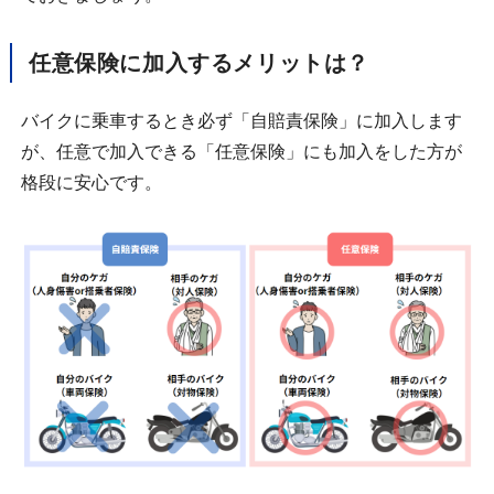
任意保険に加入するメリットは？
バイクに乗車するとき必ず「自賠責保険」に加入します
が、任意で加入できる「任意保険」にも加入をした方が
格段に安心です。