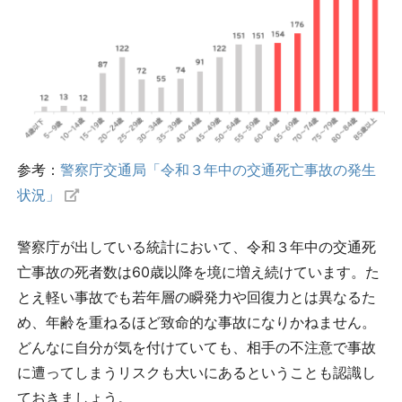
参考：
警察庁交通局「令和３年中の交通死亡事故の発生
状況」
警察庁が出している統計において、令和３年中の交通死
亡事故の死者数は60歳以降を境に増え続けています。た
とえ軽い事故でも若年層の瞬発力や回復力とは異なるた
め、年齢を重ねるほど致命的な事故になりかねません。
どんなに自分が気を付けていても、相手の不注意で事故
に遭ってしまうリスクも大いにあるということも認識し
ておきましょう。