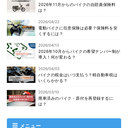
2026年11月からのバイクの自賠責保険料
は？
2026/04/22
電動バイクに任意保険は必要？保険料を安
くするには？
2026/04/13
2026年10月からバイクの希望ナンバー制が
導入！何が変わる？
2026/04/03
バイクの税金はいつ支払う？軽自動車税は
いくらかかる？
2026/03/10
廃車済みのバイク・原付を再登録するに
は？
メニュー