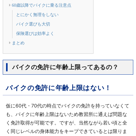
60歳以降でバイクに乗る注意点
とにかく無理をしない
バイク選びも大切
保険選びは効率よく
まとめ
バイクの免許に年齢上限ってあるの？
バイクの免許に年齢上限はない！
仮に60代・70代の時点でバイクの免許を持っていなくて
も、バイクに年齢上限はないため教習所に通えば問題な
く免許取得が可能です。ですが、当然ながら若い頃と全
く同じレベルの身体能力をキープできているとは限りま