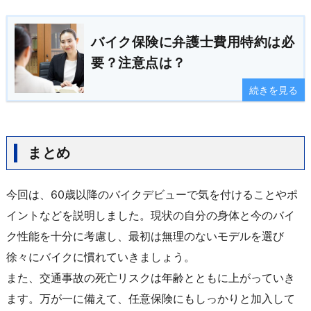
バイク保険に弁護士費用特約は必
要？注意点は？
続きを見る
まとめ
今回は、60歳以降のバイクデビューで気を付けることやポ
イントなどを説明しました。
現状の自分の身体と今のバイ
ク性能を十分に考慮し、最初は無理のないモデルを選び
徐々にバイクに慣れていきましょう。
また、交通事故の死亡リスクは年齢とともに上がっていき
ます。万が一に備えて、任意保険にもしっかりと加入して