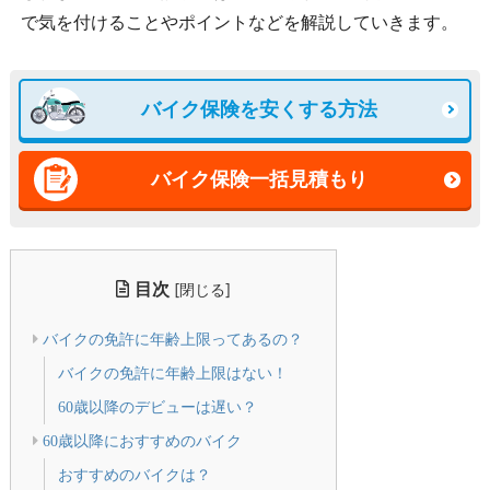
で気を付けることやポイントなどを解説していきます。
バイク保険を安くする方法
バイク保険一括見積もり
目次
[
]
閉じる
バイクの免許に年齢上限ってあるの？
バイクの免許に年齢上限はない！
60歳以降のデビューは遅い？
60歳以降におすすめのバイク
おすすめのバイクは？