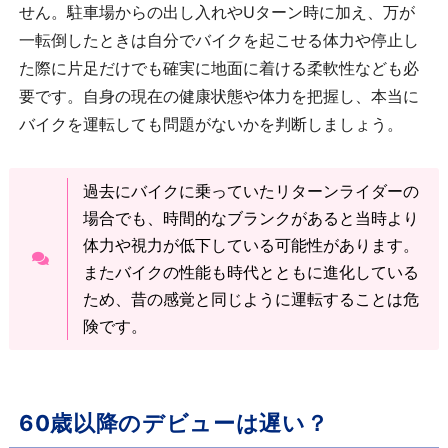
せん。
駐車場からの出し入れやUターン時に加え、万が
一転倒したときは自分でバイクを起こせる体力や停止し
た際に片足だけでも確実に地面に着ける柔軟性なども必
要です。
自身の現在の健康状態や体力を把握し、本当に
バイクを運転しても問題がないかを判断しましょう。
過去にバイクに乗っていたリターンライダーの
場合でも、時間的なブランクがあると当時より
体力や視力が低下している可能性があります。
またバイクの性能も時代とともに進化している
ため、昔の感覚と同じように運転することは危
険です。
60歳以降のデビューは遅い？