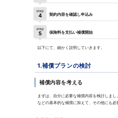
step
契約内容を確認し申込み
4
step
保険料を支払い補償開始
5
以下にて、細かく説明していきます。
1.補償プランの検討
補償内容を考える
まずは、自分に必要な補償内容を検討しまし
などの基本的な補償に加えて、その他にも必