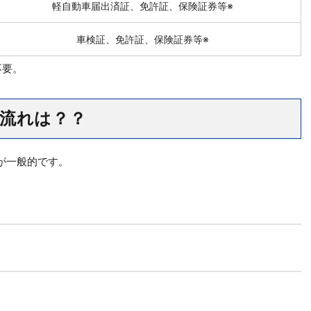
軽自動車届出済証、免許証、保険証券等※
車検証、免許証、保険証券等※
不要。
流れは？？
が一般的です。