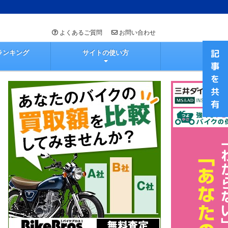
よくあるご質問
お問い合わせ
ランキング
サイトの使い方