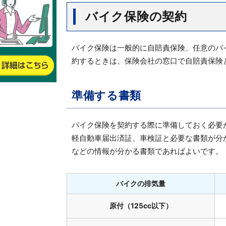
バイク保険の契約
バイク保険は一般的に自賠責保険、任意のバ
約するときは、保険会社の窓口で自賠責保険
準備する書類
バイク保険を契約する際に準備しておく必要
軽自動車届出済証、車検証と必要な書類が分
などの情報が分かる書類であればよいです。
バイクの排気量
原付（125cc以下）