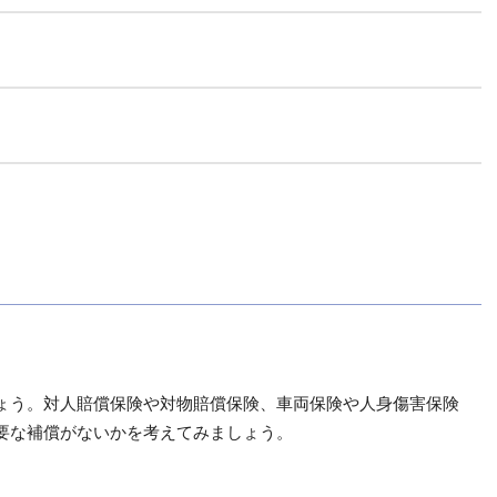
ょう。対人賠償保険や対物賠償保険、車両保険や人身傷害保険
要な補償がないかを考えてみましょう。