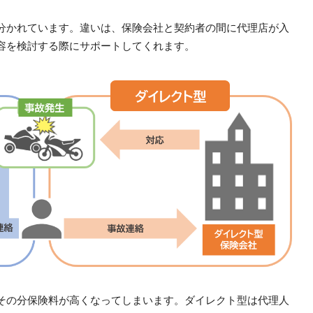
分かれています。違いは、保険会社と契約者の間に代理店が入
容を検討する際にサポートしてくれます。
その分保険料が高くなってしまいます。ダイレクト型は代理人