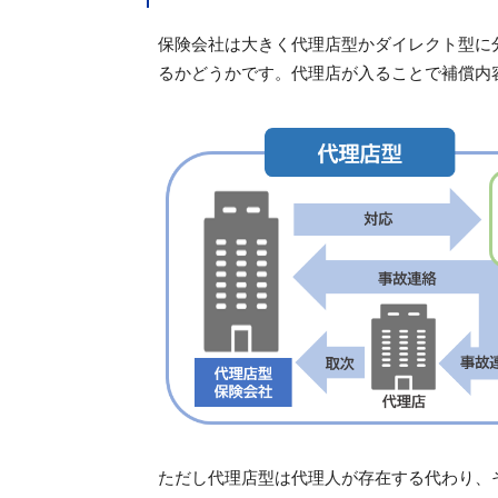
保険会社は大きく代理店型かダイレクト型に
るかどうかです。代理店が入ることで補償内
ただし代理店型は代理人が存在する代わり、