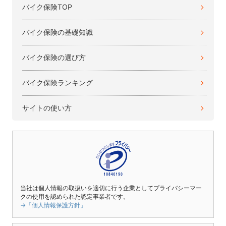
バイク保険TOP
バイク保険の基礎知識
バイク保険の選び方
バイク保険ランキング
サイトの使い方
当社は個人情報の取扱いを適切に行う企業としてプライバシーマー
クの使用を認められた認定事業者です。
→「個人情報保護方針」