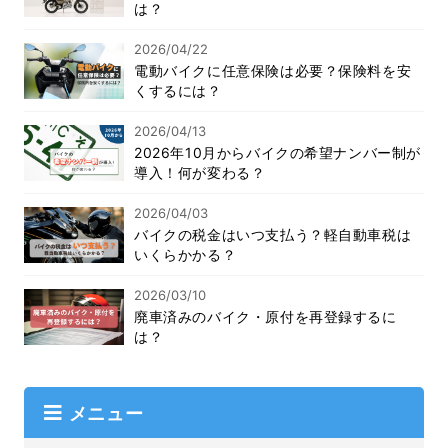
は？
2026/04/22
電動バイクに任意保険は必要？保険料を安
くするには？
2026/04/13
2026年10月からバイクの希望ナンバー制が
導入！何が変わる？
2026/04/03
バイクの税金はいつ支払う？軽自動車税は
いくらかかる？
2026/03/10
廃車済みのバイク・原付を再登録するに
は？
メニュー