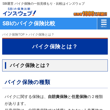
SBI運営 バイク保険の一括見積もり・比較はインズウェブ
SBIのバイク保険比較
バイク保険TOP
>
バイク保険とは？
バイク保険とは？
バイク保険とは？
バイク保険の種類
バイクに関する保険は、
自賠責保険
と
任意保険
の２種類
があります。