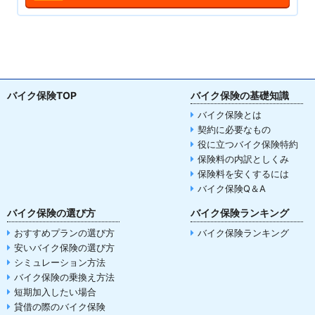
バイク保険TOP
バイク保険の基礎知識
バイク保険とは
契約に必要なもの
役に立つバイク保険特約
保険料の内訳としくみ
保険料を安くするには
バイク保険Q＆A
バイク保険の選び方
バイク保険ランキング
おすすめプランの選び方
バイク保険ランキング
安いバイク保険の選び方
シミュレーション方法
バイク保険の乗換え方法
短期加入したい場合
貸借の際のバイク保険