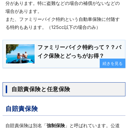
分があります。特に盗難などの場合の補償がないなどの
場合があります。
また、ファミリーバイク特約という自動車保険に付随す
る特約もあります。（125cc以下の場合のみ）
ファミリーバイク特約って？？バ
イク保険とどっちがお得？
続きを見る
自賠責保険と任意保険
自賠責保険
自賠責保険は別名「
強制保険
」と呼ばれています。公道