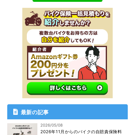
最新の記事
2026/05/08
2026年11月からのバイクの自賠責保険料