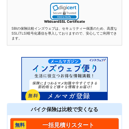
WildcardSSL Certificate
SBIの保険比較インズウェブは、セキュリティー保護のため、高度な
SSL(TLS)暗号化通信を導入しておりますので、安心してご利用でき
ます。
バイク保険は
比較
で安くなる
一括見積りスタート