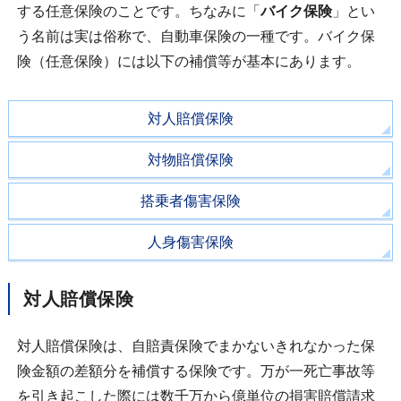
する任意保険のことです。ちなみに「
バイク保険
」とい
う名前は実は俗称で、自動車保険の一種です。バイク保
険（任意保険）には以下の補償等が基本にあります。
対人賠償保険
対物賠償保険
搭乗者傷害保険
人身傷害保険
対人賠償保険
対人賠償保険は、自賠責保険でまかないきれなかった保
険金額の差額分を補償する保険です。万が一死亡事故等
を引き起こした際には数千万から億単位の損害賠償請求