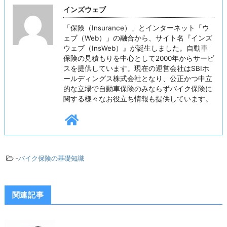
インズウェブ
「保険（Insurance）」とインターネット「ウ
ェブ（Web）」の融合から、サイト名『インズ
ウェブ（InsWeb）』が誕生しました。自動車
保険の見積もりを中心として2000年からサービ
スを提供しています。現在の運営会社はSBIホ
ールディングス株式会社となり、公正かつ中立
的な立場で自動車保険のみならずバイク保険に
関する様々なお役立ち情報も提供しています。
-
バイク保険の基礎知識
関連記事