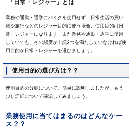
「日常・レジャー」とは
業務や通勤・通学にバイクを使用せず、日常生活の買い
物や旅行などのレジャー目的に使う場合、使用目的は日
常・レジャーになります。また業務や通勤・通学に使用
していても、その頻度が上記
2
つを満たしていなければ使
用目的が日常・レジャーを選びましょう。
使用目的の選び方は？？
使用目的の分類について、簡単に説明しましたが、もう
少し詳細について確認してみましょう。
業務使用に当てはまるのはどんなケー
ス？？