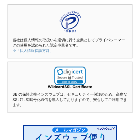
当社は個人情報の取扱いを適切に行う企業としてプライバシーマー
クの使用を認められた認定事業者です。
→「個人情報保護方針」
WildcardSSL Certificate
SBIの保険比較インズウェブは、セキュリティー保護のため、高度な
SSL(TLS)暗号化通信を導入しておりますので、安心してご利用でき
ます。