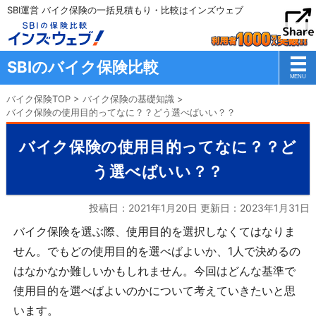
SBI運営 バイク保険の一括見積もり・比較はインズウェブ
SBIのバイク保険比較
バイク保険TOP
>
バイク保険の基礎知識
>
バイク保険の使用目的ってなに？？どう選べばいい？？
バイク保険の使用目的ってなに？？ど
う選べばいい？？
投稿日：2021年1月20日 更新日：
2023年1月31日
バイク保険を選ぶ際、使用目的を選択しなくてはなりま
せん。でもどの使用目的を選べばよいか、
1
人で決めるの
はなかなか難しいかもしれません。今回はどんな基準で
使用目的を選べばよいのかについて考えていきたいと思
います。