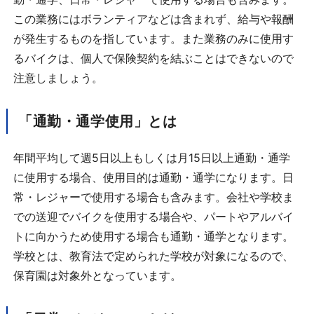
この業務にはボランティアなどは含まれず、給与や報酬
が発生するものを指しています。また業務のみに使用す
るバイクは、個人で保険契約を結ぶことはできないので
注意しましょう。
「通勤・通学使用」とは
年間平均して週
5
日以上もしくは月
15
日以上通勤・通学
に使用する場合、使用目的は通勤・通学になります。日
常・レジャーで使用する場合も含みます。会社や学校ま
での送迎でバイクを使用する場合や、パートやアルバイ
トに向かうため使用する場合も通勤・通学となります。
学校とは、教育法で定められた学校が対象になるので、
保育園は対象外となっています。