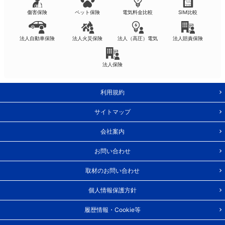
傷害保険
ペット保険
電気料金比較
SIM比較
法人自動車保険
法人火災保険
法人（高圧）電気
法人賠責保険
法人保険
利用規約
サイトマップ
会社案内
お問い合わせ
取材のお問い合わせ
個人情報保護方針
履歴情報・Cookie等