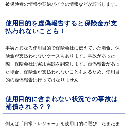
被保険者の情報や契約バイクの情報などが該当します。
使用目的を虚偽報告すると保険金が支
払われないことも！
事実と異なる使用目的で保険会社に伝えていた場合、保
険金が支払われないケースもあります。事故があった
際、保険会社は実用実態を調査します。虚偽報告があっ
た場合、保険金が支払われないこともあるため、使用目
的の虚偽報告は行ってはなりません。
使用目的に含まれない状況での事故は
補償される？？
例えば「日常・レジャー」を使用目的に選び、たまたま