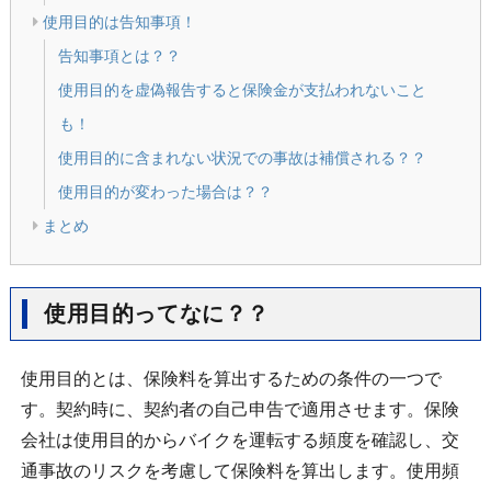
使用目的は告知事項！
告知事項とは？？
使用目的を虚偽報告すると保険金が支払われないこと
も！
使用目的に含まれない状況での事故は補償される？？
使用目的が変わった場合は？？
まとめ
使用目的ってなに？？
使用目的とは、保険料を算出するための条件の一つで
す。契約時に、契約者の自己申告で適用させます。保険
会社は使用目的からバイクを運転する頻度を確認し、交
通事故のリスクを考慮して保険料を算出します。使用頻