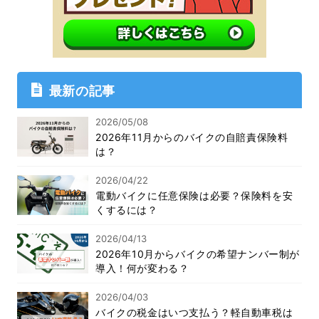
最新の記事
2026/05/08
2026年11月からのバイクの自賠責保険料
は？
2026/04/22
電動バイクに任意保険は必要？保険料を安
くするには？
2026/04/13
2026年10月からバイクの希望ナンバー制が
導入！何が変わる？
2026/04/03
バイクの税金はいつ支払う？軽自動車税は