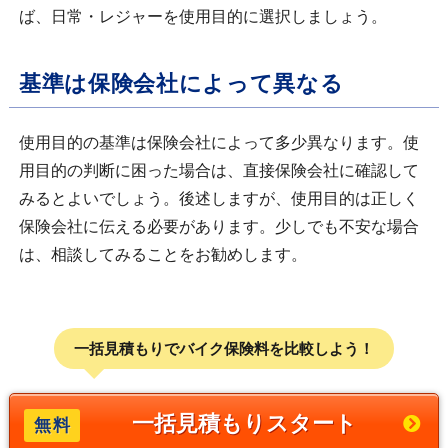
ば、日常・レジャーを使用目的に選択しましょう。
基準は保険会社によって異なる
使用目的の基準は保険会社によって多少異なります。使
用目的の判断に困った場合は、直接保険会社に確認して
みるとよいでしょう。後述しますが、使用目的は正しく
保険会社に伝える必要があります。少しでも不安な場合
は、相談してみることをお勧めします。
一括見積もりでバイク保険料を比較しよう！
一括見積もりスタート