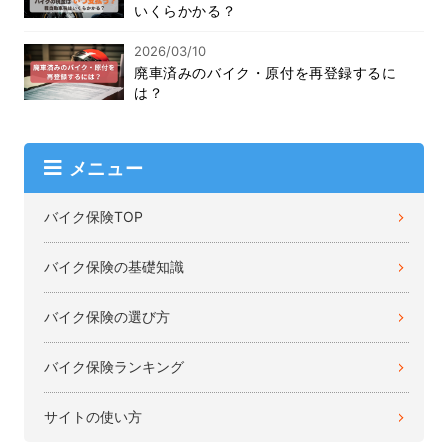
いくらかかる？
2026/03/10
廃車済みのバイク・原付を再登録するに
は？
メニュー
バイク保険TOP
バイク保険の基礎知識
バイク保険の選び方
バイク保険ランキング
サイトの使い方