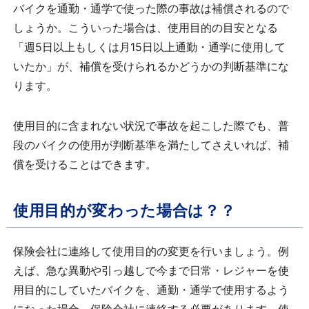
バイクを通勤・通学で使った際の事故は補償されるので
しょうか。こういった場合は、使用目的の目安となる
「週
5
日以上もしくは月
15
日以上通勤・通学に使用して
いたか」が、補償を受けられるかどうかの判断基準にな
ります。
使用目的に含まれない状況で事故を起こした際でも、普
段のバイクの使用が判断基準を満たしてさえいれば、補
償を受けることはできます。
使用目的が変わった場合は？？
保険会社に連絡して使用目的の変更を行いましょう。例
えば、急な異動や引っ越しで今まで日常・レジャーを使
用目的にしていたバイクを、通勤・通学で使用するよう