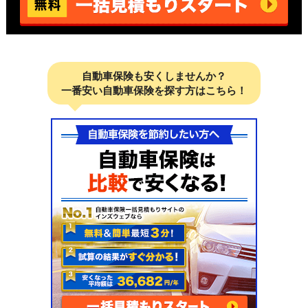
自動車保険も安くしませんか？
一番安い自動車保険を探す方はこちら！