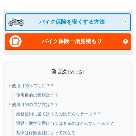
バイク保険を安くする方法
バイク保険一括見積もり
目次
[
]
閉じる
使用目的ってなに？？
使用目的の種類は？？
使用目的の選び方は？？
業務使用に当てはまるのはどんなケース？？
通勤・通学使用に当てはまるのはどんなケース？？
基準は保険会社によって異なる