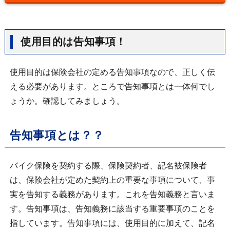
使用目的は告知事項！
使用目的は保険会社の定める告知事項なので、正しく伝
える必要があります。ところで告知事項とは一体何でし
ょうか。確認してみましょう。
告知事項とは？？
バイク保険を契約する際、保険契約者、記名被保険者
は、保険会社が定めた契約上の重要な事項について、事
実を告知する義務があります。これを告知義務と言いま
す。告知事項は、告知義務に該当する重要事項のことを
指しています。告知事項には、使用目的に加えて、記名