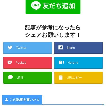
記事が参考になったら
シェアお願いします！
Twitter
Share
Pocket
Hatena
LINE
URLコピー
この記事を書いた人