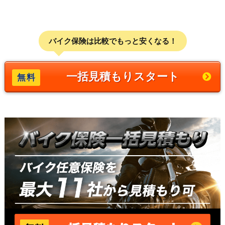
バイク保険は比較でもっと安くなる！
一括見積もりスタート