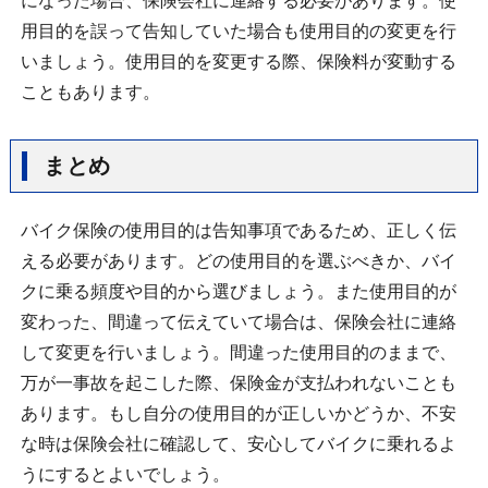
になった場合、保険会社に連絡する必要があります。使
用目的を誤って告知していた場合も使用目的の変更を行
いましょう。使用目的を変更する際、保険料が変動する
こともあります。
まとめ
バイク保険の使用目的は告知事項であるため、正しく伝
える必要があります。どの使用目的を選ぶべきか、バイ
クに乗る頻度や目的から選びましょう。また使用目的が
変わった、間違って伝えていて場合は、保険会社に連絡
して変更を行いましょう。間違った使用目的のままで、
万が一事故を起こした際、保険金が支払われないことも
あります。もし自分の使用目的が正しいかどうか、不安
な時は保険会社に確認して、安心してバイクに乗れるよ
うにするとよいでしょう。