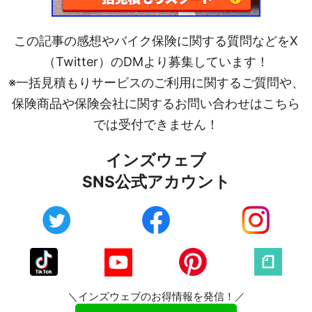
この記事の感想やバイク保険に関する質問などをX
（Twitter）のDMより募集しています！
※一括見積もりサービスのご利用に関するご質問や、
保険商品や保険会社に関するお問い合わせはこちら
では受付できません！
インズウェブ
SNS公式アカウント
＼インズウェブのお得情報を発信！／