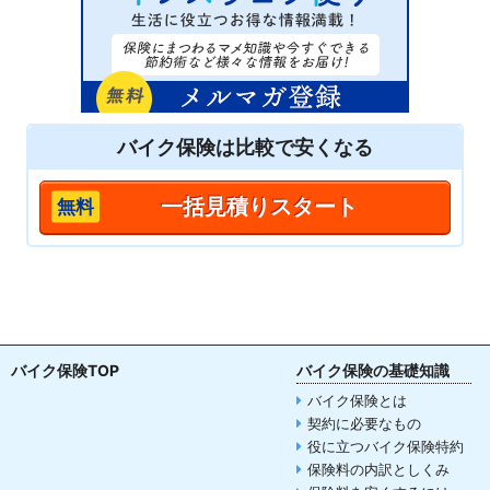
バイク保険は
比較
で安くなる
一括見積りスタート
バイク保険TOP
バイク保険の基礎知識
バイク保険とは
契約に必要なもの
役に立つバイク保険特約
保険料の内訳としくみ