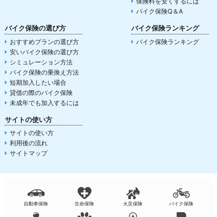
保険料を安くするには
バイク保険Q＆A
バイク保険の選び方
バイク保険ランキング
おすすめプランの選び方
バイク保険ランキング
安いバイク保険の選び方
シミュレーション方法
バイク保険の乗換え方法
短期加入したい場合
貸借の際のバイク保険
未成年でも加入するには
サイトの使い方
サイトの使い方
利用後の流れ
サイトマップ
自動車保険
生命保険
火災保険
バイク保険