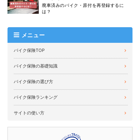
廃車済みのバイク・原付を再登録するに
は？
メニュー
バイク保険TOP
バイク保険の基礎知識
バイク保険の選び方
バイク保険ランキング
サイトの使い方