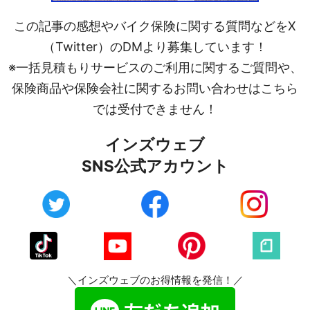
この記事の感想やバイク保険に関する質問などをX
（Twitter）のDMより募集しています！
※一括見積もりサービスのご利用に関するご質問や、
保険商品や保険会社に関するお問い合わせはこちら
では受付できません！
インズウェブ
SNS公式アカウント
＼インズウェブのお得情報を発信！／