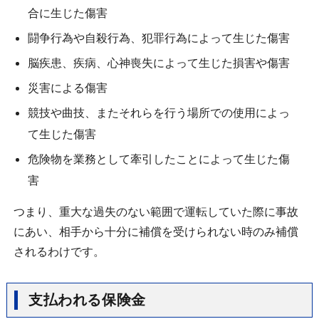
合に生じた傷害
闘争行為や自殺行為、犯罪行為によって生じた傷害
脳疾患、疾病、心神喪失によって生じた損害や傷害
災害による傷害
競技や曲技、またそれらを行う場所での使用によっ
て生じた傷害
危険物を業務として牽引したことによって生じた傷
害
つまり、重大な過失のない範囲で運転していた際に事故
にあい、相手から十分に補償を受けられない時のみ補償
されるわけです。
支払われる保険金