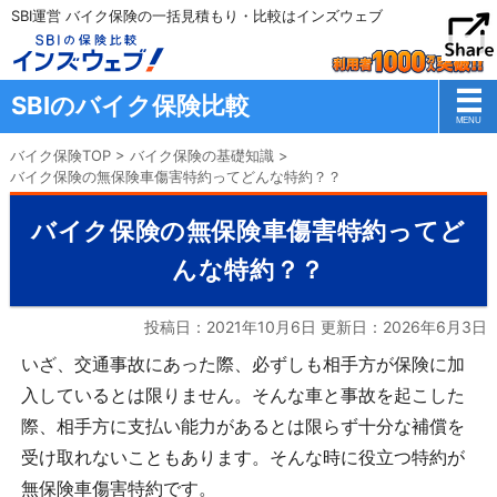
SBI運営 バイク保険の一括見積もり・比較はインズウェブ
SBIのバイク保険比較
バイク保険TOP
>
バイク保険の基礎知識
>
バイク保険の無保険車傷害特約ってどんな特約？？
バイク保険の無保険車傷害特約ってど
んな特約？？
投稿日：2021年10月6日 更新日：
2026年6月3日
いざ、交通事故にあった際、必ずしも相手方が保険に加
入しているとは限りません。そんな車と事故を起こした
際、相手方に支払い能力があるとは限らず十分な補償を
受け取れないこともあります。そんな時に役立つ特約が
無保険車傷害特約です。