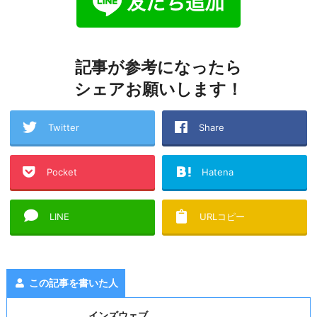
記事が参考になったら
シェアお願いします！
Twitter
Share
Pocket
Hatena
LINE
URLコピー
この記事を書いた人
インズウェブ