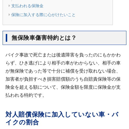
支払われる保険金
保険に加入する際に心がけたいこと
無保険車傷害特約とは？
バイク事故で死亡または後遺障害を負ったのにもかかわ
らず、ひき逃げにより相手の車がわからない、相手の車
が無保険であった等で十分に補償を受け取れない場合、
加害者が負担すべき損害賠償額のうち自賠責保険等の保
険金を超える額について、保険金額を限度に保険金が支
払われる特約です。
対人賠償保険に加入していない車・バ
イクの割合