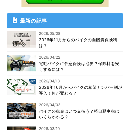
最新の記事
2026/05/08
2026年11月からのバイクの自賠責保険料
は？
2026/04/22
電動バイクに任意保険は必要？保険料を安
くするには？
2026/04/13
2026年10月からバイクの希望ナンバー制が
導入！何が変わる？
2026/04/03
バイクの税金はいつ支払う？軽自動車税は
いくらかかる？
2026/03/10