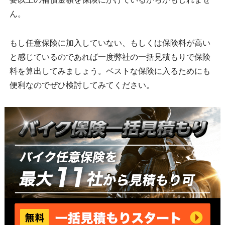
ん。
もし任意保険に加入していない、もしくは保険料が高い
と感じているのであれば一度弊社の一括見積もりで保険
料を算出してみましょう。ベストな保険に入るためにも
便利なのでぜひ検討してみてください。