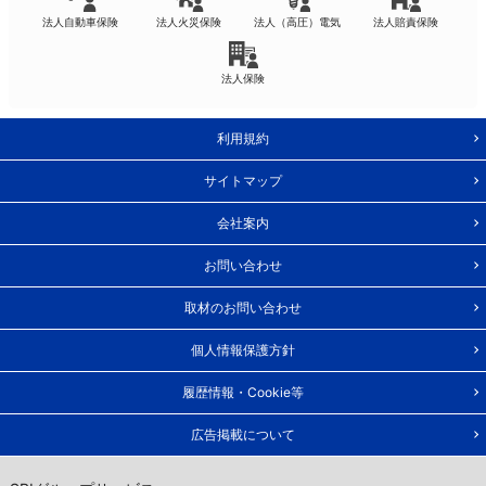
法人自動車保険
法人火災保険
法人（高圧）電気
法人賠責保険
法人保険
利用規約
サイトマップ
会社案内
お問い合わせ
取材のお問い合わせ
個人情報保護方針
履歴情報・Cookie等
広告掲載について