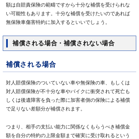
額は自賠責保険の範疇ですから十分な補償を受けられな
い可能性もあります。十分な補償を受けたいのであれば
無保険車傷害特約に加入するといいでしょう。
補償される場合・補償されない場合
補償される場合
対人賠償保険のついていない車や無保険の車、もしくは
対人賠償保険が不十分な車やバイクに衝突されて死亡も
しくは後遺障害を負った際に加害者側の保険による補償
で足りない差額分が補償されます。
つまり、相手の支払い能力に関係なくもらうべき補償金
額を自分の特約の上限金額まで確実に受け取れるという