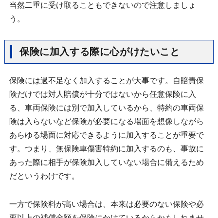
当然二重に受け取ることもできないので注意しましょ
う。
保険に加入する際に心がけたいこと
保険には過不足なく加入することが大事です。自賠責保
険だけでは対人賠償が十分ではないから任意保険に入
る、車両保険には別で加入しているから、特約の車両保
険は入らないなど保険が必要になる場面を想像しながら
あらゆる場面に対応できるように加入することが重要で
す。つまり、無保険車傷害特約に加入するのも、事故に
あった際に相手が保険加入していない場合に備えるため
だというわけです。
一方で保険料が高い場合は、本来は必要のない保険や必
要以上の補償金額を保険にかけているからかもしれませ