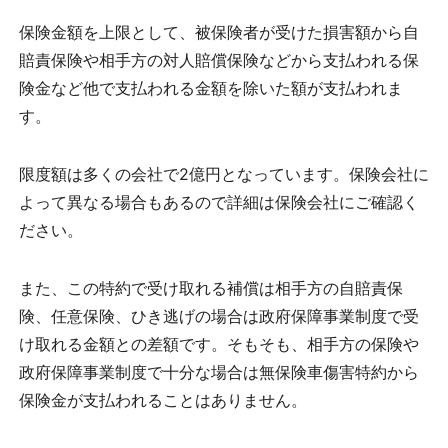
保険金額を上限として、被保険者が受けた損害額から自
賠責保険や相手方の対人賠償保険などから支払われる保
険金など他で支払われる金額を除いた額が支払われま
す。
限度額は多くの会社で2億円となっています。保険会社に
よって異なる場合もあるので詳細は保険会社にご確認く
ださい。
また、この特約で受け取れる補償は相手方の自賠責保
険、任意保険、ひき逃げの場合は政府保障事業制度で受
け取れる金額との差額です。そもそも、相手方の保険や
政府保障事業制度で十分な場合は無保険車傷害特約から
保険金が支払われることはありません。