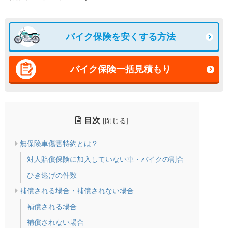
バイク保険を安くする方法
バイク保険一括見積もり
目次
[
]
閉じる
無保険車傷害特約とは？
対人賠償保険に加入していない車・バイクの割合
ひき逃げの件数
補償される場合・補償されない場合
補償される場合
補償されない場合