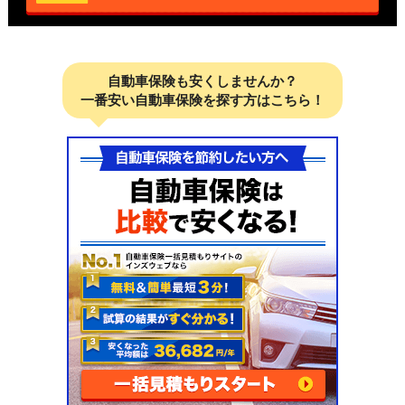
自動車保険も安くしませんか？
一番安い自動車保険を探す方はこちら！