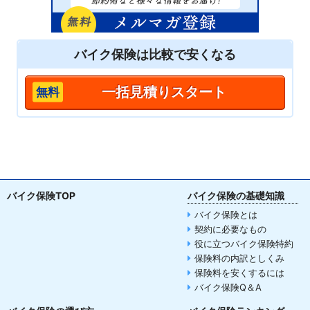
バイク保険は
比較
で安くなる
一括見積りスタート
バイク保険TOP
バイク保険の基礎知識
バイク保険とは
契約に必要なもの
役に立つバイク保険特約
保険料の内訳としくみ
保険料を安くするには
バイク保険Q＆A