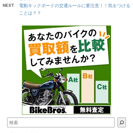
NEXT
電動キックボードの交通ルールに要注意！！気をつける
ことは？？