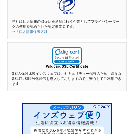
当社は個人情報の取扱いを適切に行う企業としてプライバシーマー
クの使用を認められた認定事業者です。
→「個人情報保護方針」
WildcardSSL Certificate
SBIの保険比較インズウェブは、セキュリティー保護のため、高度な
SSL(TLS)暗号化通信を導入しておりますので、安心してご利用でき
ます。