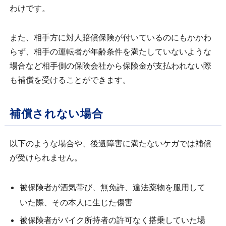
わけです。
また、相手方に対人賠償保険が付いているのにもかかわ
らず、相手の運転者が年齢条件を満たしていないような
場合など相手側の保険会社から保険金が支払われない際
も補償を受けることができます。
補償されない場合
以下のような場合や、後遺障害に満たないケガでは補償
が受けられません。
被保険者が酒気帯び、無免許、違法薬物を服用して
いた際、その本人に生じた傷害
被保険者がバイク所持者の許可なく搭乗していた場