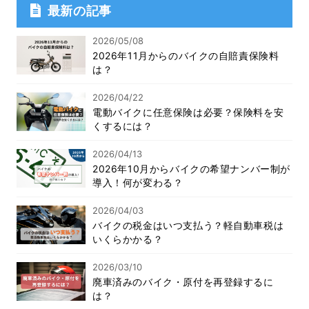
最新の記事
2026/05/08
2026年11月からのバイクの自賠責保険料
は？
2026/04/22
電動バイクに任意保険は必要？保険料を安
くするには？
2026/04/13
2026年10月からバイクの希望ナンバー制が
導入！何が変わる？
2026/04/03
バイクの税金はいつ支払う？軽自動車税は
いくらかかる？
2026/03/10
廃車済みのバイク・原付を再登録するに
は？