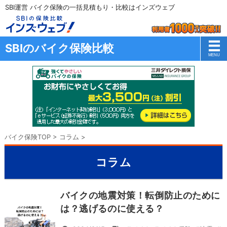
SBI運営 バイク保険の一括見積もり・比較はインズウェブ
SBIのバイク保険比較
バイク保険TOP
>
コラム
>
コラム
バイクの地震対策！転倒防止のために
は？逃げるのに使える？