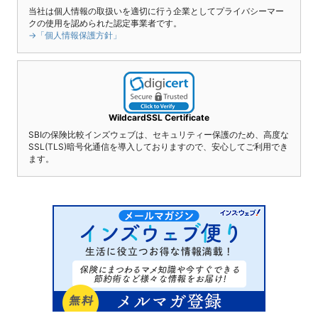
当社は個人情報の取扱いを適切に行う企業としてプライバシーマー
クの使用を認められた認定事業者です。
→「個人情報保護方針」
WildcardSSL Certificate
SBIの保険比較インズウェブは、セキュリティー保護のため、高度な
SSL(TLS)暗号化通信を導入しておりますので、安心してご利用でき
ます。