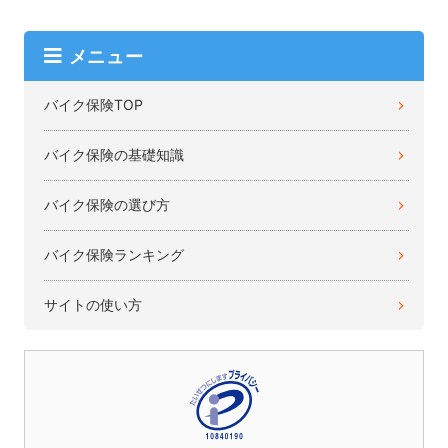
メニュー
バイク保険TOP
バイク保険の基礎知識
バイク保険の選び方
バイク保険ランキング
サイトの使い方