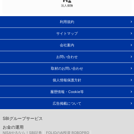
法人保険
利用規約
サイトマップ
会社案内
お問い合わせ
取材のお問い合わせ
個人情報保護方針
履歴情報・Cookie等
広告掲載について
SBIグループサービス
お金の運用
NISAやるなら！SBI証券
FOLIOのAI投資 ROBOPRO