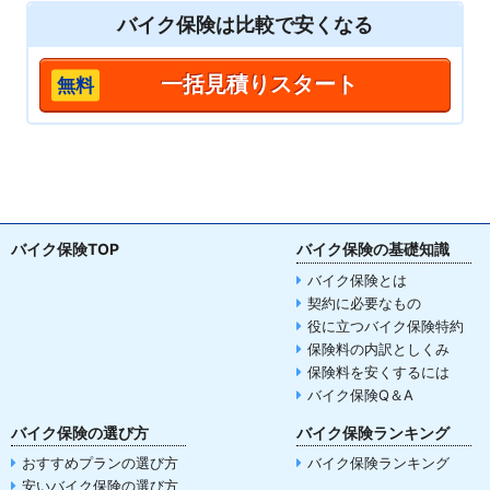
バイク保険は
比較
で安くなる
一括見積りスタート
バイク保険TOP
バイク保険の基礎知識
バイク保険とは
契約に必要なもの
役に立つバイク保険特約
保険料の内訳としくみ
保険料を安くするには
バイク保険Q＆A
バイク保険の選び方
バイク保険ランキング
おすすめプランの選び方
バイク保険ランキング
安いバイク保険の選び方