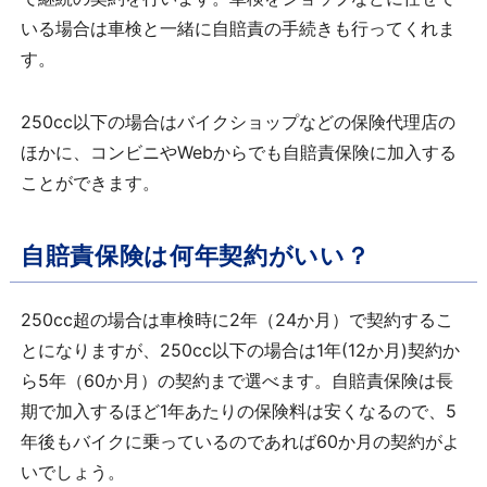
いる場合は車検と一緒に自賠責の手続きも行ってくれま
す。
250cc以下の場合はバイクショップなどの保険代理店の
ほかに、コンビニやWebからでも自賠責保険に加入する
ことができます。
自賠責保険は何年契約がいい？
250cc超の場合は車検時に2年（24か月）で契約するこ
とになりますが、250cc以下の場合は1年(12か月)契約か
ら5年（60か月）の契約まで選べます。自賠責保険は長
期で加入するほど1年あたりの保険料は安くなるので、5
年後もバイクに乗っているのであれば60か月の契約がよ
いでしょう。