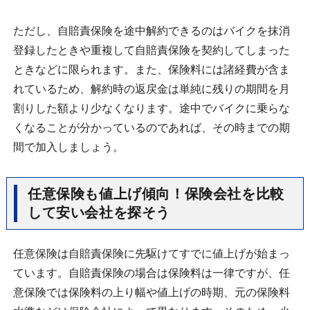
ただし、自賠責保険を途中解約できるのはバイクを抹消
登録したときや重複して自賠責保険を契約してしまった
ときなどに限られます。また、保険料には諸経費が含ま
れているため、解約時の返戻金は単純に残りの期間を月
割りした額より少なくなります。途中でバイクに乗らな
くなることが分かっているのであれば、その時までの期
間で加入しましょう。
任意保険も値上げ傾向！保険会社を比較
して安い会社を探そう
任意保険は自賠責保険に先駆けてすでに値上げが始まっ
ています。自賠責保険の場合は保険料は一律ですが、任
意保険では保険料の上り幅や値上げの時期、元の保険料