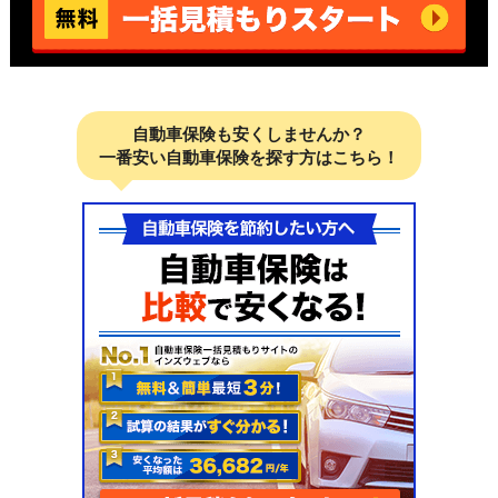
自動車保険も安くしませんか？
一番安い自動車保険を探す方はこちら！