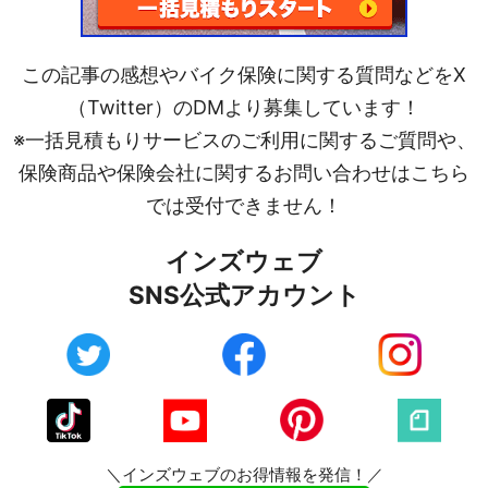
この記事の感想やバイク保険に関する質問などをX
（Twitter）のDMより募集しています！
※一括見積もりサービスのご利用に関するご質問や、
保険商品や保険会社に関するお問い合わせはこちら
では受付できません！
インズウェブ
SNS公式アカウント
＼インズウェブのお得情報を発信！／