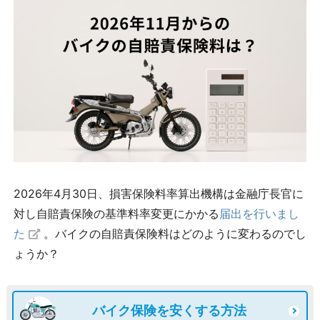
2026年4月30日、損害保険料率算出機構は金融庁長官に
対し自賠責保険の基準料率変更にかかる
届出を行いまし
た
。バイクの自賠責保険料はどのように変わるのでし
ょうか？
バイク保険を安くする方法