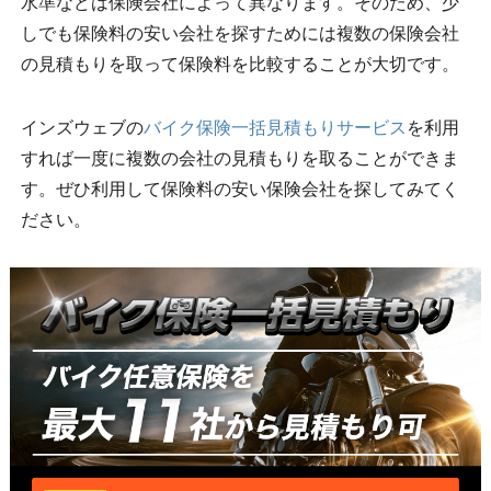
水準などは保険会社によって異なります。そのため、少
しでも保険料の安い会社を探すためには複数の保険会社
の見積もりを取って保険料を比較することが大切です。
インズウェブの
バイク保険一括見積もりサービス
を利用
すれば一度に複数の会社の見積もりを取ることができま
す。ぜひ利用して保険料の安い保険会社を探してみてく
ださい。