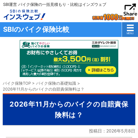
SBI運営 バイク保険の一括見積もり・比較はインズウェブ
SBIのバイク保険比較
バイク保険TOP
>
バイク保険の基礎知識
>
2026年11月からのバイクの自賠責保険料は？
2026年11月からのバイクの自賠責保
険料は？
投稿日：
2026年5月8日