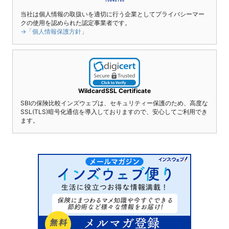
当社は個人情報の取扱いを適切に行う企業としてプライバシーマー
クの使用を認められた認定事業者です。
→「個人情報保護方針」
WildcardSSL Certificate
SBIの保険比較インズウェブは、セキュリティー保護のため、高度な
SSL(TLS)暗号化通信を導入しておりますので、安心してご利用でき
ます。