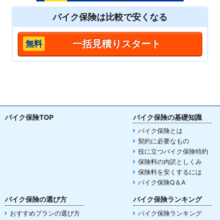
バイク保険は
比較
で安くなる
一括見積りスタート
バイク保険TOP
バイク保険の基礎知識
バイク保険とは
契約に必要なもの
役に立つバイク保険特約
保険料の内訳としくみ
保険料を安くするには
バイク保険Q＆A
バイク保険の選び方
バイク保険ランキング
おすすめプランの選び方
バイク保険ランキング