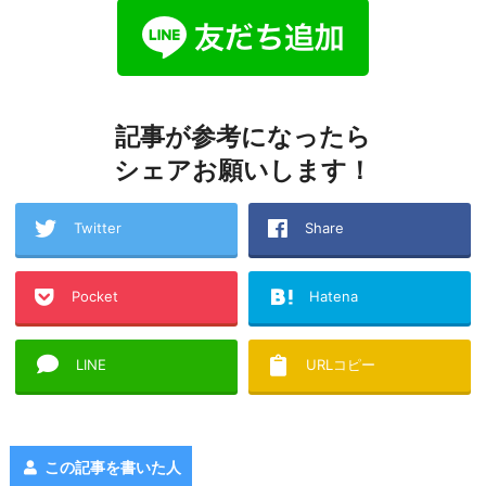
記事が参考になったら
シェアお願いします！
Twitter
Share
Pocket
Hatena
LINE
URLコピー
この記事を書いた人