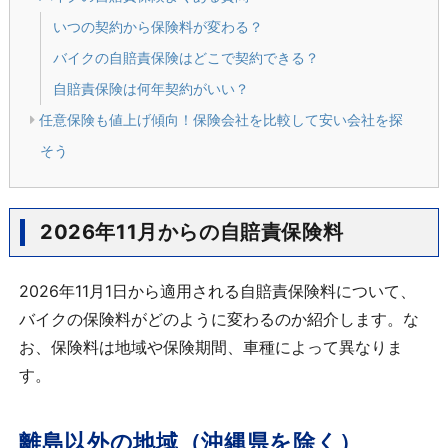
いつの契約から保険料が変わる？
バイクの自賠責保険はどこで契約できる？
自賠責保険は何年契約がいい？
任意保険も値上げ傾向！保険会社を比較して安い会社を探
そう
2026年11月からの自賠責保険料
2026年11月1日から適用される自賠責保険料について、
バイクの保険料がどのように変わるのか紹介します。な
お、保険料は地域や保険期間、車種によって異なりま
す。
離島以外の地域（沖縄県を除く）