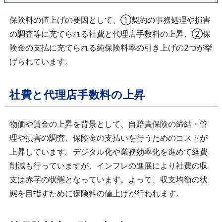
保険料の値上げの要因として、①契約の事務処理や損害
の調査等に充てられる社費と代理店手数料の上昇、②保
険金の支払に充てられる純保険料率の引き上げの2つが挙
げられています。
社費と代理店手数料の上昇
物価や賃金の上昇を背景として、自賠責保険の締結・管
理や損害の調査、保険金の支払いを行うためのコストが
上昇しています。デジタル化や業務効率化を進めて経費
削減も行っていますが、インフレの進展により社費の収
支は赤字の状態となっています。よって、収支均衡の状
態を目指すために保険料の値上げが行われます。