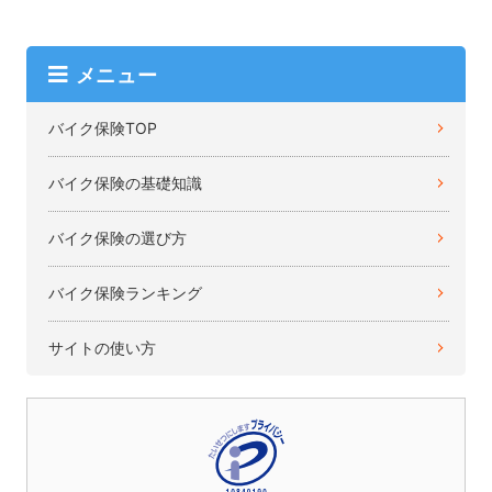
メニュー
バイク保険TOP
バイク保険の基礎知識
バイク保険の選び方
バイク保険ランキング
サイトの使い方