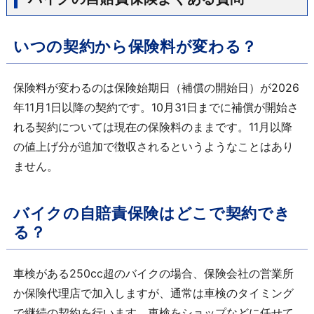
いつの契約から保険料が変わる？
保険料が変わるのは保険始期日（補償の開始日）が2026
年11月1日以降の契約です。10月31日までに補償が開始さ
れる契約については現在の保険料のままです。11月以降
の値上げ分が追加で徴収されるというようなことはあり
ません。
バイクの自賠責保険はどこで契約でき
る？
車検がある250cc超のバイクの場合、保険会社の営業所
か保険代理店で加入しますが、通常は車検のタイミング
で継続の契約を行います。車検をショップなどに任せて