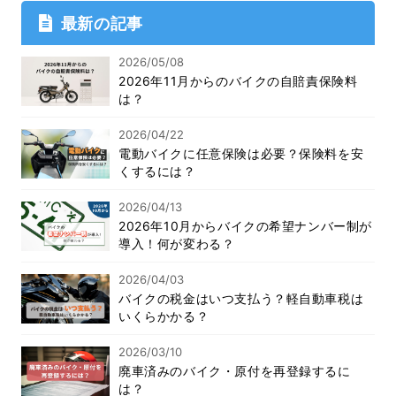
最新の記事
2026/05/08
2026年11月からのバイクの自賠責保険料
は？
2026/04/22
電動バイクに任意保険は必要？保険料を安
くするには？
2026/04/13
2026年10月からバイクの希望ナンバー制が
導入！何が変わる？
2026/04/03
バイクの税金はいつ支払う？軽自動車税は
いくらかかる？
2026/03/10
廃車済みのバイク・原付を再登録するに
は？