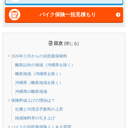
バイク保険一括見積もり
目次
[
]
閉じる
2026年11月からの自賠責保険料
離島以外の地域（沖縄県を除く）
離島地域（沖縄県を除く）
沖縄県（離島地域を除く）
沖縄県の離島地域
保険料値上げの理由は？
社費と代理店手数料の上昇
純保険料率の引き上げ
バイクの自賠責保険よくある質問