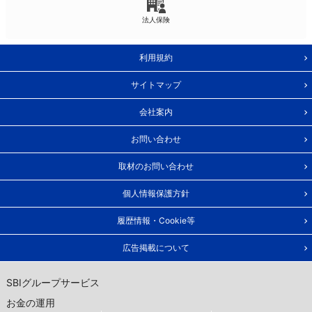
法人保険
利用規約
サイトマップ
会社案内
お問い合わせ
取材のお問い合わせ
個人情報保護方針
履歴情報・Cookie等
広告掲載について
SBIグループサービス
お金の運用