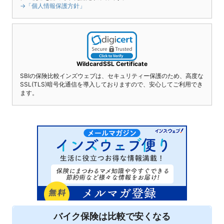
→「個人情報保護方針」
WildcardSSL Certificate
SBIの保険比較インズウェブは、セキュリティー保護のため、高度な
SSL(TLS)暗号化通信を導入しておりますので、安心してご利用でき
ます。
バイク保険は
比較
で安くなる