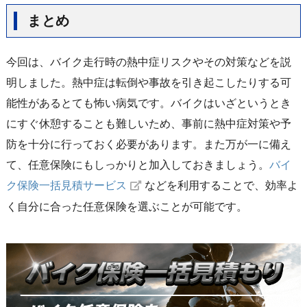
まとめ
今回は、バイク走行時の熱中症リスクやその対策などを説
明しました。熱中症は転倒や事故を引き起こしたりする可
能性があるとても怖い病気です。バイクはいざというとき
にすぐ休憩することも難しいため、事前に熱中症対策や予
防を十分に行っておく必要があります。また万が一に備え
て、任意保険にもしっかりと加入しておきましょう。
バイ
ク保険一括見積サービス
などを利用することで、効率よ
く自分に合った任意保険を選ぶことが可能です。