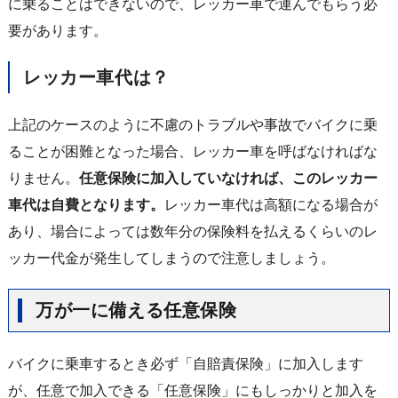
に乗ることはできないので、レッカー車で運んでもらう必
要があります。
レッカー車代は？
上記のケースのように不慮のトラブルや事故でバイクに乗
ることが困難となった場合、レッカー車を呼ばなければな
りません。
任意保険に加入していなければ、このレッカー
車代は自費となります。
レッカー車代は高額になる場合が
あり、場合によっては数年分の保険料を払えるくらいのレ
ッカー代金が発生してしまうので注意しましょう。
万が一に備える任意保険
バイクに乗車するとき必ず「自賠責保険」に加入します
が、任意で加入できる「任意保険」にもしっかりと加入を