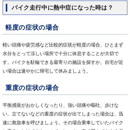
バイク走行中に熱中症になった時は？
軽度の症状の場合
軽い頭痛や疲労感など比較的症状が軽度の場合、ひとまず
水分をとって涼しい場所で十分に休息することが大切で
す。バイクを駐輪できる最寄りの施設を探すか、自宅が近
い場合は速やかに帰宅して休みましょう。
重度の症状の場合
平衡感覚がおかしくなったり、強い頭痛や嘔吐、歩けな
い、立てないなどの重度の症状が出てしまった場合は、迅
速に救急車を呼びましょう。その場合乗車していたバイク