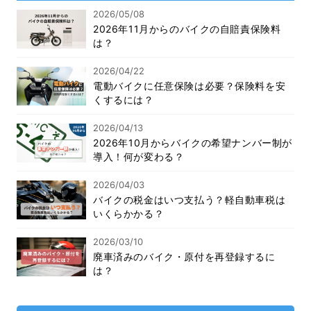
2026/05/08
2026年11月からのバイクの自賠責保険料
は？
2026/04/22
電動バイクに任意保険は必要？保険料を安
くするには？
2026/04/13
2026年10月からバイクの希望ナンバー制が
導入！何が変わる？
2026/04/03
バイクの税金はいつ支払う？軽自動車税は
いくらかかる？
2026/03/10
廃車済みのバイク・原付を再登録するに
は？