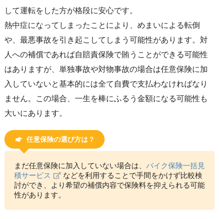
して運転をした方が格段に安心です。
熱中症になってしまったことにより、めまいによる転倒
や、最悪事故を引き起こしてしまう可能性があります。対
人への補償であれば自賠責保険で賄うことができる可能性
はありますが、単独事故や対物事故の場合は任意保険に加
入していないと基本的には全て自費で支払わなければなり
ません。この場合、一生を棒にふるう金額になる可能性も
大いにあります。
任意保険の選び方は？
まだ任意保険に加入していない場合は、
バイク保険一括見
積サービス
などを利用することで手間をかけず比較検
討ができ、より希望の補償内容で保険料を抑えられる可能
性があります。