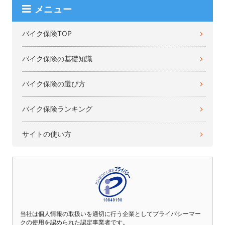
メニュー
バイク保険TOP
バイク保険の基礎知識
バイク保険の選び方
バイク保険ランキング
サイトの使い方
当社は個人情報の取扱いを適切に行う企業としてプライバシーマー
クの使用を認められた認定事業者です。