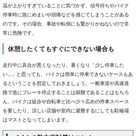
温が上がりすぎていることに気づかず、信号待ちやバイク
停車時に急にめまいや頭痛などを感じてしまうことがある
のです。その場合、事故や転倒にも繋がりかねないので非
常に危険です。
休憩したくてもすぐにできない場合も
走行中に具合が悪くなったり、暑くなり「少し停車した
い…」と思っても、バイクは簡単に停車できないケースもあ
るということを想定しておきましょう。一般車道や高速道
路で急にブレーキ停止することは困難であることはもちろ
ん、バイクは徒歩や自転車と比べ少々広めの停車スペース
を要したり、涼しい店舗や室内に避難するにしても駐輪場
はマストとなってしまいます。