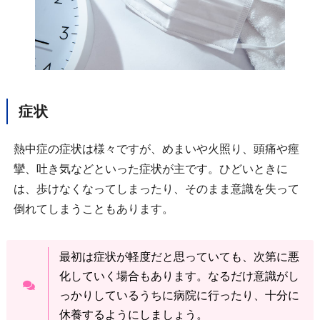
症状
熱中症の症状は様々ですが、めまいや火照り、頭痛や痙
攣、吐き気などといった症状が主です。ひどいときに
は、歩けなくなってしまったり、そのまま意識を失って
倒れてしまうこともあります。
最初は症状が軽度だと思っていても、次第に悪
化していく場合もあります。なるだけ意識がし
っかりしているうちに病院に行ったり、十分に
休養するようにしましょう。