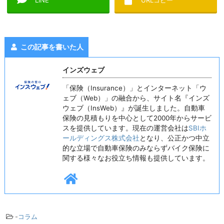
この記事を書いた人
インズウェブ
「保険（Insurance）」とインターネット「ウ
ェブ（Web）」の融合から、サイト名『インズ
ウェブ（InsWeb）』が誕生しました。自動車
保険の見積もりを中心として2000年からサービ
スを提供しています。現在の運営会社は
SBIホ
ールディングス株式会社
となり、公正かつ中立
的な立場で自動車保険のみならずバイク保険に
関する様々なお役立ち情報も提供しています。
-
コラム