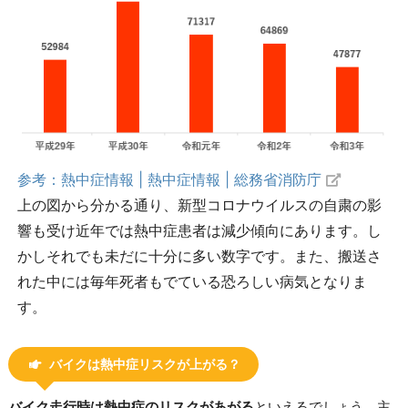
参考：熱中症情報 | 熱中症情報 | 総務省消防庁
上の図から分かる通り、新型コロナウイルスの自粛の影
響も受け近年では熱中症患者は減少傾向にあります。し
かしそれでも未だに十分に多い数字です。また、搬送さ
れた中には毎年死者もでている恐ろしい病気となりま
す。
バイクは熱中症リスクが上がる？
バイク走行時は熱中症のリスクがあがる
といえるでしょう。主