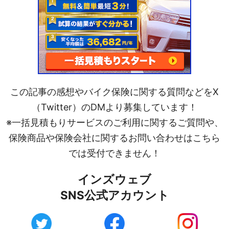
この記事の感想やバイク保険に関する質問などをX
（Twitter）のDMより募集しています！
※一括見積もりサービスのご利用に関するご質問や、
保険商品や保険会社に関するお問い合わせはこちら
では受付できません！
インズウェブ
SNS公式アカウント