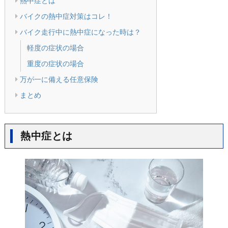
熱中症とは
バイクの熱中症対策はコレ！
バイク走行中に熱中症になった時は？
軽度の症状の場合
重度の症状の場合
万が一に備える任意保険
まとめ
熱中症とは