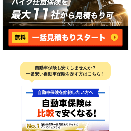
自動車保険も安くしませんか？
一番安い自動車保険を探す方はこちら！