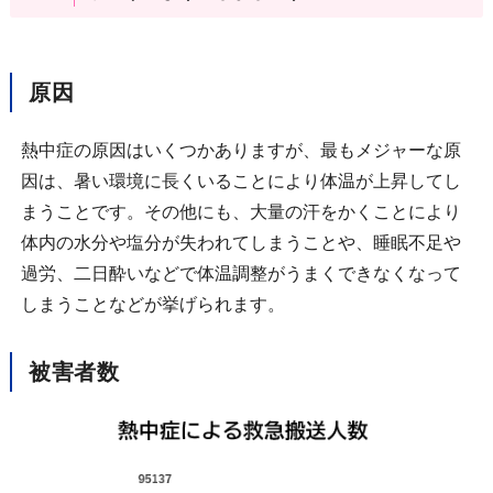
原因
熱中症の原因はいくつかありますが、最もメジャーな原
因は、暑い環境に長くいることにより体温が上昇してし
まうことです。その他にも、大量の汗をかくことにより
体内の水分や塩分が失われてしまうことや、睡眠不足や
過労、二日酔いなどで体温調整がうまくできなくなって
しまうことなどが挙げられます。
被害者数