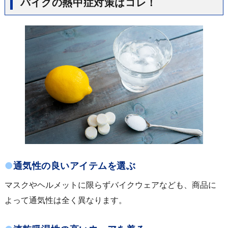
バイクの熱中症対策はコレ！
●
通気性の良いアイテムを選ぶ
マスクやヘルメットに限らずバイクウェアなども、商品に
よって通気性は全く異なります。