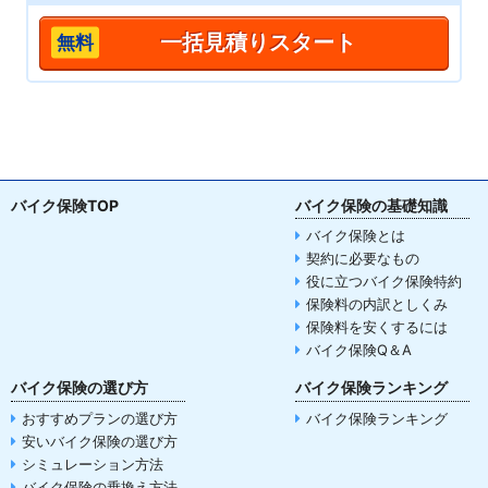
一括見積りスタート
バイク保険TOP
バイク保険の基礎知識
バイク保険とは
契約に必要なもの
役に立つバイク保険特約
保険料の内訳としくみ
保険料を安くするには
バイク保険Q＆A
バイク保険の選び方
バイク保険ランキング
おすすめプランの選び方
バイク保険ランキング
安いバイク保険の選び方
シミュレーション方法
バイク保険の乗換え方法