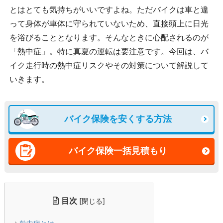
とはとても気持ちがいいですよね。ただバイクは車と違
って身体が車体に守られていないため、直接頭上に日光
を浴びることとなります。そんなときに心配されるのが
「熱中症」。特に真夏の運転は要注意です。今回は、バ
イク走行時の熱中症リスクやその対策について解説して
いきます。
バイク保険を安くする方法
バイク保険一括見積もり
目次
[
]
閉じる