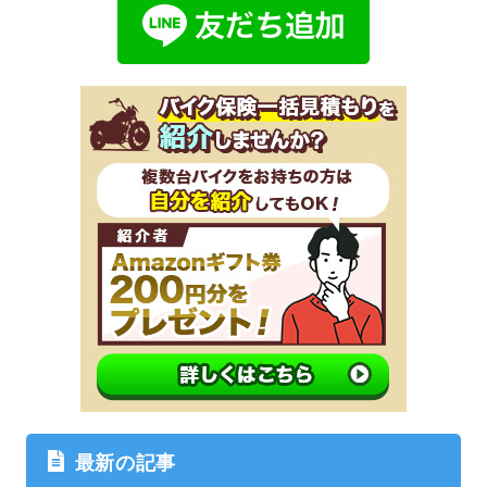
最新の記事