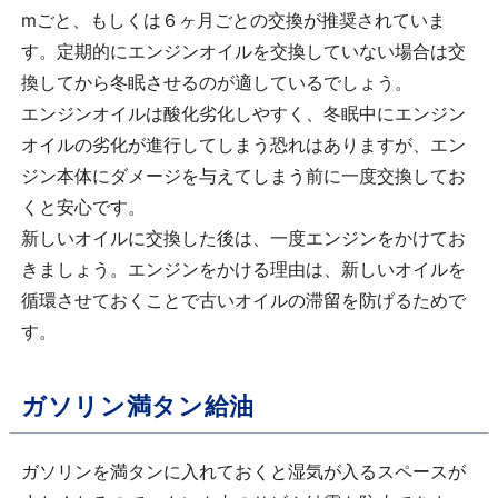
mごと、もしくは６ヶ月ごとの交換が推奨されていま
す。定期的にエンジンオイルを交換していない場合は交
換してから冬眠させるのが適しているでしょう。
エンジンオイルは酸化劣化しやすく、冬眠中にエンジン
オイルの劣化が進行してしまう恐れはありますが、エン
ジン本体にダメージを与えてしまう前に一度交換してお
くと安心です。
新しいオイルに交換した後は、一度エンジンをかけてお
きましょう。エンジンをかける理由は、新しいオイルを
循環させておくことで古いオイルの滞留を防げるためで
す。
ガソリン満タン給油
ガソリンを満タンに入れておくと湿気が入るスペースが