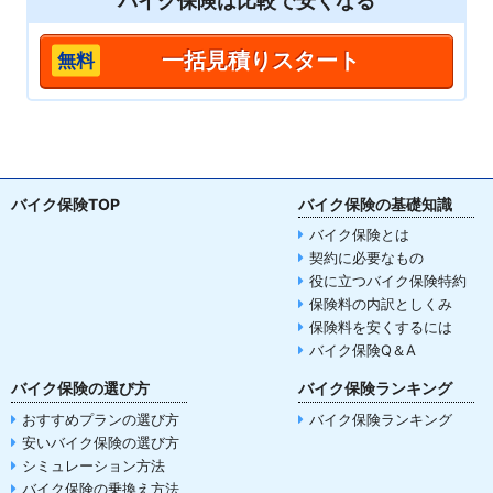
バイク保険は
比較
で安くなる
一括見積りスタート
バイク保険TOP
バイク保険の基礎知識
バイク保険とは
契約に必要なもの
役に立つバイク保険特約
保険料の内訳としくみ
保険料を安くするには
バイク保険Q＆A
バイク保険の選び方
バイク保険ランキング
おすすめプランの選び方
バイク保険ランキング
安いバイク保険の選び方
シミュレーション方法
バイク保険の乗換え方法