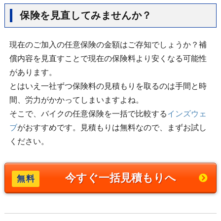
保険を見直してみませんか？
現在のご加入の任意保険の金額はご存知でしょうか？補
償内容を見直すことで現在の保険料より安くなる可能性
があります。
とはいえ一社ずつ保険料の見積もりを取るのは手間と時
間、労力がかかってしまいますよね。
そこで、バイクの任意保険を一括で比較する
インズウェ
ブ
がおすすめです。見積もりは無料なので、まずお試し
ください。
今すぐ一括見積もりへ