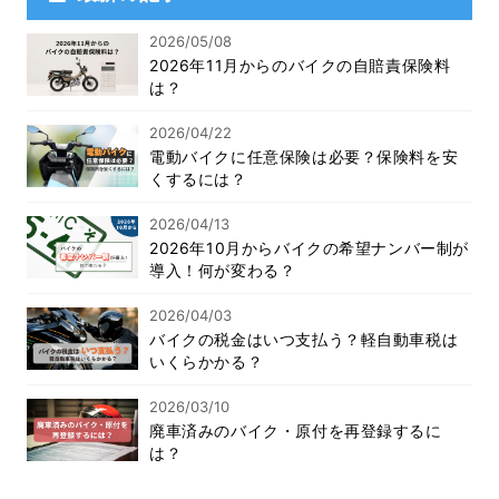
2026/05/08
2026年11月からのバイクの自賠責保険料
は？
2026/04/22
電動バイクに任意保険は必要？保険料を安
くするには？
2026/04/13
2026年10月からバイクの希望ナンバー制が
導入！何が変わる？
2026/04/03
バイクの税金はいつ支払う？軽自動車税は
いくらかかる？
2026/03/10
廃車済みのバイク・原付を再登録するに
は？