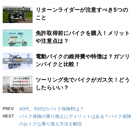
リターンライダーが注意すべき5つの
こと
免許取得前にバイクを購入！メリット
や注意点は？
電動バイクの維持費や特徴は？ガソリ
ンバイクと比較！
ツーリング先でバイクがガス欠！どう
したらいい？
PREV
40代、50代のバイク保険料は？
NEXT
バイク保険の乗り換えにデメリットはある？バイク保険
のおトクな乗り換え方法を解説