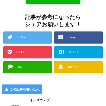
記事が参考になったら
シェアお願いします！
Twitter
Share
Pocket
Hatena
LINE
URLコピー
この記事を書いた人
インズウェブ