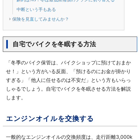
中断という手もある
保険を見直してみませんか？
自宅でバイクを冬眠する方法
「冬季のバイク保管は、バイクショップに預けておまか
せ！」という方がいる反面、「預けるのにお金が掛かり
すぎる」「他人に任せるのは不安だ」という方もいらっ
しゃるでしょう。自宅でバイクを冬眠させる方法を解説
します。
エンジンオイルを交換する
一般的なエンジンオイルの交換頻度は、走行距離3,000k