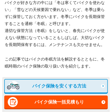
バイクが好きな方の中には「冬は寒くてバイクを使わな
い」「雪などの天候要因で乗れない」など、冬季は乗ら
ずに保管しておく方がいます。冬季にバイクを長期保管
することを通称「冬眠」と呼びます。
適切な保管方法（冬眠）をしないと、春先にバイクが使
えない状態になっていることもしばしば。大切なバイク
を長期間保有するには、メンテナンスも欠かせません。
この記事ではバイクの冬眠方法を解説するとともに、冬
眠時期のバイク保険の取り扱い方を紹介します。
バイク保険を安くする方法
バイク保険一括見積もり