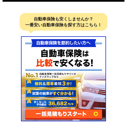
自動車保険も安くしませんか？
一番安い自動車保険を探す方はこちら！