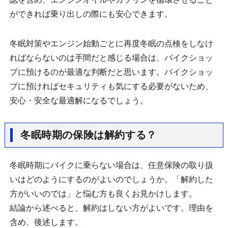
ができれば乗り出しの際にも安心できます。
冬眠対策やエンジン始動ごとに再度冬眠の点検をしなけ
ればならないのは手間だと感じる場合は、バイクショッ
プに預けるのが最適な判断だと思います。バイクショッ
プに預ければセキュリティも気にする必要がないため、
安心・安全な最適解になるでしょう。
冬眠時期の保険は解約する？
冬眠時期にバイクに乗らない場合は、任意保険の取り扱
いはどのようにするのがよいのでしょうか。「解約した
方がいいのでは」と悩む方も良くお見かけします。
結論から述べると、解約はしない方がよいです。理由を
含め、後述します。