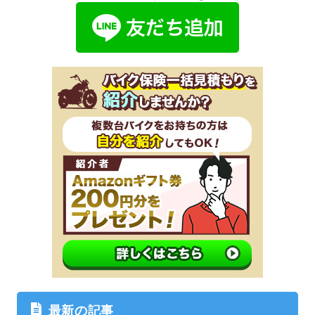
最新の記事