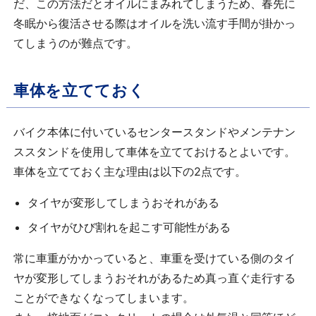
だ、この方法だとオイルにまみれてしまうため、春先に
冬眠から復活させる際はオイルを洗い流す手間が掛かっ
てしまうのが難点です。
車体を立てておく
バイク本体に付いているセンタースタンドやメンテナン
ススタンドを使用して車体を立てておけるとよいです。
車体を立てておく主な理由は以下の2点です。
タイヤが変形してしまうおそれがある
タイヤがひび割れを起こす可能性がある
常に車重がかかっていると、車重を受けている側のタイ
ヤが変形してしまうおそれがあるため真っ直ぐ走行する
ことができなくなってしまいます。