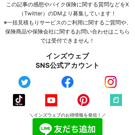
この記事の感想やバイク保険に関する質問などをX
（Twitter）のDMより募集しています！
※一括見積もりサービスのご利用に関するご質問や、
保険商品や保険会社に関するお問い合わせはこちら
では受付できません！
インズウェブ
SNS公式アカウント
＼インズウェブのお得情報を発信！／