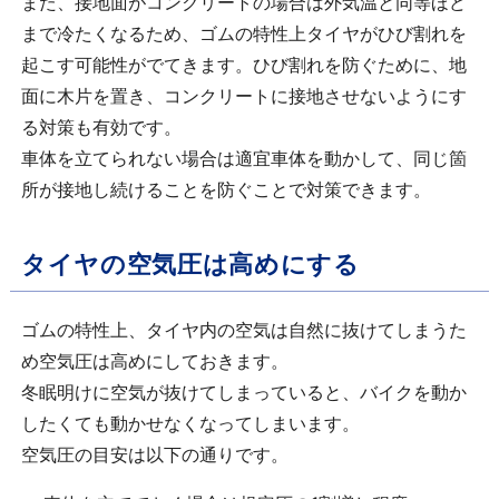
また、接地面がコンクリートの場合は外気温と同等ほど
まで冷たくなるため、ゴムの特性上タイヤがひび割れを
起こす可能性がでてきます。ひび割れを防ぐために、地
面に木片を置き、コンクリートに接地させないようにす
る対策も有効です。
車体を立てられない場合は適宜車体を動かして、同じ箇
所が接地し続けることを防ぐことで対策できます。
タイヤの空気圧は高めにする
ゴムの特性上、タイヤ内の空気は自然に抜けてしまうた
め空気圧は高めにしておきます。
冬眠明けに空気が抜けてしまっていると、バイクを動か
したくても動かせなくなってしまいます。
空気圧の目安は以下の通りです。