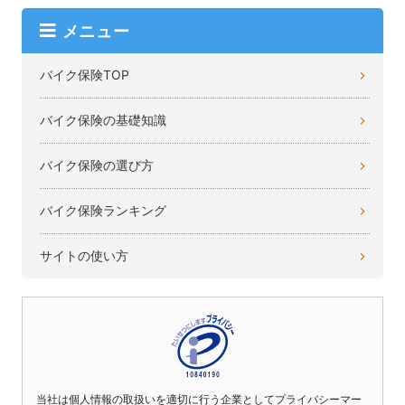
メニュー
バイク保険TOP
バイク保険の基礎知識
バイク保険の選び方
バイク保険ランキング
サイトの使い方
当社は個人情報の取扱いを適切に行う企業としてプライバシーマー