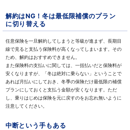
解約はNG！冬は最低限補償のプラン
に切り替える
任意保険を一旦解約してしまうと等級が進まず、長期目
線で見ると支払う保険料が高くなってしまいます。その
ため、解約はおすすめできません。
また保険料の支払いに関しては、一括払いだと保険料が
安くなりますが、「冬は絶対に乗らない」ということで
あれば月払いにしておき、冬季の保険だけ最低限の補償
プランにしておくと支払う金額が安くなります。ただ
し、乗りはじめは保険を元に戻すのをお忘れ無いように
注意してください。
中断という手もある