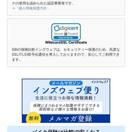
クの使用を認められた認定事業者です。
→「個人情報保護方針」
WildcardSSL Certificate
SBIの保険比較インズウェブは、セキュリティー保護のため、高度な
SSL(TLS)暗号化通信を導入しておりますので、安心してご利用でき
ます。