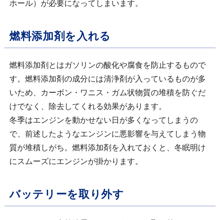
ホール）が必要になってしまいます。
燃料添加剤を入れる
燃料添加剤とはガソリンの酸化や腐食を防止するもので
す。燃料添加剤の成分には清浄剤が入っているものが多
いため、カーボン・ワニス・ガム状物質の堆積を防ぐだ
けでなく、除去してくれる効果があります。
冬季はエンジンを動かせない日が多くなってしまうの
で、前述したようなエンジンに悪影響を与えてしまう物
質が堆積しがち。燃料添加剤を入れておくと、冬眠明け
にスムーズにエンジンが掛かります。
バッテリーを取り外す