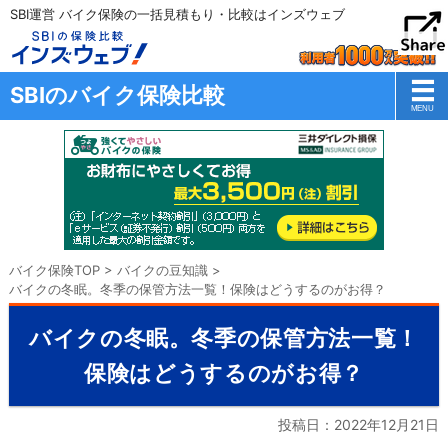
SBI運営 バイク保険の一括見積もり・比較はインズウェブ
SBIのバイク保険比較
バイク保険TOP
>
バイクの豆知識
>
バイクの冬眠。冬季の保管方法一覧！保険はどうするのがお得？
バイクの冬眠。冬季の保管方法一覧！
保険はどうするのがお得？
投稿日：
2022年12月21日