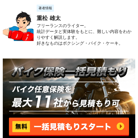
著者情報
重松 雄太
フリーランスのライター。
統計データと実体験をもとに、難しい内容をわか
りやすく解説します。
好きなものはボクシング・バイク・ケーキ。