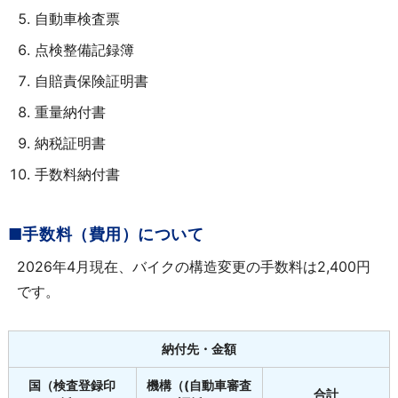
自動車検査票
点検整備記録簿
自賠責保険証明書
重量納付書
納税証明書
手数料納付書
■手数料（費用）について
2026年4月現在、バイクの構造変更の手数料は2,400円
です。
納付先・金額
国（検査登録印
機構（(自動車審査
合計