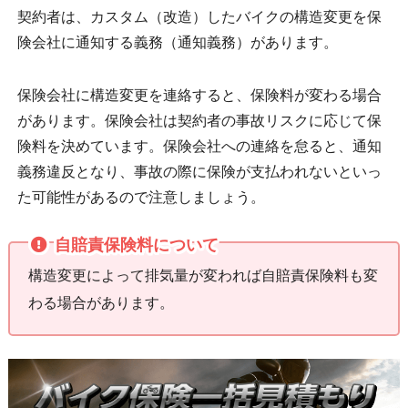
契約者は、カスタム（改造）したバイクの構造変更を保
険会社に通知する義務（通知義務）があります。
保険会社に構造変更を連絡すると、保険料が変わる場合
があります。保険会社は契約者の事故リスクに応じて保
険料を決めています。保険会社への連絡を怠ると、通知
義務違反となり、事故の際に保険が支払われないといっ
た可能性があるので注意しましょう。
自賠責保険料について
構造変更によって排気量が変われば自賠責保険料も変
わる場合があります。