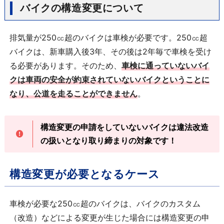
バイクの構造変更について
排気量が250㏄超のバイクは車検が必要です。250㏄超
バイクは、新車購入後3年、その後は2年毎で車検を受け
る必要があります。そのため、
車検に通っていないバイ
クは車両の安全が約束されていないバイクということに
なり、公道を走ることができません
。
構造変更の申請をしていないバイクは違法改造
の扱いとなり取り締まりの対象です！
構造変更が必要となるケース
車検が必要な250㏄超のバイクは、バイクのカスタム
（改造）などによる変更が生じた場合には構造変更の申