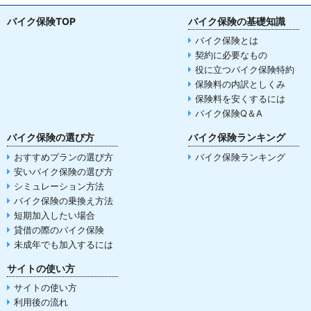
バイク保険TOP
バイク保険の基礎知識
バイク保険とは
契約に必要なもの
役に立つバイク保険特約
保険料の内訳としくみ
保険料を安くするには
バイク保険Q＆A
バイク保険の選び方
バイク保険ランキング
おすすめプランの選び方
バイク保険ランキング
安いバイク保険の選び方
シミュレーション方法
バイク保険の乗換え方法
短期加入したい場合
貸借の際のバイク保険
未成年でも加入するには
サイトの使い方
サイトの使い方
利用後の流れ