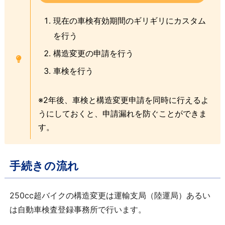
現在の車検有効期間のギリギリにカスタム
を行う
構造変更の申請を行う
車検を行う
※2年後、車検と構造変更申請を同時に行えるよ
うにしておくと、申請漏れを防ぐことができま
す。
手続きの流れ
250cc超バイクの構造変更は運輸支局（陸運局）あるい
は自動車検査登録事務所で行います。