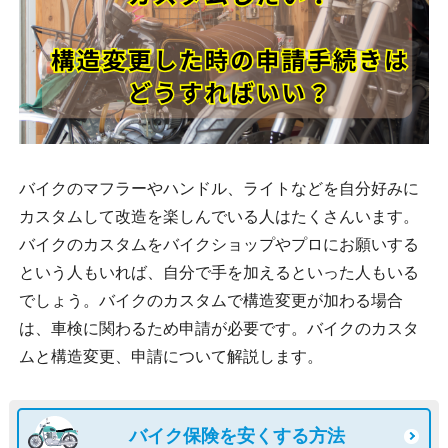
バイクのマフラーやハンドル、ライトなどを自分好みに
カスタムして改造を楽しんでいる人はたくさんいます。
バイクのカスタムをバイクショップやプロにお願いする
という人もいれば、自分で手を加えるといった人もいる
でしょう。バイクのカスタムで構造変更が加わる場合
は、車検に関わるため申請が必要です。バイクのカスタ
ムと構造変更、申請について解説します。
バイク保険を安くする方法