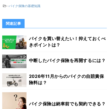
-
バイク保険の基礎知識
関連記事
バイクを買い替えたい！抑えておくべ
きポイントは？
中断したバイク保険を再開するには？
2026年11月からのバイクの自賠責保
険料は？
バイク保険は納車前でも契約できる？