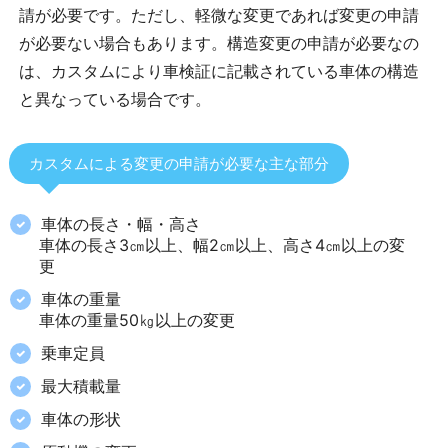
請が必要です。ただし、軽微な変更であれば変更の申請
が必要ない場合もあります。構造変更の申請が必要なの
は、カスタムにより車検証に記載されている車体の構造
と異なっている場合です。
カスタムによる変更の申請が必要な主な部分
車体の長さ・幅・高さ
車体の長さ3㎝以上、幅2㎝以上、高さ4㎝以上の変
更
車体の重量
車体の重量50㎏以上の変更
乗車定員
最大積載量
車体の形状