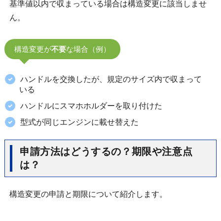
基準値以内で収まっている場合は構造変更に該当しませ
ん。
構造変更が
不要
な場合（例）
ハンドルを交換したが、規定のサイズ内で収まって
いる
ハンドルにスマホホルダーを取り付けた
型式が同じエンジンに載せ替えた
申請方法はどうするの？期限や注意点
は？
構造変更の申請と期限について紹介します。