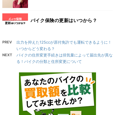
バイク保険の更新はいつから？
PREV
出力を抑えた125ccが原付免許でも運転できるように！
いつからどう変わる？
NEXT
バイクの住所変更手続きは排気量によって届出先が異な
る！バイクの分類と住所変更について