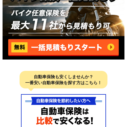
自動車保険も安くしませんか？
一番安い自動車保険を探す方はこちら！