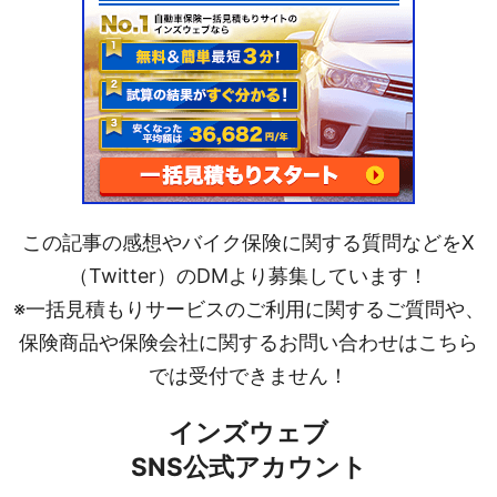
この記事の感想やバイク保険に関する質問などをX
（Twitter）のDMより募集しています！
※一括見積もりサービスのご利用に関するご質問や、
保険商品や保険会社に関するお問い合わせはこちら
では受付できません！
インズウェブ
SNS公式アカウント