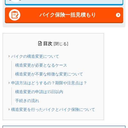
バイク保険一括見積もり
目次
[
]
閉じる
バイクの構造変更について
構造変更が必要となるケース
構造変更が不要な軽微な変更について
申請方法はどうするの？期限や注意点は？
構造変更の申請は15日以内
手続きの流れ
構造変更を行ったバイクとバイク保険について