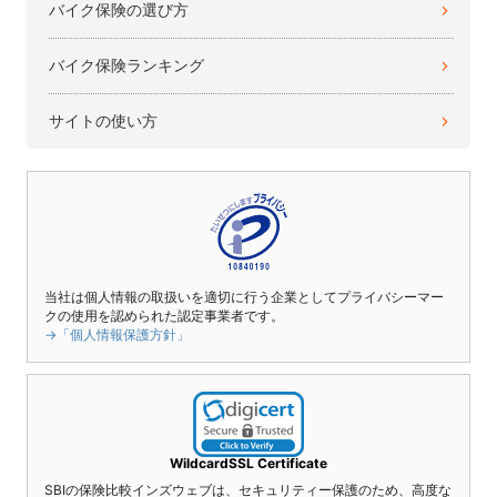
バイク保険の選び方
バイク保険ランキング
サイトの使い方
当社は個人情報の取扱いを適切に行う企業としてプライバシーマー
クの使用を認められた認定事業者です。
→「個人情報保護方針」
WildcardSSL Certificate
SBIの保険比較インズウェブは、セキュリティー保護のため、高度な