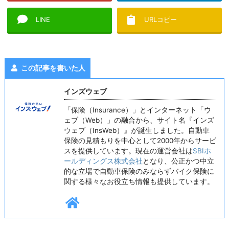
LINE
URLコピー
この記事を書いた人
インズウェブ
「保険（Insurance）」とインターネット「ウ
ェブ（Web）」の融合から、サイト名『インズ
ウェブ（InsWeb）』が誕生しました。自動車
保険の見積もりを中心として2000年からサービ
スを提供しています。現在の運営会社は
SBIホ
ールディングス株式会社
となり、公正かつ中立
的な立場で自動車保険のみならずバイク保険に
関する様々なお役立ち情報も提供しています。