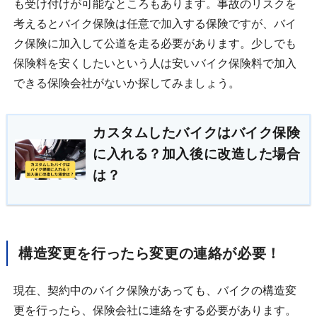
も受け付けが可能なところもあります。事故のリスクを
考えるとバイク保険は任意で加入する保険ですが、バイ
ク保険に加入して公道を走る必要があります。少しでも
保険料を安くしたいという人は安いバイク保険料で加入
できる保険会社がないか探してみましょう。
カスタムしたバイクはバイク保険
に入れる？加入後に改造した場合
は？
構造変更を行ったら変更の連絡が必要！
現在、契約中のバイク保険があっても、バイクの構造変
更を行ったら、保険会社に連絡をする必要があります。