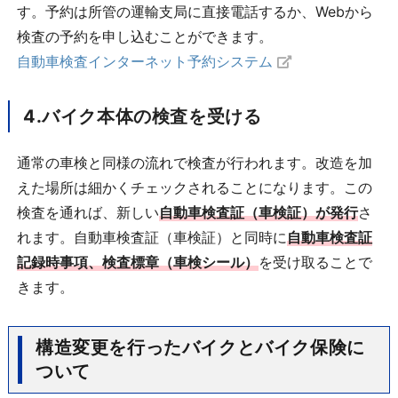
す。予約は所管の運輸支局に直接電話するか、Webから
検査の予約を申し込むことができます。
自動車検査インターネット予約システム
4.バイク本体の検査を受ける
通常の車検と同様の流れで検査が行われます。改造を加
えた場所は細かくチェックされることになります。この
検査を通れば、新しい
自動車検査証（車検証）が発行
さ
れます。自動車検査証（車検証）と同時に
自動車検査証
記録時事項、検査標章（車検シール）
を受け取ることで
きます。
構造変更を行ったバイクとバイク保険に
ついて