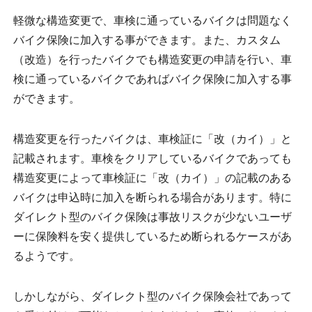
軽微な構造変更で、車検に通っているバイクは問題なく
バイク保険に加入する事ができます。また、カスタム
（改造）を行ったバイクでも構造変更の申請を行い、車
検に通っているバイクであればバイク保険に加入する事
ができます。
構造変更を行ったバイクは、車検証に「改（カイ）」と
記載されます。車検をクリアしているバイクであっても
構造変更によって車検証に「改（カイ）」の記載のある
バイクは申込時に加入を断られる場合があります。特に
ダイレクト型のバイク保険は事故リスクが少ないユーザ
ーに保険料を安く提供しているため断られるケースがあ
るようです。
しかしながら、ダイレクト型のバイク保険会社であって