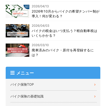
2026/04/13
2026年10月からバイクの希望ナンバー制が
導入！何が変わる？
2026/04/03
バイクの税金はいつ支払う？軽自動車税は
いくらかかる？
2026/03/10
廃車済みのバイク・原付を再登録するに
は？
メニュー
バイク保険TOP
バイク保険の基礎知識