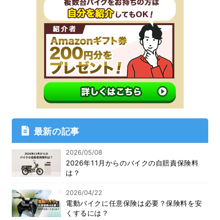
最新の記事
2026/05/08
2026年11月からのバイクの自賠責保険料
は？
2026/04/22
電動バイクに任意保険は必要？保険料を安
くするには？