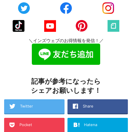
＼インズウェブのお得情報を発信！／
記事が参考になったら
シェアお願いします！
Twitter
Share
Pocket
Hatena