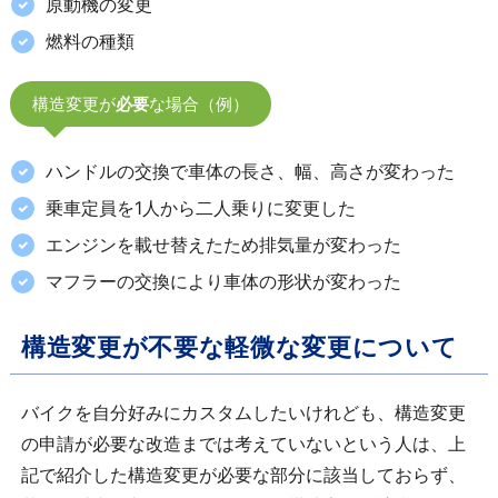
原動機の変更
燃料の種類
構造変更が
必要
な場合（例）
ハンドルの交換で車体の長さ、幅、高さが変わった
乗車定員を1人から二人乗りに変更した
エンジンを載せ替えたため排気量が変わった
マフラーの交換により車体の形状が変わった
構造変更が不要な軽微な変更について
バイクを自分好みにカスタムしたいけれども、構造変更
の申請が必要な改造までは考えていないという人は、上
記で紹介した構造変更が必要な部分に該当しておらず、