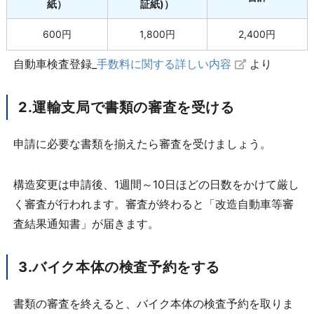
紙）
証紙)）
600円
1,800円
2,400円
自動車検査登録_
手数料に関する詳しい内容
より
2.運輸支局で書類の審査を受ける
申請に必要な書類を揃えたら審査を受けましょう。
構造変更は申請後、1週間～10日ほどの日数をかけて厳し
く審査が行われます。審査が終わると「改造自動車等審
査結果通知書」が届きます。
3.バイク本体の検査予約をする
書類の審査を終えると、バイク本体の検査予約を取りま