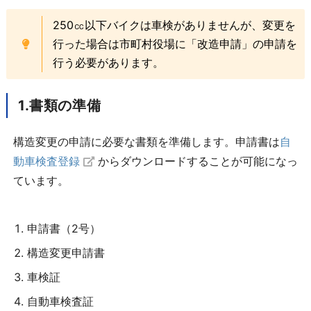
250㏄以下バイクは車検がありませんが、変更を
行った場合は市町村役場に「改造申請」の申請を
行う必要があります。
1.書類の準備
構造変更の申請に必要な書類を準備します。申請書は
自
動車検査登録
からダウンロードすることが可能になっ
ています。
申請書（2号）
構造変更申請書
車検証
自動車検査証