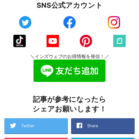
SNS公式アカウント
＼インズウェブのお得情報を発信！／
記事が参考になったら
シェアお願いします！
Twitter
Share