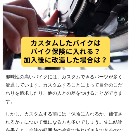
趣味性の高いバイクには、カスタムできるパーツが多く
流通しています。カスタムすることによって自分のこだ
わりを追求したり、他の人との差をつけることができま
す。
しかし、カスタムする前には「保険に入れるか、補償さ
れるか」について気になる方も多いでしょう。先に結論
を書くと、合法の範囲内の改造であれば加入できるので