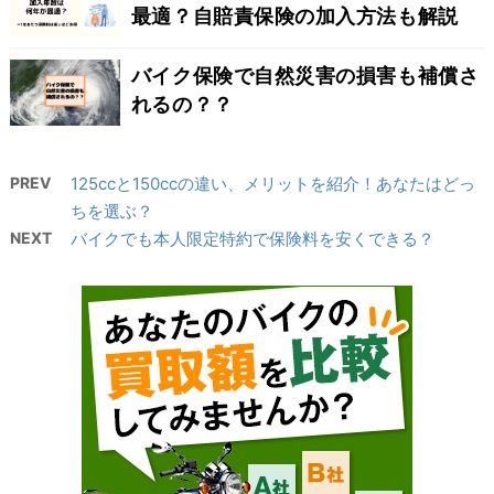
最適？自賠責保険の加入方法も解説
バイク保険で自然災害の損害も補償さ
れるの？？
PREV
125ccと150ccの違い、メリットを紹介！あなたはどっ
ちを選ぶ？
NEXT
バイクでも本人限定特約で保険料を安くできる？