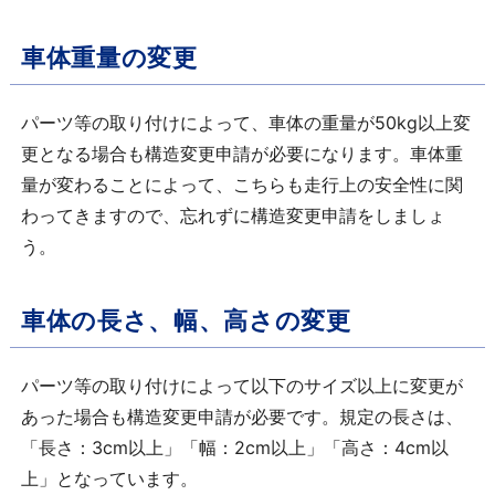
車体重量の変更
パーツ等の取り付けによって、車体の重量が50kg以上変
更となる場合も構造変更申請が必要になります。車体重
量が変わることによって、こちらも走行上の安全性に関
わってきますので、忘れずに構造変更申請をしましょ
う。
車体の長さ、幅、高さの変更
パーツ等の取り付けによって以下のサイズ以上に変更が
あった場合も構造変更申請が必要です。規定の長さは、
「長さ：3cm以上」「幅：2cm以上」「高さ：4cm以
上」となっています。