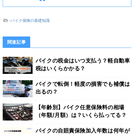
-
バイク保険の基礎知識
関連記事
バイクの税金はいつ支払う？軽自動車
税はいくらかかる？
バイクで転倒！軽度の損害でも補償は
出るの？
【年齢別】バイク任意保険料の相場
（年額/月額）は？いくら払ってる？
バイクの自賠責保険加入年数は何年が