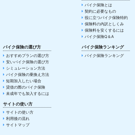
バイク保険とは
契約に必要なもの
役に立つバイク保険特約
保険料の内訳としくみ
保険料を安くするには
バイク保険Q＆A
バイク保険の選び方
バイク保険ランキング
おすすめプランの選び方
バイク保険ランキング
安いバイク保険の選び方
シミュレーション方法
バイク保険の乗換え方法
短期加入したい場合
貸借の際のバイク保険
未成年でも加入するには
サイトの使い方
サイトの使い方
利用後の流れ
サイトマップ