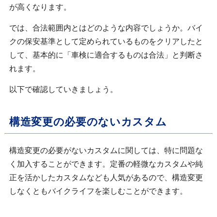
が高くなります。
では、合法範囲内とはどのような内容でしょうか。バイ
クの保安基準として定められているものをクリアしたと
して、基本的に「車検に適合するものは合法」と判断さ
れます。
以下で確認していきましょう。
構造変更の必要のないカスタム
構造変更の必要がないカスタムに関しては、特に問題な
く加入することができます。定番の軽微なカスタムや純
正を活かしたカスタムなども人気があるので、構造変更
しなくともバイクライフを楽しむことができます。