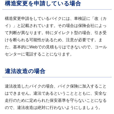
構造変更を申請している場合
構造変更申請をしているバイクには、車検証に「改（カ
イ）」と記載されています。その場合は保険会社によっ
て判断が異なります。特にダイレクト型の場合、引き受
けを断られる可能性があるため、注意が必要です。ま
た、基本的にWebでの見積もりはできないので、コール
センターに電話することになります。
違法改造の場合
違法改造したバイクの場合、バイク保険に加入すること
はできません。違法であるということとともに、安全な
走行のために定められた保安基準を守らないことになる
ので、違法改造は絶対に行わないようにしましょう。