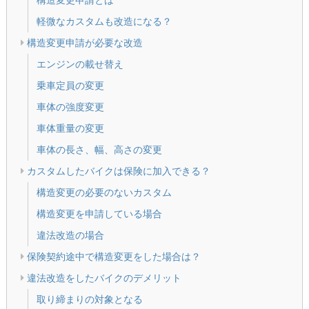
構造変更申請とは
軽微なカスタムも改造になる？
構造変更申請が必要な改造
エンジンの載せ替え
乗車定員の変更
車体の強度変更
車体重量の変更
車体の長さ、幅、高さの変更
カスタムしたバイクは保険に加入できる？
構造変更の必要のないカスタム
構造変更を申請している場合
違法改造の場合
保険契約途中で構造変更をした場合は？
違法改造をしたバイクのデメリット
取り締まりの対象となる