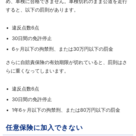
め、車検に合格できません。車検切れのまま公道を走行
すると、以下の罰則があります。
違反点数6点
30日間の免許停止
6ヶ月以下の拘禁刑、または30万円以下の罰金
さらに自賠責保険の有効期限が切れていると、罰則はさ
らに重くなってしまいます。
違反点数6点
30日間の免許停止
1年6ヶ月以下の拘禁刑、または80万円以下の罰金
任意保険に加入できない