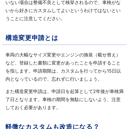
いない場合は整備不良として検挙されるので、車検がな
いから好きにカスタムしてよいというわけではないとい
うことに注意してください。
構造変更申請とは
車両の大幅なサイズ変更やエンジンの換装（載せ替え）
など、登録した書類に変更があったことを申請すること
を指します。申請期限は、カスタムを行ってから15日以
内となっているので、忘れずに行いましょう。
また構造変更申請は、申請日を起算として2年後が車検満
了日となります。車検の期間を無駄にしないよう、注意
しておく必要があります。
軽微なカスタムも改造になる？