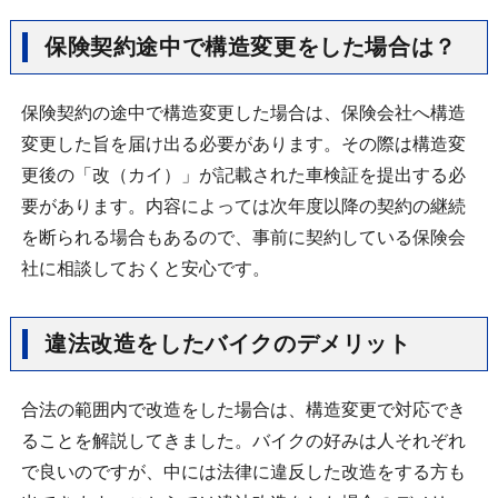
保険契約途中で構造変更をした場合は？
保険契約の途中で構造変更した場合は、保険会社へ構造
変更した旨を届け出る必要があります。その際は構造変
更後の「改（カイ）」が記載された車検証を提出する必
要があります。内容によっては次年度以降の契約の継続
を断られる場合もあるので、事前に契約している保険会
社に相談しておくと安心です。
違法改造をしたバイクのデメリット
合法の範囲内で改造をした場合は、構造変更で対応でき
ることを解説してきました。バイクの好みは人それぞれ
で良いのですが、中には法律に違反した改造をする方も