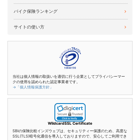
バイク保険ランキング
サイトの使い方
当社は個人情報の取扱いを適切に行う企業としてプライバシーマー
クの使用を認められた認定事業者です。
→「個人情報保護方針」
WildcardSSL Certificate
SBIの保険比較インズウェブは、セキュリティー保護のため、高度な
SSL(TLS)暗号化通信を導入しておりますので、安心してご利用でき