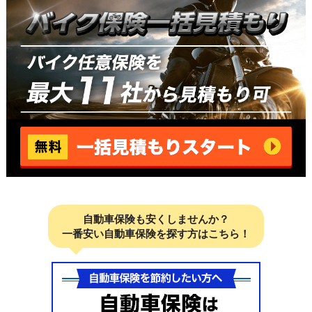
自動車保険も安くしませんか？
一番安い自動車保険を探す方はこちら！