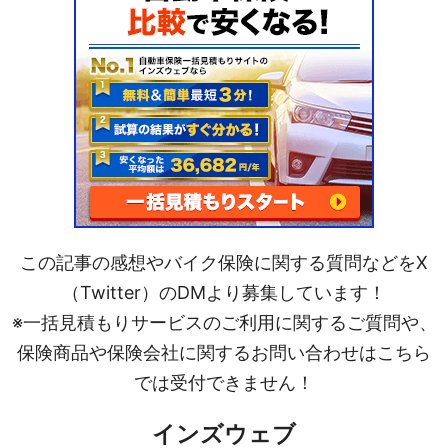
この記事の感想やバイク保険に関する質問などをX
（Twitter）のDMより募集しています！
※一括見積もりサービスのご利用に関するご質問や、
保険商品や保険会社に関するお問い合わせはこちら
では受付できません！
インズウェブ