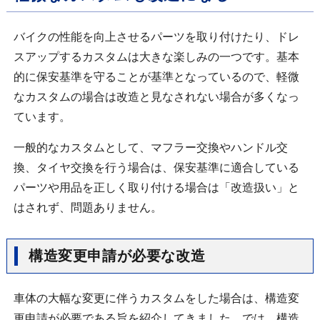
バイクの性能を向上させるパーツを取り付けたり、ドレ
スアップするカスタムは大きな楽しみの一つです。基本
的に保安基準を守ることが基準となっているので、軽微
なカスタムの場合は改造と見なされない場合が多くなっ
ています。
一般的なカスタムとして、マフラー交換やハンドル交
換、タイヤ交換を行う場合は、保安基準に適合している
パーツや用品を正しく取り付ける場合は「改造扱い」と
はされず、問題ありません。
構造変更申請が必要な改造
車体の大幅な変更に伴うカスタムをした場合は、構造変
更申請が必要である旨を紹介してきました。では、構造