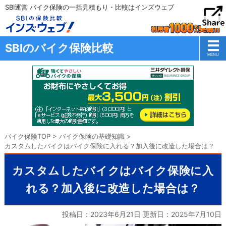
SBI運営 バイク保険の一括見積もり・比較はインズウェブ
SBIのバイク保険比較
バイク保険TOP
>
バイク保険の基礎知識
>
カスタムしたバイクはバイク保険に入れる？加入後に改造した場合は？
カスタムしたバイクはバイク保険に入
れる？加入後に改造した場合は？
投稿日：2023年6月21日 更新日：
2025年7月10日