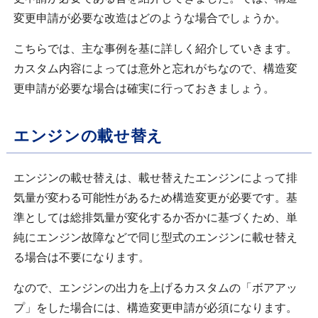
変更申請が必要な改造はどのような場合でしょうか。
こちらでは、主な事例を基に詳しく紹介していきます。
カスタム内容によっては意外と忘れがちなので、構造変
更申請が必要な場合は確実に行っておきましょう。
エンジンの載せ替え
エンジンの載せ替えは、載せ替えたエンジンによって排
気量が変わる可能性があるため構造変更が必要です。基
準としては総排気量が変化するか否かに基づくため、単
純にエンジン故障などで同じ型式のエンジンに載せ替え
る場合は不要になります。
なので、エンジンの出力を上げるカスタムの「ボアアッ
プ」をした場合には、構造変更申請が必須になります。