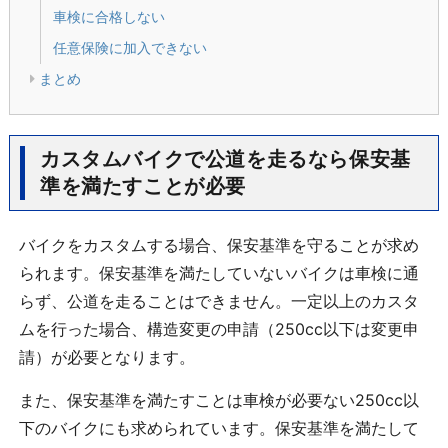
車検に合格しない
任意保険に加入できない
まとめ
カスタムバイクで公道を走るなら保安基
準を満たすことが必要
バイクをカスタムする場合、保安基準を守ることが求め
られます。保安基準を満たしていないバイクは車検に通
らず、公道を走ることはできません。一定以上のカスタ
ムを行った場合、構造変更の申請（250cc以下は変更申
請）が必要となります。
また、保安基準を満たすことは車検が必要ない250cc以
下のバイクにも求められています。保安基準を満たして