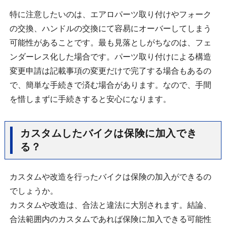
特に注意したいのは、エアロパーツ取り付けやフォーク
の交換、ハンドルの交換にて容易にオーバーしてしまう
可能性があることです。最も見落としがちなのは、フェ
ンダーレス化した場合です。パーツ取り付けによる構造
変更申請は記載事項の変更だけで完了する場合もあるの
で、簡単な手続きで済む場合があります。なので、手間
を惜しまずに手続きすると安心になります。
カスタムしたバイクは保険に加入でき
る？
カスタムや改造を行ったバイクは保険の加入ができるの
でしょうか。
カスタムや改造は、合法と違法に大別されます。結論、
合法範囲内のカスタムであれば保険に加入できる可能性