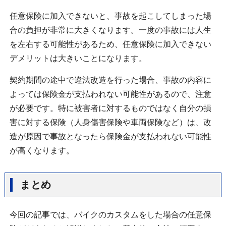
任意保険に加入できないと、事故を起こしてしまった場
合の負担が非常に大きくなります。一度の事故には人生
を左右する可能性があるため、任意保険に加入できない
デメリットは大きいことになります。
契約期間の途中で違法改造を行った場合、事故の内容に
よっては保険金が支払われない可能性があるので、注意
が必要です。特に被害者に対するものではなく自分の損
害に対する保険（人身傷害保険や車両保険など）は、改
造が原因で事故となったら保険金が支払われない可能性
が高くなります。
まとめ
今回の記事では、バイクのカスタムをした場合の任意保