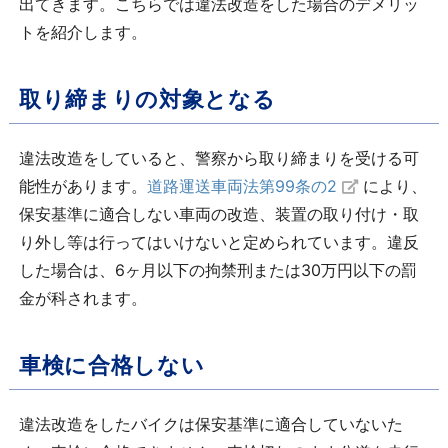
出てきます。こちらでは違法改造をした場合のデメリッ
トを紹介します。
取り締まりの対象となる
違法改造をしていると、警察から取り締まりを受ける可
能性があります。
道路運送車両法第99条の2
により、
保安基準に適合しない車両の改造、装置の取り付け・取
り外し等は行ってはいけないと定められています。違反
した場合は、6ヶ月以下の拘禁刑または30万円以下の罰
金が科されます。
車検に合格しない
違法改造をしたバイクは保安基準に適合していないた