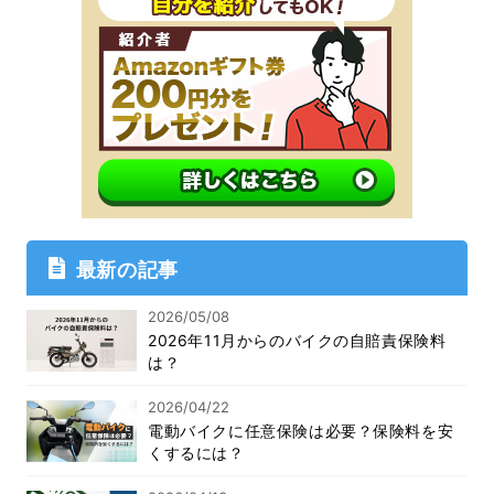
最新の記事
2026/05/08
2026年11月からのバイクの自賠責保険料
は？
2026/04/22
電動バイクに任意保険は必要？保険料を安
くするには？