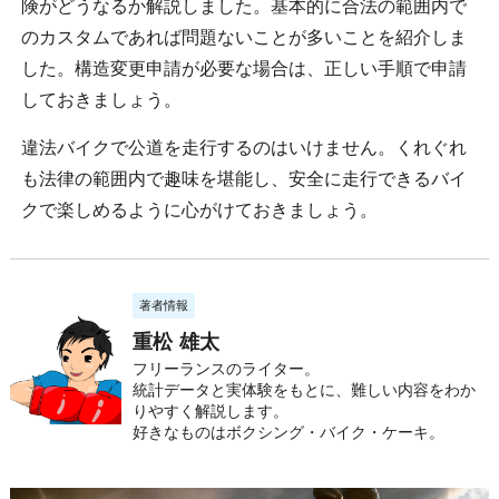
険がどうなるか解説しました。基本的に合法の範囲内で
のカスタムであれば問題ないことが多いことを紹介しま
した。構造変更申請が必要な場合は、正しい手順で申請
しておきましょう。
違法バイクで公道を走行するのはいけません。くれぐれ
も法律の範囲内で趣味を堪能し、安全に走行できるバイ
クで楽しめるように心がけておきましょう。
著者情報
重松 雄太
フリーランスのライター。
統計データと実体験をもとに、難しい内容をわか
りやすく解説します。
好きなものはボクシング・バイク・ケーキ。