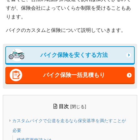
すが、保険会社によっていくらか制限を受けることもあ
ります。
バイクのカスタムと保険について説明していきます。
バイク保険を安くする方法
バイク保険一括見積もり
目次
[
]
閉じる
カスタムバイクで公道を走るなら保安基準を満たすことが
必要