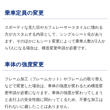
乗車定員の変更
スポーティな見た目やカフェレーサースタイルに憧れる
方がカスタムする内容として、シングルシート化があり
ます。そのほかにもシート変更によって乗車人数が2人か
ら1人になる場合は、構造変更申請が必要です。
車体の強度変更
フレーム加工（フレームカット）やフレームの取り替え
などで変更した場合は、車体の強度が変わるため構造変
更申請が必要になります。車体の強度が変わってしまう
と走行上の安全性能に関わってくるため、不要な加工は
行わないに越したことはありません。