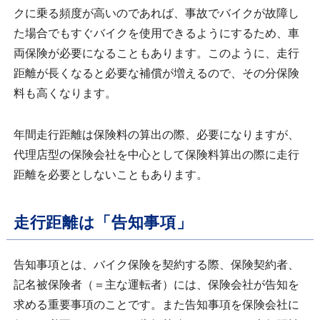
クに乗る頻度が高いのであれば、事故でバイクが故障し
た場合でもすぐバイクを使用できるようにするため、車
両保険が必要になることもあります。このように、走行
距離が長くなると必要な補償が増えるので、その分保険
料も高くなります。
年間走行距離は保険料の算出の際、必要になりますが、
代理店型の保険会社を中心として保険料算出の際に走行
距離を必要としないこともあります。
走行距離は「告知事項」
告知事項とは、バイク保険を契約する際、保険契約者、
記名被保険者（＝主な運転者）には、保険会社が告知を
求める重要事項のことです。また告知事項を保険会社に