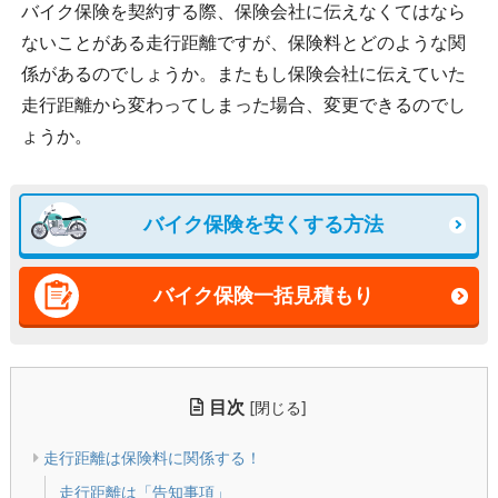
バイク保険を契約する際、保険会社に伝えなくてはなら
ないことがある走行距離ですが、保険料とどのような関
係があるのでしょうか。またもし保険会社に伝えていた
走行距離から変わってしまった場合、変更できるのでし
ょうか。
バイク保険を安くする方法
バイク保険一括見積もり
目次
[
]
閉じる
走行距離は保険料に関係する！
走行距離は「告知事項」