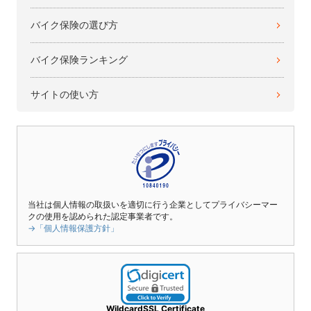
バイク保険の選び方
バイク保険ランキング
サイトの使い方
当社は個人情報の取扱いを適切に行う企業としてプライバシーマー
クの使用を認められた認定事業者です。
→「個人情報保護方針」
WildcardSSL Certificate