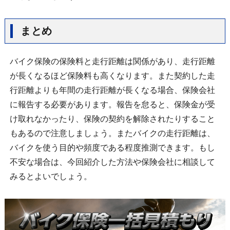
まとめ
バイク保険の保険料と走行距離は関係があり、走行距離
が長くなるほど保険料も高くなります。また契約した走
行距離よりも年間の走行距離が長くなる場合、保険会社
に報告する必要があります。報告を怠ると、保険金が受
け取れなかったり、保険の契約を解除されたりすること
もあるので注意しましょう。またバイクの走行距離は、
バイクを使う目的や頻度である程度推測できます。もし
不安な場合は、今回紹介した方法や保険会社に相談して
みるとよいでしょう。