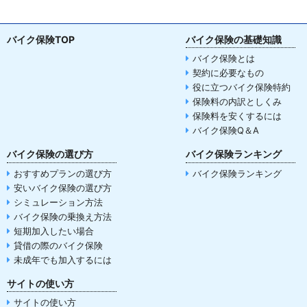
バイク保険TOP
バイク保険の基礎知識
バイク保険とは
契約に必要なもの
役に立つバイク保険特約
保険料の内訳としくみ
保険料を安くするには
バイク保険Q＆A
バイク保険の選び方
バイク保険ランキング
おすすめプランの選び方
バイク保険ランキング
安いバイク保険の選び方
シミュレーション方法
バイク保険の乗換え方法
短期加入したい場合
貸借の際のバイク保険
未成年でも加入するには
サイトの使い方
サイトの使い方