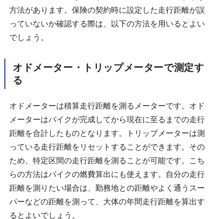
方法があります。保険の契約時に設定した走行距離が誤
っていないか確認する際は、以下の方法を用いるとよい
でしょう。
オドメーター・トリップメーターで測定す
る
オドメーターは積算走行距離を測るメーターです。オド
メーターはバイクが完成してから現在に至るまでの走行
距離を合計したものとなります。トリップメーターは測
っている走行距離をリセットすることができます。その
ため、特定区間の走行距離を測ることが可能です。こち
らの方法はバイクの燃費算出にも使えます。自分の走行
距離を測りたい場合は、勤務地との距離やよく通うスー
パーなどの距離を測って、大体の年間走行距離を算出す
るとよいでしょう。