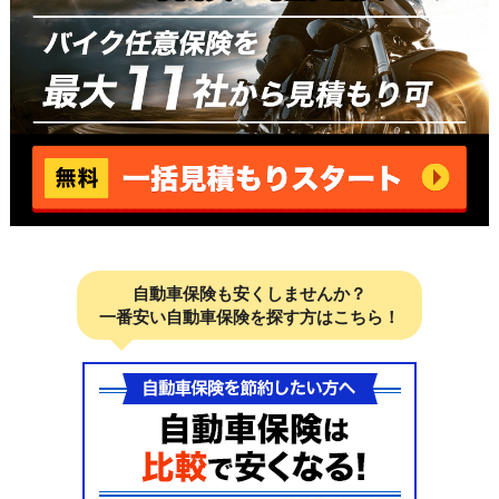
自動車保険も安くしませんか？
一番安い自動車保険を探す方はこちら！