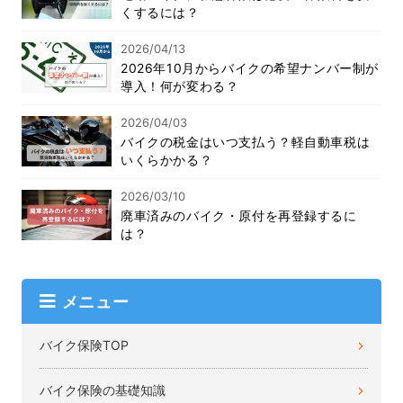
くするには？
2026/04/13
2026年10月からバイクの希望ナンバー制が
導入！何が変わる？
2026/04/03
バイクの税金はいつ支払う？軽自動車税は
いくらかかる？
2026/03/10
廃車済みのバイク・原付を再登録するに
は？
メニュー
バイク保険TOP
バイク保険の基礎知識