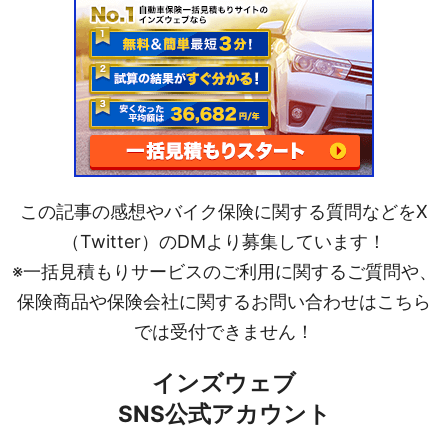
この記事の感想やバイク保険に関する質問などをX
（Twitter）のDMより募集しています！
※一括見積もりサービスのご利用に関するご質問や、
保険商品や保険会社に関するお問い合わせはこちら
では受付できません！
インズウェブ
SNS公式アカウント