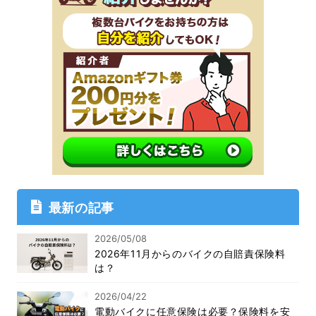
最新の記事
2026/05/08
2026年11月からのバイクの自賠責保険料
は？
2026/04/22
電動バイクに任意保険は必要？保険料を安