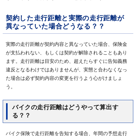
契約した走行距離と実際の走行距離が
異なっていた場合どうなる？？
実際の走行距離が契約内容と異なっていた場合、保険金
が支払われない、もしくは契約が解除されることもあり
ます。走行距離は目安のため、超えたらすぐに告知義務
違反となるわけではありませんが、実態と合わなくなっ
た場合は必ず契約内容の変更を行うよう心がけましょ
う。
バイクの走行距離はどうやって算出す
る？？
バイク保険で走行距離を告知する場合、年間の予想走行