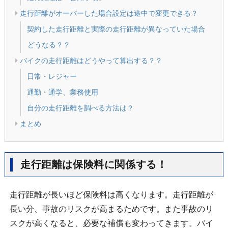
走行距離がオーバーした場合設定は途中で変更できる？
契約した走行距離と実際の走行距離が異なっていた場合
どうなる？？
バイクの走行距離はどうやって算出する？？
日常・レジャー
通勤・通学、業務使用
自分の走行距離を調べる方法は？
まとめ
走行距離は保険料に関係する！
走行距離が長いほど保険料は高くなります。走行距離が
長い分、事故のリスクが高まるためです。また事故のリ
スクが高くなると、必要な補償も変わってきます。バイ