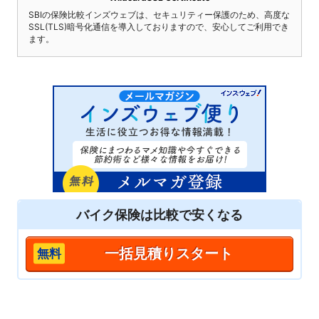
SBIの保険比較インズウェブは、セキュリティー保護のため、高度な
SSL(TLS)暗号化通信を導入しておりますので、安心してご利用でき
ます。
バイク保険は
比較
で安くなる
一括見積りスタート