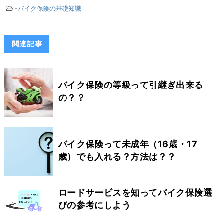
-
バイク保険の基礎知識
関連記事
バイク保険の等級って引継ぎ出来る
の？？
バイク保険って未成年（16歳・17
歳）でも入れる？方法は？？
ロードサービスを知ってバイク保険選
びの参考にしよう