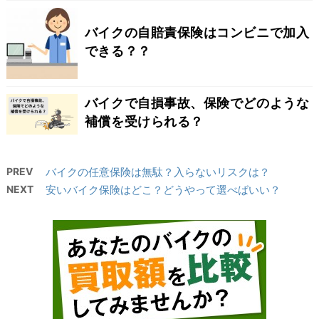
バイクの自賠責保険はコンビニで加入
できる？？
バイクで自損事故、保険でどのような
補償を受けられる？
PREV
バイクの任意保険は無駄？入らないリスクは？
NEXT
安いバイク保険はどこ？どうやって選べばいい？