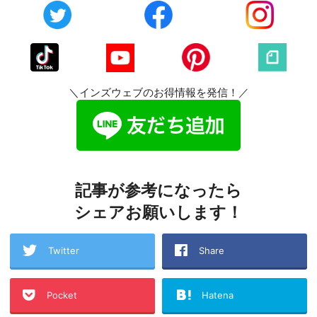
＼インズウェブのお得情報を発信！／
記事が参考になったら
シェアお願いします！
Twitter
Share
Pocket
Hatena