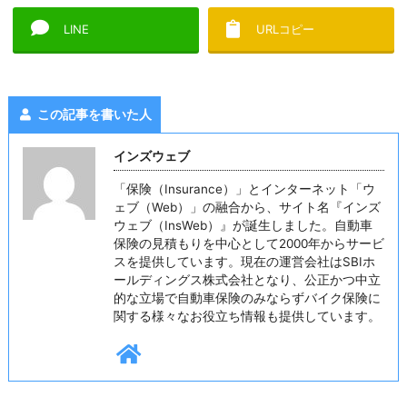
LINE
URLコピー
この記事を書いた人
インズウェブ
「保険（Insurance）」とインターネット「ウ
ェブ（Web）」の融合から、サイト名『インズ
ウェブ（InsWeb）』が誕生しました。自動車
保険の見積もりを中心として2000年からサービ
スを提供しています。現在の運営会社はSBIホ
ールディングス株式会社となり、公正かつ中立
的な立場で自動車保険のみならずバイク保険に
関する様々なお役立ち情報も提供しています。