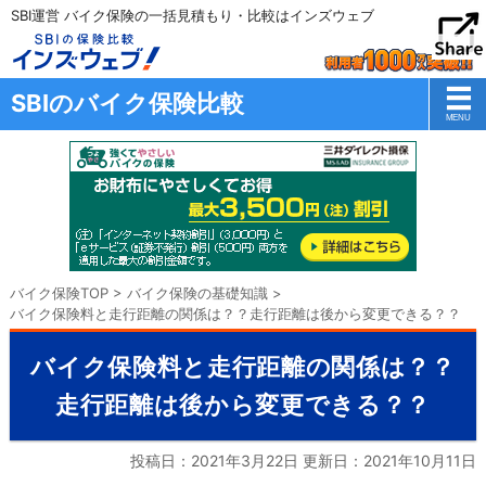
SBI運営 バイク保険の一括見積もり・比較はインズウェブ
SBIのバイク保険比較
バイク保険TOP
>
バイク保険の基礎知識
>
バイク保険料と走行距離の関係は？？走行距離は後から変更できる？？
バイク保険料と走行距離の関係は？？
走行距離は後から変更できる？？
投稿日：2021年3月22日 更新日：
2021年10月11日