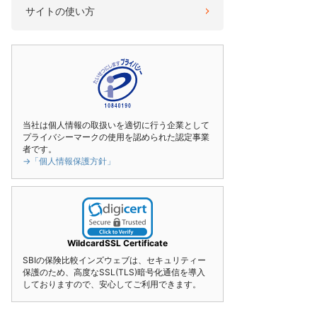
サイトの使い方
当社は個人情報の取扱いを適切に行う企業として
プライバシーマークの使用を認められた認定事業
者です。
→「個人情報保護方針」
WildcardSSL Certificate
SBIの保険比較インズウェブは、セキュリティー
保護のため、高度なSSL(TLS)暗号化通信を導入
しておりますので、安心してご利用できます。