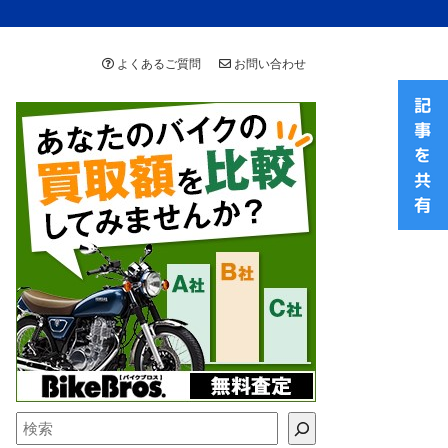
よくあるご質問
お問い合わせ