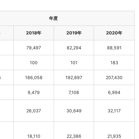
年度
年
2018年
2019年
2020年
79,497
82,294
88,591
100
101
183
4
186,058
192,897
207,430
9,479
7,108
6,994
8
26,037
30,649
32,117
18,110
22,386
21,935