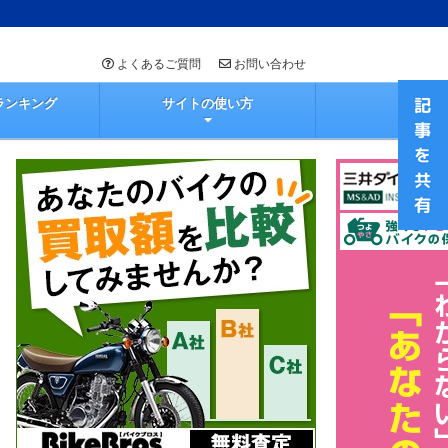
よくあるご質問
お問い合わせ
ランキング
サイトの使い方