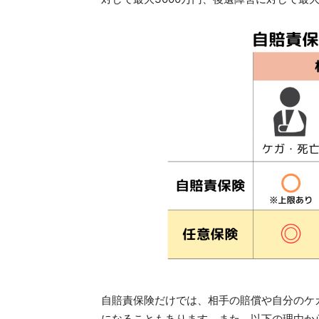
自賠責保険だけでは、相手の賠償や自分のケ
になることもあります。また、以下の理由か