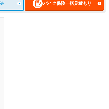
法
バイク保険一括見積もり