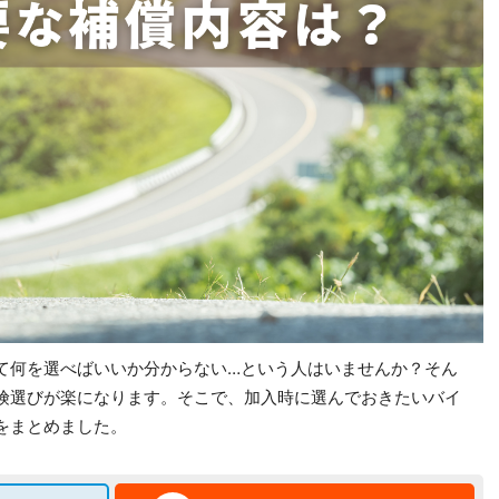
て何を選べばいいか分からない…という人はいませんか？そん
険選びが楽になります。そこで、加入時に選んでおきたいバイ
をまとめました。