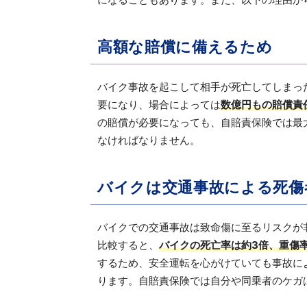
高額な賠償に備えるため
バイク事故を起こして相手が死亡してしまっ
要になり、場合によっては
数億円もの賠償責
の賠償が必要になっても、自賠責保険では最大
なければなりません。
バイクは交通事故による死傷
バイクでの交通事故は致命傷に至るリスクが
比較すると、
バイクの死亡率は約3倍、重傷
するため、安全運転を心がけていても事故に
ります。自賠責保険では自分や同乗者のケガ