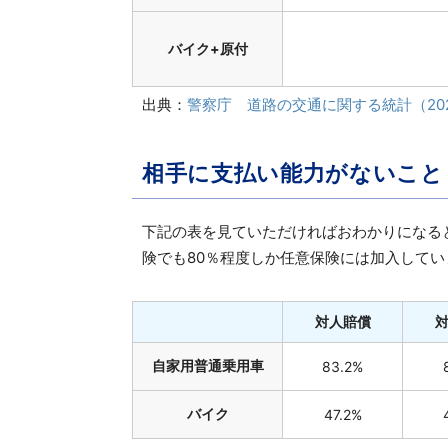
バイク+原付
出典：
警察庁 道路の交通に関する統計（20
相手に支払い能力がないこと
下記の表を見ていただければおわかりになる
険でも80％程度しか任意保険には加入してい
対人賠償
自家用普通乗用車
83.2%
バイク
47.2%