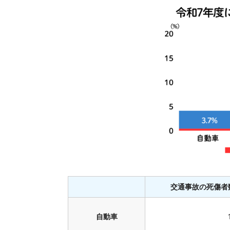
交通事故の死傷者
自動車