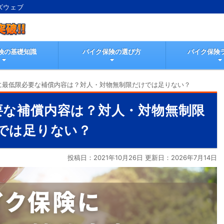
ズウェブ
険の基礎知識
バイク保険の選び方
バイク保険
に最低限必要な補償内容は？対人・対物無制限だけでは足りない？
要な補償内容は？対人・対物無制限
では足りない？
投稿日：2021年10月26日 更新日：
2026年7月14日