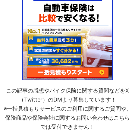
この記事の感想やバイク保険に関する質問などをX
（Twitter）のDMより募集しています！
※一括見積もりサービスのご利用に関するご質問や、
保険商品や保険会社に関するお問い合わせはこちら
では受付できません！