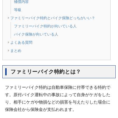
補償内容
等級
ファミリーバイク特約とバイク保険どっちがいい？
ファミリーバイク特約が向いている人
バイク保険が向いている人
よくある質問
まとめ
ファミリーバイク特約とは？
ファミリーバイク特約は自動車保険に付帯できる特約で
す。原付バイク運転中の事故によって自身がケガをした
り、相手にケガや物損などの損害を与えたりした場合に
保険会社から保険金が支払われます。