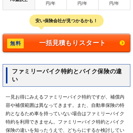
円/年
円/年
円/年
安い保険会社が見つかるかも！
一括見積もりスタート
ファミリーバイク特約とバイク保険の違
い
一見お得にみえるファミリーバイク特約ですが、補償内
容や補償範囲は異なってきます。また、自動車保険の特
約となるため車を持っていない場合はファミリーバイク
特約を利用できません。ファミリーバイク特約とバイク
保険の違いを知ったうえで、どちらにするか検討してい