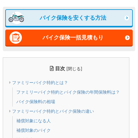
バイク保険を安くする方法
バイク保険一括見積もり
目次
[
]
閉じる
ファミリーバイク特約とは？
ファミリーバイク特約とバイク保険の年間保険料は？
バイク保険料の相場
ファミリーバイク特約とバイク保険の違い
補償対象になる人
補償対象のバイク