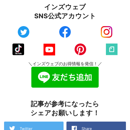
インズウェブ
SNS公式アカウント
＼インズウェブのお得情報を発信！／
記事が参考になったら
シェアお願いします！
Twitter
Share