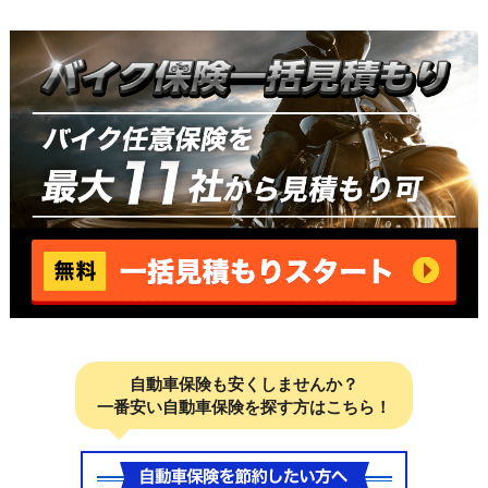
自動車保険も安くしませんか？
一番安い自動車保険を探す方はこちら！