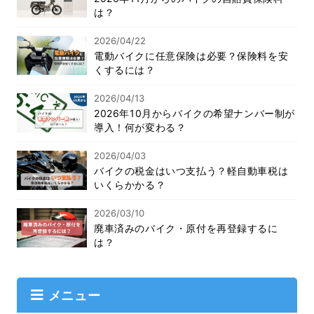
は？
2026/04/22
電動バイクに任意保険は必要？保険料を安
くするには？
2026/04/13
2026年10月からバイクの希望ナンバー制が
導入！何が変わる？
2026/04/03
バイクの税金はいつ支払う？軽自動車税は
いくらかかる？
2026/03/10
廃車済みのバイク・原付を再登録するに
は？
メニュー