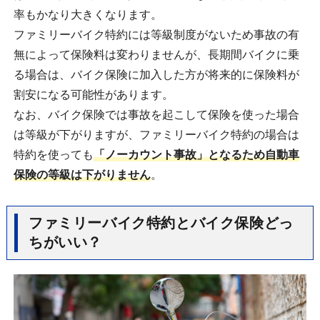
率もかなり大きくなります。
ファミリーバイク特約には等級制度がないため事故の有
無によって保険料は変わりませんが、長期間バイクに乗
る場合は、バイク保険に加入した方が将来的に保険料が
割安になる可能性があります。
なお、バイク保険では事故を起こして保険を使った場合
は等級が下がりますが、ファミリーバイク特約の場合は
特約を使っても
「ノーカウント事故」となるため自動車
保険の等級は下がりません
。
ファミリーバイク特約とバイク保険どっ
ちがいい？