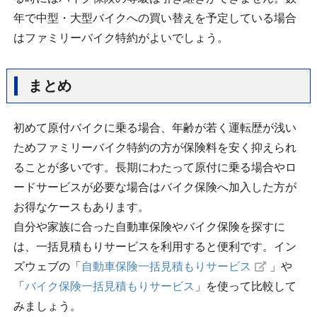
年で中型・大型バイクへの買い替えを予定している場合
はファミリーバイク特約がよいでしょう。
まとめ
初めて原付バイクに乗る場合、年齢が若く運転歴が浅い
ためファミリーバイク特約の方が保険料を安く抑えられ
ることが多いです。長期にわたって原付に乗る場合やロ
ードサービスが必要な場合はバイク保険へ加入した方が
お得なケースもあります。
自分や家族に合った自動車保険やバイク保険を探すに
は、一括見積もりサービスを利用すると便利です。イン
ズウェブの「
自動車保険一括見積もりサービス
」や
「
バイク保険一括見積もりサービス
」を使って比較して
みましょう。