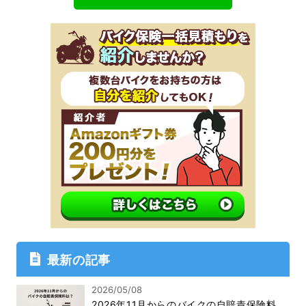
最新の記事
2026/05/08
2026年11月からのバイクの自賠責保険料