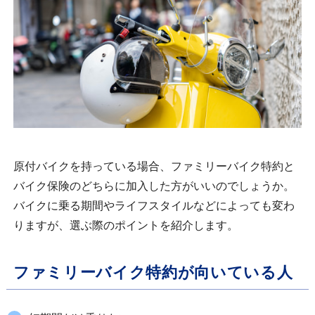
原付バイクを持っている場合、ファミリーバイク特約と
バイク保険のどちらに加入した方がいいのでしょうか。
バイクに乗る期間やライフスタイルなどによっても変わ
りますが、選ぶ際のポイントを紹介します。
ファミリーバイク特約が向いている人