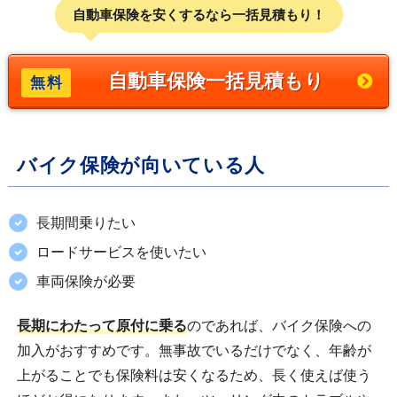
自動車保険を安くするなら一括見積もり！
自動車保険一括見積もり
バイク保険が向いている人
長期間乗りたい
ロードサービスを使いたい
車両保険が必要
長期にわたって原付に乗る
のであれば、バイク保険への
加入がおすすめです。無事故でいるだけでなく、年齢が
上がることでも保険料は安くなるため、長く使えば使う