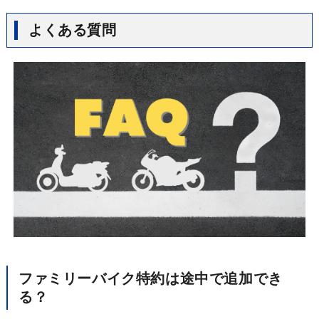
よくある質問
ファミリーバイク特約は途中で追加でき
る？