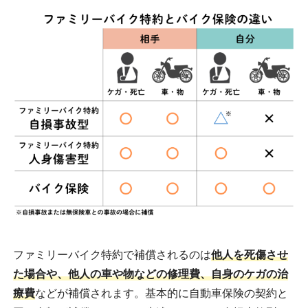
ファミリーバイク特約で補償されるのは
他人を死傷させ
た場合や、他人の車や物などの修理費、自身のケガの治
療費
などが補償されます。基本的に自動車保険の契約と