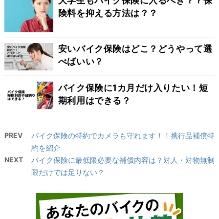
大学生もバイク保険に入るべき？？保
険料を抑える方法は？？
安いバイク保険はどこ？どうやって選
べばいい？
バイク保険に1カ月だけ入りたい！短
期利用はできる？
PREV
バイク保険の特約でカメラも守れます！！携行品補償特
約を紹介
NEXT
バイク保険に最低限必要な補償内容は？対人・対物無制
限だけでは足りない？