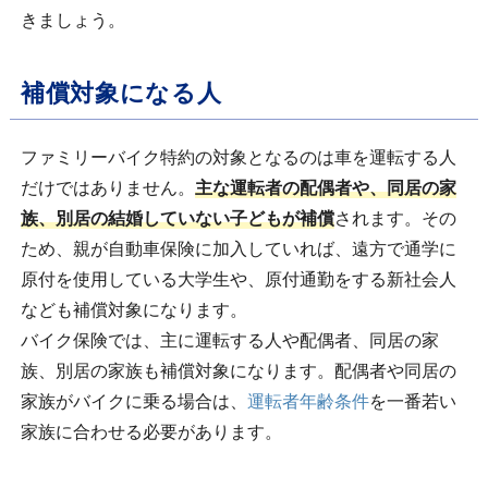
きましょう。
補償対象になる人
ファミリーバイク特約の対象となるのは車を運転する人
だけではありません。
主な運転者の配偶者や、同居の家
族、別居の結婚していない子どもが補償
されます。その
ため、親が自動車保険に加入していれば、遠方で通学に
原付を使用している大学生や、原付通勤をする新社会人
なども補償対象になります。
バイク保険では、主に運転する人や配偶者、同居の家
族、別居の家族も補償対象になります。配偶者や同居の
家族がバイクに乗る場合は、
運転者年齢条件
を一番若い
家族に合わせる必要があります。