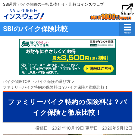
SBI運営 バイク保険の一括見積もり・比較はインズウェブ
SBIのバイク保険比較
バイク保険TOP
>
バイク保険の選び方
>
ファミリーバイク特約の保険料は？バイク保険と徹底比較！
ファミリーバイク特約の保険料は？バ
イク保険と徹底比較！
投稿日：2021年10月19日 更新日：
2026年5月12日