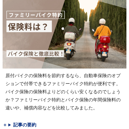
原付バイクの保険料を節約するなら、自動車保険のオプ
ションで付帯できるファミリーバイク特約が便利です。
バイク保険の保険料よりどのくらい安くなるのでしょう
か？ファミリーバイク特約とバイク保険の年間保険料の
違いや、補償内容などを比較してみました。
記事の要約