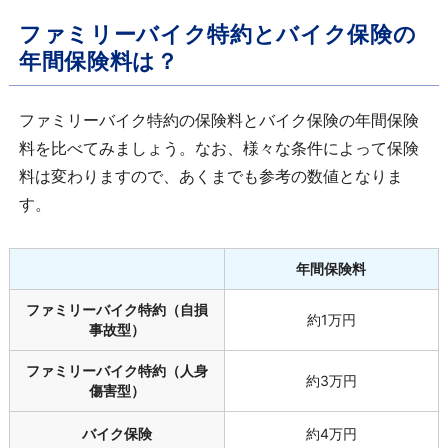
ファミリーバイク特約とバイク保険の
年間保険料は？
ファミリーバイク特約の保険料とバイク保険の年間保険
料を比べてみましょう。なお、様々な条件によって保険
料は変わりますので、あくまでも参考の数値となりま
す。
年間保険料
ファミリーバイク特約（自損
約1万円
事故型）
ファミリーバイク特約（人身
約3万円
傷害型）
バイク保険
約4万円