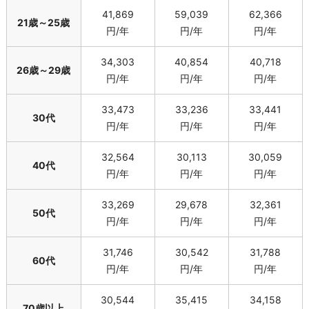
41,869
59,039
62,366
21歳～25歳
円/年
円/年
円/年
34,303
40,854
40,718
26歳～29歳
円/年
円/年
円/年
33,473
33,236
33,441
30代
円/年
円/年
円/年
32,564
30,113
30,059
40代
円/年
円/年
円/年
33,269
29,678
32,361
50代
円/年
円/年
円/年
31,746
30,542
31,788
60代
円/年
円/年
円/年
30,544
35,415
34,158
70歳以上