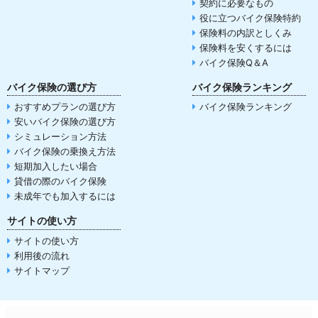
契約に必要なもの
役に立つバイク保険特約
保険料の内訳としくみ
保険料を安くするには
バイク保険Q＆A
バイク保険の選び方
バイク保険ランキング
おすすめプランの選び方
バイク保険ランキング
安いバイク保険の選び方
シミュレーション方法
バイク保険の乗換え方法
短期加入したい場合
貸借の際のバイク保険
未成年でも加入するには
サイトの使い方
サイトの使い方
利用後の流れ
サイトマップ