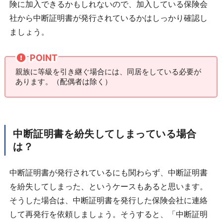
険に加入できるかもしれないので、加入している保険会
社から中断証明書が発行されているかはしっかり確認し
ましょう。
POINT
親族に等級を引き継ぐ場合には、同居をしている必要が
あります。（配偶者は除く）
中断証明書を紛失してしまっている場合
は？
中断証明書が発行されているにも関わらず、中断証明書
を紛失してしまった、というケースもあると思います。
そうした場合は、中断証明書を発行した保険会社に連絡
して再発行を依頼しましょう。そうすると、「中断証明