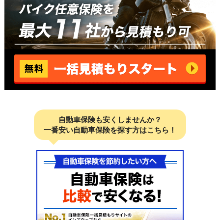
自動車保険も安くしませんか？
一番安い自動車保険を探す方はこちら！