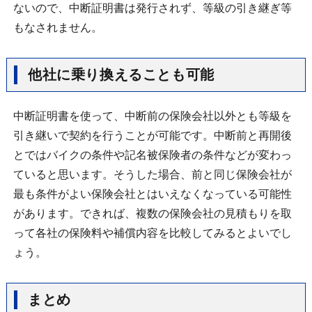
ないので、中断証明書は発行されず、等級の引き継ぎ等
もなされません。
他社に乗り換えることも可能
中断証明書を使って、中断前の保険会社以外とも等級を
引き継いで契約を行うことが可能です。中断前と再開後
とではバイクの条件や記名被保険者の条件などが変わっ
ていると思います。そうした場合、前と同じ保険会社が
最も条件がよい保険会社とはいえなくなっている可能性
があります。できれば、複数の保険会社の見積もりを取
って各社の保険料や補償内容を比較してみるとよいでし
ょう。
まとめ