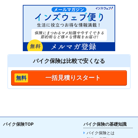
バイク保険は
比較
で安くなる
一括見積りスタート
バイク保険TOP
バイク保険の基礎知識
バイク保険とは