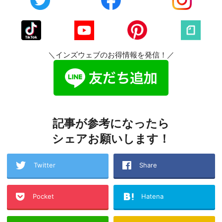
＼インズウェブのお得情報を発信！／
記事が参考になったら
シェアお願いします！
Twitter
Share
Pocket
Hatena