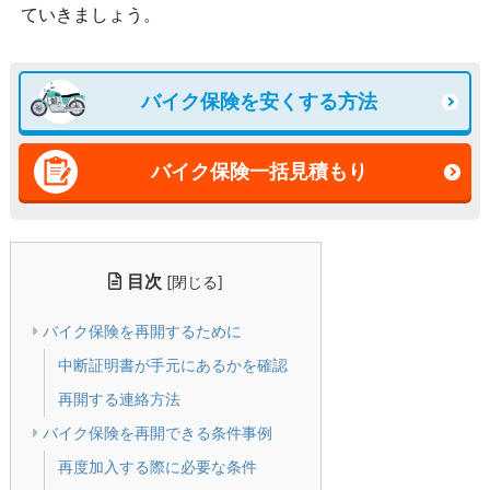
ていきましょう。
バイク保険を安くする方法
バイク保険一括見積もり
目次
[
]
閉じる
バイク保険を再開するために
中断証明書が手元にあるかを確認
再開する連絡方法
バイク保険を再開できる条件事例
再度加入する際に必要な条件