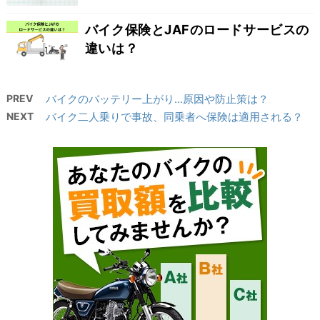
バイク保険とJAFのロードサービスの
違いは？
PREV
バイクのバッテリー上がり…原因や防止策は？
NEXT
バイク二人乗りで事故、同乗者へ保険は適用される？