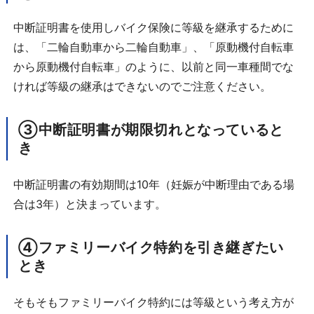
中断証明書を使用しバイク保険に等級を継承するために
は、「二輪自動車から二輪自動車」、「原動機付自転車
から原動機付自転車」のように、以前と同一車種間でな
ければ等級の継承はできないのでご注意ください。
③中断証明書が期限切れとなっていると
き
中断証明書の有効期間は10年（妊娠が中断理由である場
合は3年）と決まっています。
④ファミリーバイク特約を引き継ぎたい
とき
そもそもファミリーバイク特約には等級という考え方が