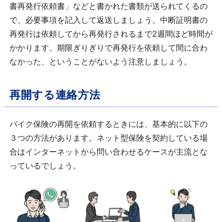
書再発行依頼書」などと書かれた書類が送られてくるの
で、必要事項を記入して返送しましょう。中断証明書の
再発行は依頼してから再発行されるまで2週間ほど時間が
かかります。期限ぎりぎりで再発行を依頼して間に合わ
なかった、ということがないよう注意しましょう。
再開する連絡方法
バイク保険の再開を依頼するときには、基本的に以下の
３つの方法があります。ネット型保険を契約している場
合はインターネットから問い合わせるケースが主流とな
っているでしょう。