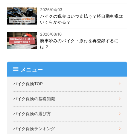
2026/04/03
バイクの税金はいつ支払う？軽自動車税は
いくらかかる？
2026/03/10
廃車済みのバイク・原付を再登録するに
は？
メニュー
バイク保険TOP
バイク保険の基礎知識
バイク保険の選び方
バイク保険ランキング