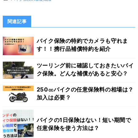
関連記事
バイク保険の特約でカメラも守れま
す！！携行品補償特約を紹介
ツーリング前に確認しておきたいバイ
ク保険。どんな補償があると安心？
250㏄バイクの任意保険料の相場は？
加入は必要？
バイクの1日保険はない！短い期間で
任意保険を使う方法は？