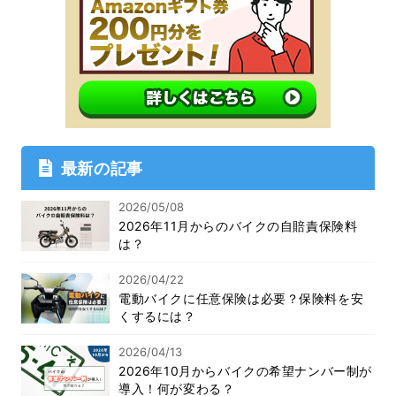
最新の記事
2026/05/08
2026年11月からのバイクの自賠責保険料
は？
2026/04/22
電動バイクに任意保険は必要？保険料を安
くするには？
2026/04/13
2026年10月からバイクの希望ナンバー制が
導入！何が変わる？