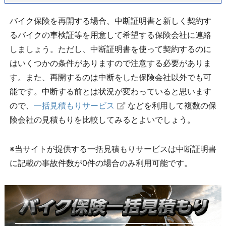
バイク保険を再開する場合、中断証明書と新しく契約す
るバイクの車検証等を用意して希望する保険会社に連絡
しましょう。ただし、中断証明書を使って契約するのに
はいくつかの条件がありますので注意する必要がありま
す。また、再開するのは中断をした保険会社以外でも可
能です。中断する前とは状況が変わっていると思います
ので、
一括見積もりサービス
などを利用して複数の保
険会社の見積もりを比較してみるとよいでしょう。
※当サイトが提供する一括見積もりサービスは中断証明書
に記載の事故件数が0件の場合のみ利用可能です。