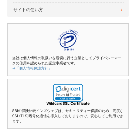
サイトの使い方
当社は個人情報の取扱いを適切に行う企業としてプライバシーマー
クの使用を認められた認定事業者です。
→「個人情報保護方針」
WildcardSSL Certificate
SBIの保険比較インズウェブは、セキュリティー保護のため、高度な
SSL(TLS)暗号化通信を導入しておりますので、安心してご利用でき
ます。