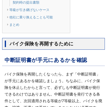
契約時の提出書類
等級が引き継げないケース
他社に乗り換えることも可能
まとめ
バイク保険を再開するために
中断証明書が手元にあるかを確認
バイク保険を再開したくなったら、まず「中断証明書」
が手元にあるかを確認しましょう。ちなみに、バイク保
険を休止したからと言って、必ずしも中断証明書が発行
できるわけではありません。中断証明書を発行できる条
件として、次回適用される等級が7等級以上、バイクを廃