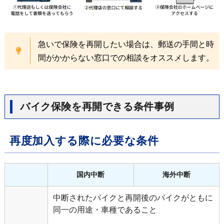
急いで保険を再開したい場合は、郵送の手間と時
間がかからない窓口での相談をオススメします。
バイク保険を再開できる条件事例
再度加入する際に必要な条件
国内中断
海外中断
中断されたバイクと再開後のバイクがともに
同一の用途・車種であること