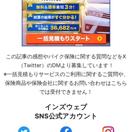
この記事の感想やバイク保険に関する質問などをX
（Twitter）のDMより募集しています！
※一括見積もりサービスのご利用に関するご質問や、
保険商品や保険会社に関するお問い合わせはこちら
では受付できません！
インズウェブ
SNS公式アカウント