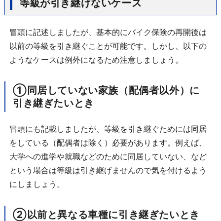
等級が引き継げないケース
冒頭に記述しましたが、基本的にバイク保険の再開後は
以前の等級を引き継ぐことが可能です。しかし、以下の
ようなケースは例外になるため注意しましょう。
①同居していない家族（配偶者以外）に
引き継ぎたいとき
冒頭にも記載しましたが、等級を引き継ぐためには同居
をしている（配偶者は除く）必要があります。例えば、
大学への進学や就職などのために同居していない、など
という場合は等級は引き継げませんので気を付けるよう
にしましょう。
②以前と異なる車種に引き継ぎたいとき