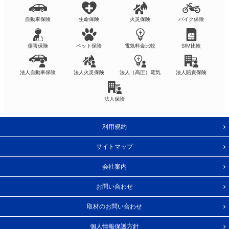
自動車保険
生命保険
火災保険
バイク保険
傷害保険
ペット保険
電気料金比較
SIM比較
法人自動車保険
法人火災保険
法人（高圧）電気
法人賠責保険
法人保険
利用規約
サイトマップ
会社案内
お問い合わせ
取材のお問い合わせ
個人情報保護方針