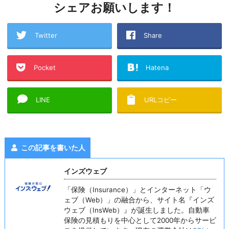
シェアお願いします！
Twitter
Share
Pocket
Hatena
LINE
URLコピー
この記事を書いた人
インズウェブ
「保険（Insurance）」とインターネット「ウ
ェブ（Web）」の融合から、サイト名『インズ
ウェブ（InsWeb）』が誕生しました。自動車
保険の見積もりを中心として2000年からサービ