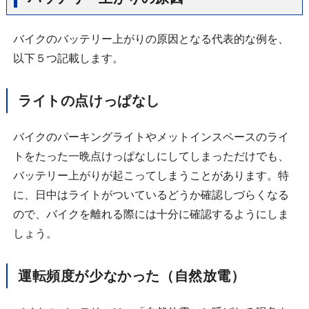
バイクのバッテリー上がりの原因となる代表的な例を、
以下５つ記載します。
ライトの点けっぱなし
バイクのパーキングライトやメットインスペースのライ
トをたった一晩点けっぱなしにしてしまっただけでも、
バッテリー上がりが起こってしまうことがあります。特
に、日中はライトがついているどうか確認しづらくなる
ので、バイクを離れる際には十分に確認するようにしま
しょう。
運転頻度が少なかった（自然放電）