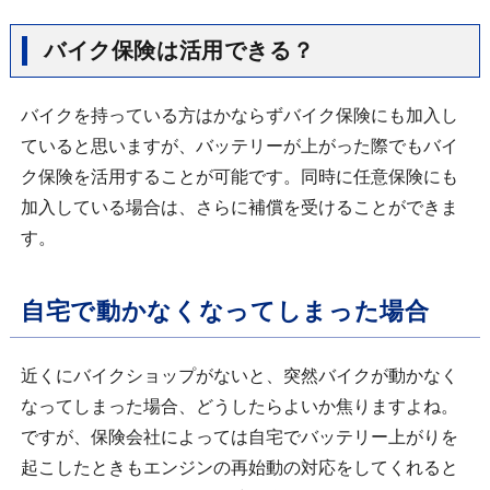
バイク保険は活用できる？
バイクを持っている方はかならずバイク保険にも加入し
ていると思いますが、バッテリーが上がった際でもバイ
ク保険を活用することが可能です。同時に任意保険にも
加入している場合は、さらに補償を受けることができま
す。
自宅で動かなくなってしまった場合
近くにバイクショップがないと、突然バイクが動かなく
なってしまった場合、どうしたらよいか焦りますよね。
ですが、保険会社によっては自宅でバッテリー上がりを
起こしたときもエンジンの再始動の対応をしてくれると