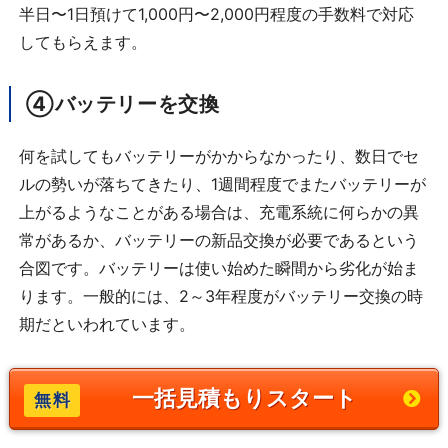
半日〜1日預けて1,000円〜2,000円程度の手数料で対応
してもらえます。
④バッテリーを交換
何を試してもバッテリーがかからなかったり、数日でセ
ルの勢いが落ちてきたり、1週間程度でまたバッテリーが
上がるようなことがある場合は、充電系統に何らかの異
常があるか、バッテリーの新品交換が必要であるという
合図です。バッテリーは使い始めた瞬間から劣化が始ま
ります。一般的には、2～3年程度がバッテリー交換の時
期だといわれています。
一括見積もりスタート