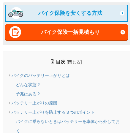
バイク保険を安くする方法
バイク保険一括見積もり
目次
[
]
閉じる
バイクのバッテリー上がりとは
どんな状態？
予兆はある？
バッテリー上がりの原因
バッテリー上がりを防止する３つのポイント
バイクに乗らないときはバッテリーを車体から外してお
く