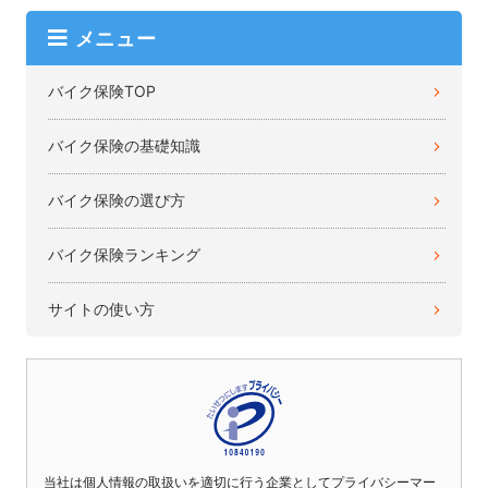
メニュー
バイク保険TOP
バイク保険の基礎知識
バイク保険の選び方
バイク保険ランキング
サイトの使い方
当社は個人情報の取扱いを適切に行う企業としてプライバシーマー