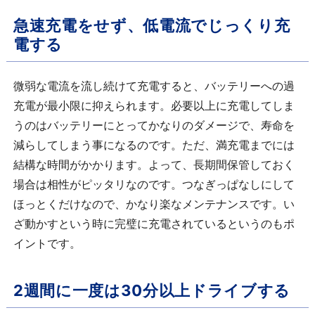
急速充電をせず、低電流でじっくり充
電する
微弱な電流を流し続けて充電すると、バッテリーへの過
充電が最小限に抑えられます。必要以上に充電してしま
うのはバッテリーにとってかなりのダメージで、寿命を
減らしてしまう事になるのです。ただ、満充電までには
結構な時間がかかります。よって、長期間保管しておく
場合は相性がピッタリなのです。つなぎっぱなしにして
ほっとくだけなので、かなり楽なメンテナンスです。い
ざ動かすという時に完璧に充電されているというのもポ
イントです。
2週間に一度は30分以上ドライブする