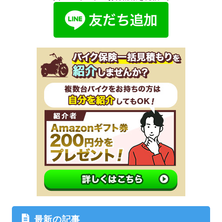
最新の記事