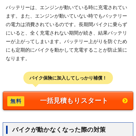
バッテリーは、エンジンが動いている時に充電されてい
ます。また、エンジンが動いていない時でもバッテリー
の電力は消費されているのです。長期間バイクに乗らず
にいると、全く充電されない期間が続き、結果バッテリ
ーが上がってしまいます。バッテリー上がりを防ぐため
にも定期的にバイクを動かして充電することが防止策に
なります。
バイク保険に加入してしっかり補償！
一括見積もりスタート
バイクが動かなくなった際の対策