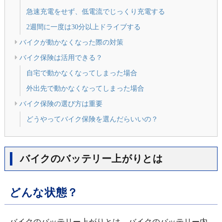
急速充電をせず、低電流でじっくり充電する
2週間に一度は30分以上ドライブする
バイクが動かなくなった際の対策
バイク保険は活用できる？
自宅で動かなくなってしまった場合
外出先で動かなくなってしまった場合
バイク保険の選び方は重要
どうやってバイク保険を選んだらいいの？
バイクのバッテリー上がりとは
どんな状態？
バイクのバッテリー上がりとは、バイクのバッテリー内