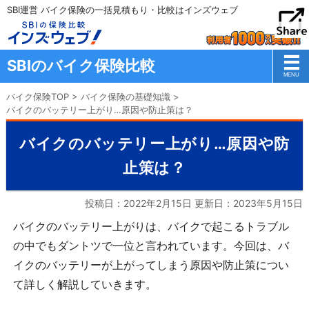
SBI運営 バイク保険の一括見積もり・比較はインズウェブ
SBIのバイク保険比較
バイク保険TOP
>
バイク保険の基礎知識
>
バイクのバッテリー上がり…原因や防止策は？
バイクのバッテリー上がり…原因や防
止策は？
投稿日：2022年2月15日 更新日：
2023年5月15日
バイクのバッテリー上がりは、バイクで起こるトラブル
の中でもダントツで一位と言われています。今回は、バ
イクのバッテリーが上がってしまう原因や防止策につい
て詳しく解説していきます。