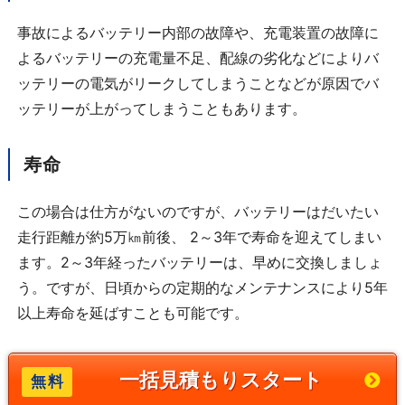
事故によるバッテリー内部の故障や、充電装置の故障に
よるバッテリーの充電量不足、配線の劣化などによりバ
ッテリーの電気がリークしてしまうことなどが原因でバ
ッテリーが上がってしまうこともあります。
寿命
この場合は仕方がないのですが、バッテリーはだいたい
走行距離が約5万㎞前後、 2～3年で寿命を迎えてしまい
ます。2～3年経ったバッテリーは、早めに交換しましょ
う。ですが、日頃からの定期的なメンテナンスにより5年
以上寿命を延ばすことも可能です。
一括見積もりスタート