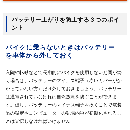
バッテリー上がりを防止する３つのポイ
ント
バイクに乗らないときはバッテリー
を車体から外しておく
入院や転勤などで長期的にバイクを使用しない期間が続
く場合は、バッテリーのマイナス端子（赤いカバーがか
かっていない方）だけ外しておきましょう。バッテリー
は通電されていなければ自然放電を防ぐことができま
す。但し、バッテリーのマイナス端子を抜くことで電装
品の設定やコンピューターの記憶内容が初期化されるこ
とは覚悟しなければいけません。