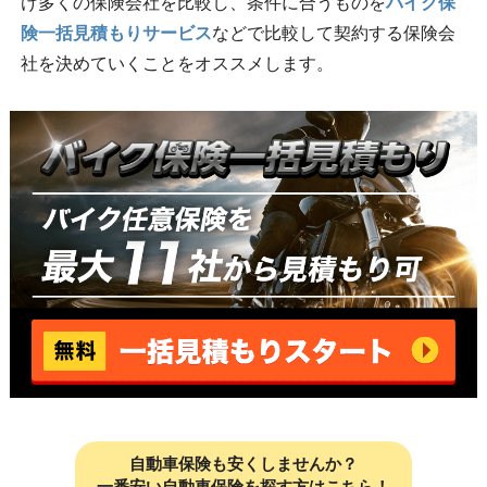
け多くの保険会社を比較し、条件に合うものを
バイク保
険一括見積もりサービス
などで比較して契約する保険会
社を決めていくことをオススメします。
自動車保険も安くしませんか？
一番安い自動車保険を探す方はこちら！