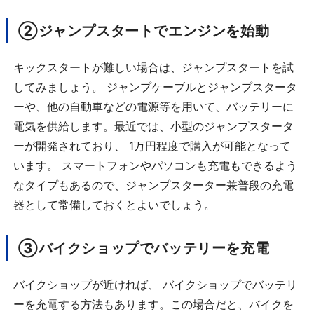
②ジャンプスタートでエンジンを始動
キックスタートが難しい場合は、ジャンプスタートを試
してみましょう。 ジャンプケーブルとジャンプスタータ
ーや、他の自動車などの電源等を用いて、バッテリーに
電気を供給します。最近では、小型のジャンプスタータ
ーが開発されており、 1万円程度で購入が可能となって
います。 スマートフォンやパソコンも充電もできるよう
なタイプもあるので、ジャンプスターター兼普段の充電
器として常備しておくとよいでしょう。
③バイクショップでバッテリーを充電
バイクショップが近ければ、 バイクショップでバッテリ
ーを充電する方法もあります。この場合だと、バイクを