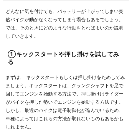
どんなに気を付けても、バッテリーが上がってしまい突
然バイクが動かなくなってしまう場合もあるでしょう。
では、そのときにどのような行動をとればよいのか説明
していきます。
①キックスタートや押し掛けを試してみ
る
まずは、 キックスタートもしくは押し掛けをためしてみ
ましょう。キックスタートは、クランクシャフトを足で
回してエンジンを始動する方法で、押し掛けはライダー
がバイクを押した勢いでエンジンを始動する方法です。
しかし、最近のバイクは電子制御化が進んでいるため、
車種によってはこれらの方法が取れないものもあるかも
しれません。