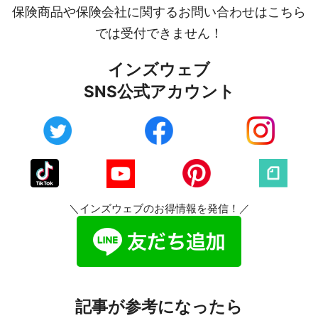
保険商品や保険会社に関するお問い合わせはこちら
では受付できません！
インズウェブ
SNS公式アカウント
＼インズウェブのお得情報を発信！／
記事が参考になったら