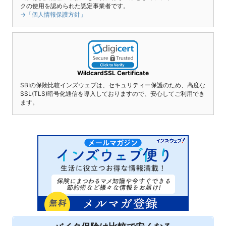
クの使用を認められた認定事業者です。
→「個人情報保護方針」
WildcardSSL Certificate
SBIの保険比較インズウェブは、セキュリティー保護のため、高度な
SSL(TLS)暗号化通信を導入しておりますので、安心してご利用でき
ます。