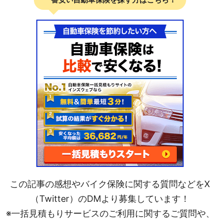
この記事の感想やバイク保険に関する質問などをX
（Twitter）のDMより募集しています！
※一括見積もりサービスのご利用に関するご質問や、