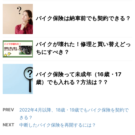
バイク保険は納車前でも契約できる？
バイクが壊れた！修理と買い替えどっ
ちにすべき？
バイク保険って未成年（16歳・17
歳）でも入れる？方法は？？
PREV
2022年4月以降、18歳・19歳でもバイク保険を契約で
きる？
NEXT
中断したバイク保険を再開するには？