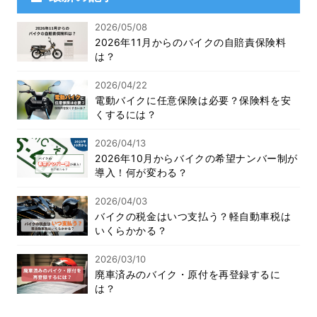
2026/05/08
2026年11月からのバイクの自賠責保険料
は？
2026/04/22
電動バイクに任意保険は必要？保険料を安
くするには？
2026/04/13
2026年10月からバイクの希望ナンバー制が
導入！何が変わる？
2026/04/03
バイクの税金はいつ支払う？軽自動車税は
いくらかかる？
2026/03/10
廃車済みのバイク・原付を再登録するに
は？