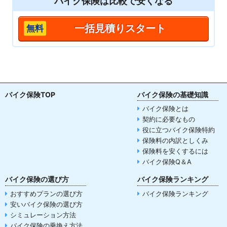
バイク保険は
比較
で安くなる
一括見積りスタート
バイク保険TOP
バイク保険の基礎知識
バイク保険とは
契約に必要なもの
役に立つバイク保険特約
保険料の内訳としくみ
保険料を安くするには
バイク保険Q＆A
バイク保険の選び方
バイク保険ランキング
おすすめプランの選び方
バイク保険ランキング
安いバイク保険の選び方
シミュレーション方法
バイク保険の乗換え方法