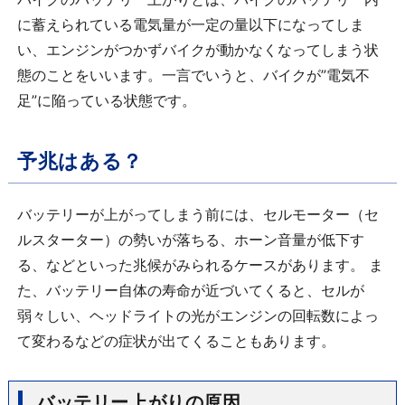
に蓄えられている電気量が一定の量以下になってしま
い、エンジンがつかずバイクが動かなくなってしまう状
態のことをいいます。一言でいうと、バイクが”電気不
足”に陥っている状態です。
予兆はある？
バッテリーが上がってしまう前には、セルモーター（セ
ルスターター）の勢いが落ちる、ホーン音量が低下す
る、などといった兆候がみられるケースがあります。 ま
た、バッテリー自体の寿命が近づいてくると、セルが
弱々しい、ヘッドライトの光がエンジンの回転数によっ
て変わるなどの症状が出てくることもあります。
バッテリー上がりの原因