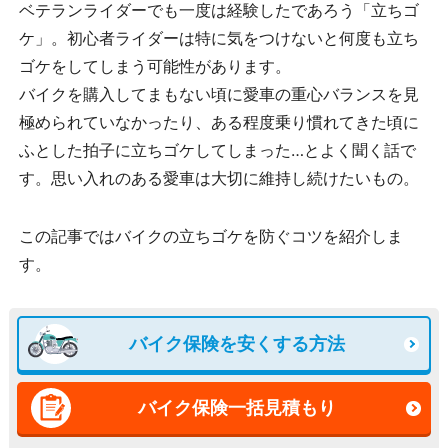
ベテランライダーでも一度は経験したであろう「立ちゴ
ケ」。初心者ライダーは特に気をつけないと何度も立ち
ゴケをしてしまう可能性があります。
バイクを購入してまもない頃に愛車の重心バランスを見
極められていなかったり、ある程度乗り慣れてきた頃に
ふとした拍子に立ちゴケしてしまった…とよく聞く話で
す。思い入れのある愛車は大切に維持し続けたいもの。
この記事ではバイクの立ちゴケを防ぐコツを紹介しま
す。
バイク保険を安くする方法
バイク保険一括見積もり