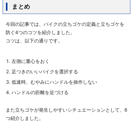
まとめ
今回の記事では、バイクの立ちゴケの定義と立ちゴケを
防ぐ4つのコツを紹介しました。
コツは、以下の通りです。
左側に重心をおく
足つきのいいバイクを選択する
低速時、むやみにハンドルを操作しない
ハンドルの距離を近づける
また立ちゴケが発生しやすいシチュエーションとして、6
つ紹介しました。