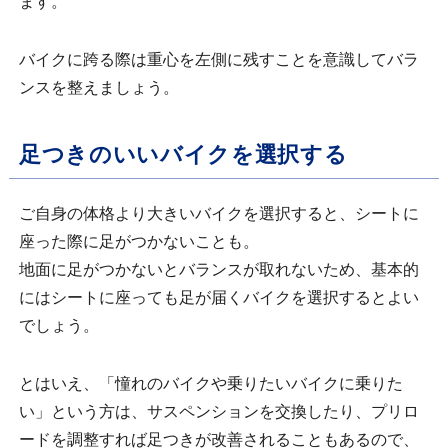
ます。
バイクに跨る際は重心を左側に残すことを意識してバラ
ンスを整えましょう。
足つきのいいバイクを選択する
ご自身の体格より大きいバイクを選択すると、シートに
座った際に足がつかないことも。
地面に足がつかないとバランスが取れないため、基本的
にはシートに座っても足が届くバイクを選択するとよい
でしょう。
とはいえ、「憧れのバイクや乗りたいバイクに乗りた
い」という方は、サスペンションを交換したり、プリロ
ードを調整すれば足つきが改善されることもあるので、