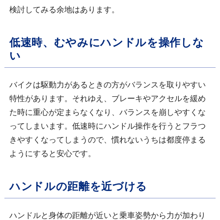
検討してみる余地はあります。
低速時、むやみにハンドルを操作しな
い
バイクは駆動力があるときの方がバランスを取りやすい
特性があります。それゆえ、ブレーキやアクセルを緩め
た時に重心が定まらなくなり、バランスを崩しやすくな
ってしまいます。低速時にハンドル操作を行うとフラつ
きやすくなってしまうので、慣れないうちは都度停まる
ようにすると安心です。
ハンドルの距離を近づける
ハンドルと身体の距離が近いと乗車姿勢から力が加わり