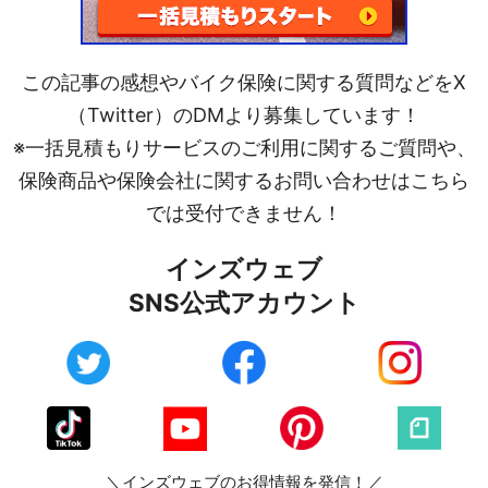
この記事の感想やバイク保険に関する質問などをX
（Twitter）のDMより募集しています！
※一括見積もりサービスのご利用に関するご質問や、
保険商品や保険会社に関するお問い合わせはこちら
では受付できません！
インズウェブ
SNS公式アカウント
＼インズウェブのお得情報を発信！／