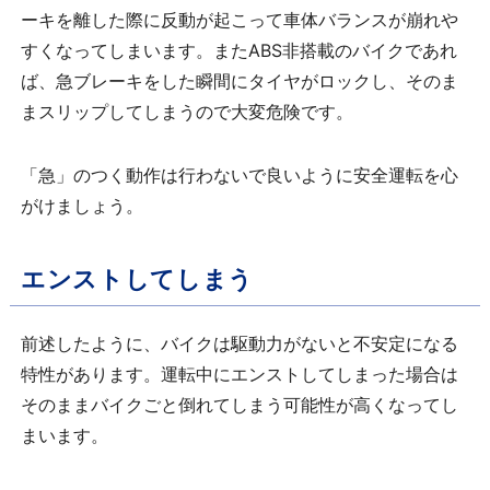
ーキを離した際に反動が起こって車体バランスが崩れや
すくなってしまいます。またABS非搭載のバイクであれ
ば、急ブレーキをした瞬間にタイヤがロックし、そのま
まスリップしてしまうので大変危険です。
「急」のつく動作は行わないで良いように安全運転を心
がけましょう。
エンストしてしまう
前述したように、バイクは駆動力がないと不安定になる
特性があります。運転中にエンストしてしまった場合は
そのままバイクごと倒れてしまう可能性が高くなってし
まいます。