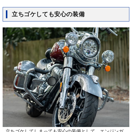
立ちゴケしても安心の装備
立ちゴケしてしまっても安心の装備として、エンジンガ