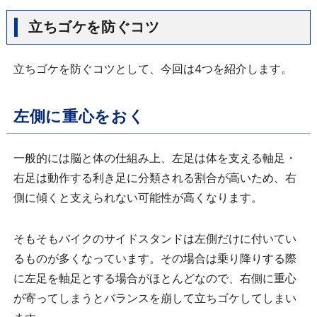
立ちゴケを防ぐコツ
立ちゴケを防ぐコツとして、今回は4つを紹介します。
左側に重心をおく
一般的には脳と体の仕組み上、左足は体を支える軸足・
右足は動作する利き足に分類される割合が高いため、右
側に傾くと支えられない可能性が高くなります。
そもそもバイクのサイドスタンドは左側だけに付いてい
るものが多くなっています。その場合は乗り降りする際
に左足を軸足とする場合がほとんどなので、右側に重心
が寄ってしまうとバランスを崩して立ちゴケしてしまい