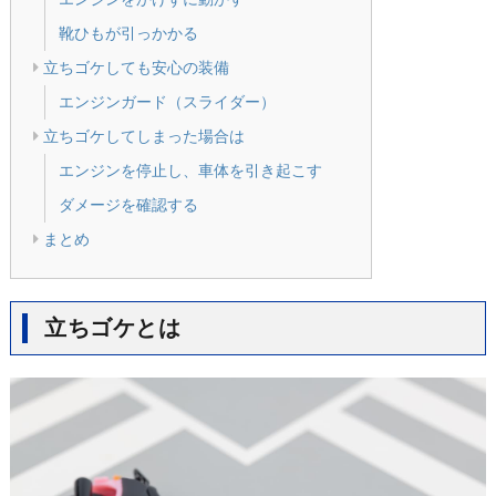
靴ひもが引っかかる
立ちゴケしても安心の装備
エンジンガード（スライダー）
立ちゴケしてしまった場合は
エンジンを停止し、車体を引き起こす
ダメージを確認する
まとめ
立ちゴケとは