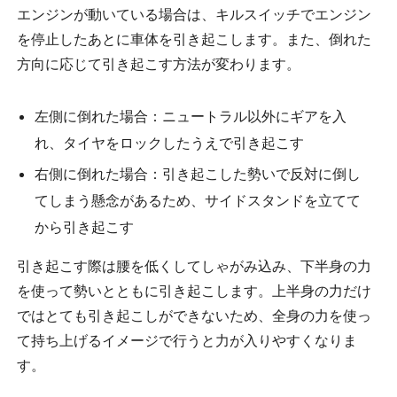
エンジンが動いている場合は、キルスイッチでエンジン
を停止したあとに車体を引き起こします。また、倒れた
方向に応じて引き起こす方法が変わります。
左側に倒れた場合：ニュートラル以外にギアを入
れ、タイヤをロックしたうえで引き起こす
右側に倒れた場合：引き起こした勢いで反対に倒し
てしまう懸念があるため、サイドスタンドを立てて
から引き起こす
引き起こす際は腰を低くしてしゃがみ込み、下半身の力
を使って勢いとともに引き起こします。上半身の力だけ
ではとても引き起こしができないため、全身の力を使っ
て持ち上げるイメージで行うと力が入りやすくなりま
す。