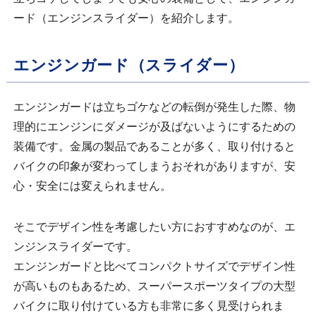
ード（エンジンスライダー）を紹介します。
エンジンガード（スライダー）
エンジンガードは立ちゴケなどの転倒が発生した際、物
理的にエンジンにダメージが及ばないようにするための
装備です。金属の製品であることが多く、取り付けると
バイクの印象が変わってしまうおそれがありますが、安
心・安全には変えられません。
そこでデザイン性を考慮したい方におすすめなのが、エ
ンジンスライダーです。
エンジンガードと比べてコンパクトサイズでデザイン性
が高いものもあるため、スーパースポーツタイプの大型
バイクに取り付けている方も非常に多く見受けられま