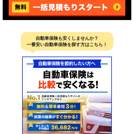
自動車保険も安くしませんか？
一番安い自動車保険を探す方はこちら！