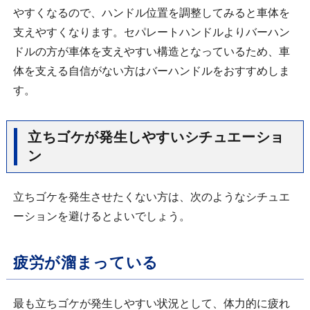
やすくなるので、ハンドル位置を調整してみると車体を
支えやすくなります。セパレートハンドルよりバーハン
ドルの方が車体を支えやすい構造となっているため、車
体を支える自信がない方はバーハンドルをおすすめしま
す。
立ちゴケが発生しやすいシチュエーショ
ン
立ちゴケを発生させたくない方は、次のようなシチュエ
ーションを避けるとよいでしょう。
疲労が溜まっている
最も立ちゴケが発生しやすい状況として、体力的に疲れ