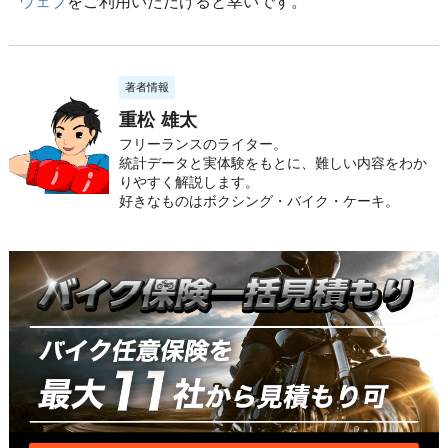
ウェブ
をご利用いただけると幸いです。
著者情報
重松 雄太
フリーランスのライター。
統計データと実体験をもとに、難しい内容をわか
りやすく解説します。
好きなものはボクシング・バイク・ケーキ。