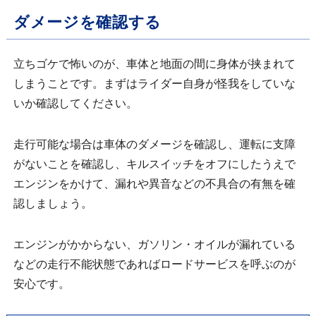
ダメージを確認する
立ちゴケで怖いのが、車体と地面の間に身体が挟まれて
しまうことです。まずはライダー自身が怪我をしていな
いか確認してください。
走行可能な場合は車体のダメージを確認し、運転に支障
がないことを確認し、キルスイッチをオフにしたうえで
エンジンをかけて、漏れや異音などの不具合の有無を確
認しましょう。
エンジンがかからない、ガソリン・オイルが漏れている
などの走行不能状態であればロードサービスを呼ぶのが
安心です。