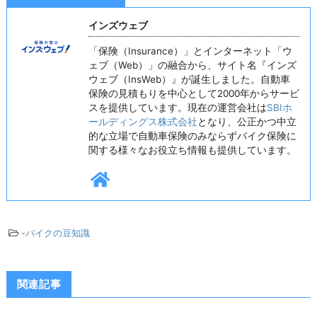
インズウェブ
「保険（Insurance）」とインターネット「ウ
ェブ（Web）」の融合から、サイト名『インズ
ウェブ（InsWeb）』が誕生しました。自動車
保険の見積もりを中心として2000年からサービ
スを提供しています。現在の運営会社は
SBIホ
ールディングス株式会社
となり、公正かつ中立
的な立場で自動車保険のみならずバイク保険に
関する様々なお役立ち情報も提供しています。
-
バイクの豆知識
関連記事