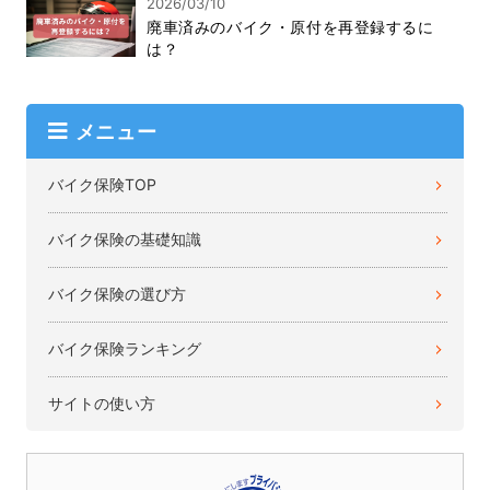
2026/03/10
廃車済みのバイク・原付を再登録するに
は？
メニュー
バイク保険TOP
バイク保険の基礎知識
バイク保険の選び方
バイク保険ランキング
サイトの使い方