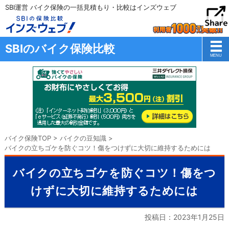
SBI運営 バイク保険の一括見積もり・比較はインズウェブ
SBIのバイク保険比較
バイク保険TOP
>
バイクの豆知識
>
バイクの立ちゴケを防ぐコツ！傷をつけずに大切に維持するためには
バイクの立ちゴケを防ぐコツ！傷をつ
けずに大切に維持するためには
投稿日：
2023年1月25日