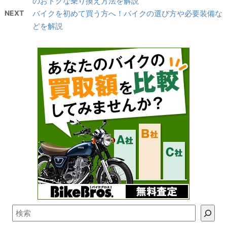
のおトクな乗り換え方法を解説
NEXT
バイクを初めて買う方へ！バイクの選び方や必要装備な
どを解説