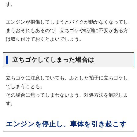
す。
エンジンが損傷してしまうとバイクが動かなくなってし
まうおそれもあるので、立ちゴケや転倒に不安がある方
は取り付けておくとよいでしょう。
立ちゴケしてしまった場合は
立ちゴケに注意していても、ふとした拍子に立ちゴケし
てしまうことも。
その場合に焦ってしまわないよう、対処方法を解説しま
す。
エンジンを停止し、車体を引き起こす