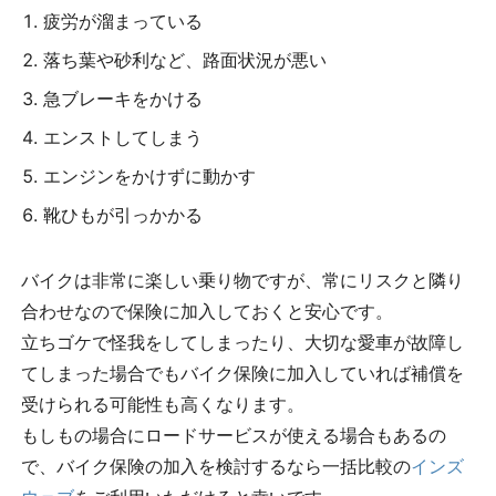
疲労が溜まっている
落ち葉や砂利など、路面状況が悪い
急ブレーキをかける
エンストしてしまう
エンジンをかけずに動かす
靴ひもが引っかかる
バイクは非常に楽しい乗り物ですが、常にリスクと隣り
合わせなので保険に加入しておくと安心です。
立ちゴケで怪我をしてしまったり、大切な愛車が故障し
てしまった場合でもバイク保険に加入していれば補償を
受けられる可能性も高くなります。
もしもの場合にロードサービスが使える場合もあるの
で、バイク保険の加入を検討するなら一括比較の
インズ