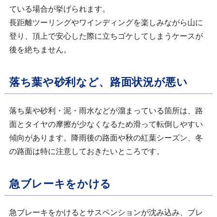
ている場合が挙げられます。
長距離ツーリングやワインディングを楽しみながら山に
登り、頂上で安心した際に立ちゴケしてしまうケースが
後を絶ちません。
落ち葉や砂利など、路面状況が悪い
落ち葉や砂利・泥・雨水などが溜まっている箇所は、路
面とタイヤの摩擦が少なくなるため滑って転倒しやすい
傾向があります。降雨後の路面や秋の紅葉シーズン、冬
の路面は特に注意しておきたいところです。
急ブレーキをかける
急ブレーキをかけるとサスペンションが沈み込み、ブレ