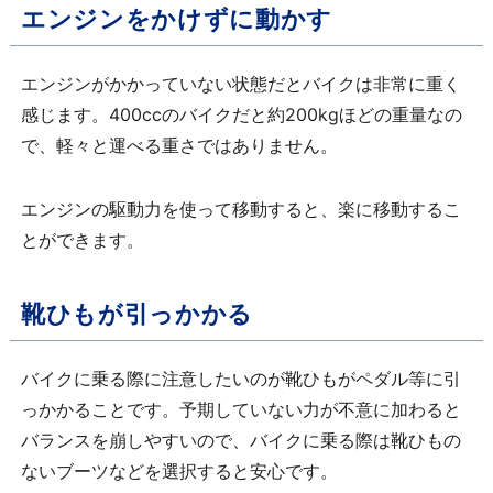
エンジンをかけずに動かす
エンジンがかかっていない状態だとバイクは非常に重く
感じます。400ccのバイクだと約200kgほどの重量なの
で、軽々と運べる重さではありません。
エンジンの駆動力を使って移動すると、楽に移動するこ
とができます。
靴ひもが引っかかる
バイクに乗る際に注意したいのが靴ひもがペダル等に引
っかかることです。予期していない力が不意に加わると
バランスを崩しやすいので、バイクに乗る際は靴ひもの
ないブーツなどを選択すると安心です。