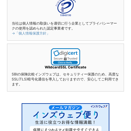
当社は個人情報の取扱いを適切に行う企業としてプライバシーマー
クの使用を認められた認定事業者です。
→「個人情報保護方針」
WildcardSSL Certificate
SBIの保険比較インズウェブは、セキュリティー保護のため、高度な
SSL(TLS)暗号化通信を導入しておりますので、安心してご利用でき
ます。