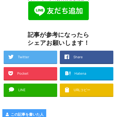
記事が参考になったら
シェアお願いします！
Twitter
Share
Pocket
Hatena
LINE
URLコピー
この記事を書いた人