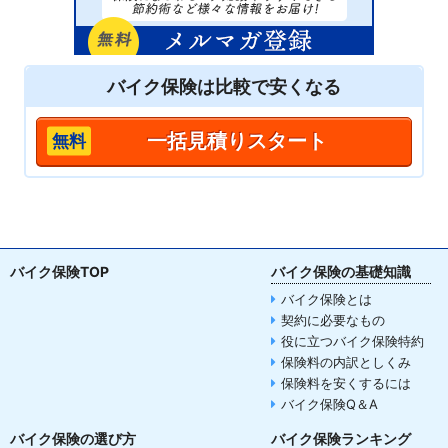
バイク保険は
比較
で安くなる
一括見積りスタート
バイク保険TOP
バイク保険の基礎知識
バイク保険とは
契約に必要なもの
役に立つバイク保険特約
保険料の内訳としくみ
保険料を安くするには
バイク保険Q＆A
バイク保険の選び方
バイク保険ランキング