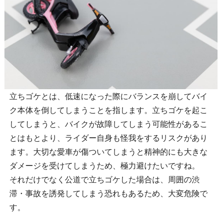
立ちゴケとは、低速になった際にバランスを崩してバイ
ク本体を倒してしまうことを指します。立ちゴケを起こ
してしまうと、バイクが故障してしまう可能性があるこ
とはもとより、ライダー自身も怪我をするリスクがあり
ます。大切な愛車が傷ついてしまうと精神的にも大きな
ダメージを受けてしまうため、極力避けたいですね。
それだけでなく公道で立ちゴケした場合は、周囲の渋
滞・事故を誘発してしまう恐れもあるため、大変危険で
す。