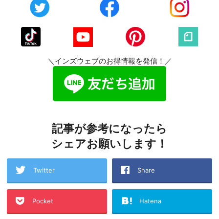
＼インズウェブのお得情報を発信！／
記事が参考になったら
シェアお願いします！
Twitter
Share
Pocket
Hatena