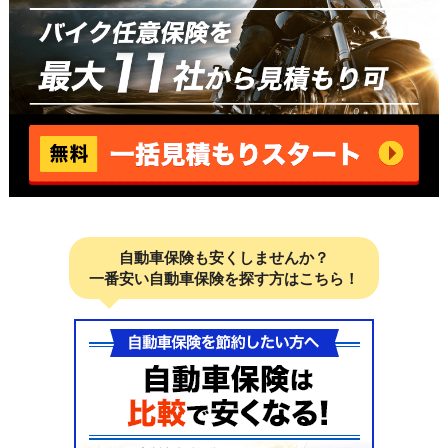
自動車保険も安くしませんか？
一番安い自動車保険を探す方はこちら！