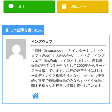
LINE
URLコピー
この記事を書いた人
インズウェブ
「保険（Insurance）」とインターネット「ウ
ェブ（Web）」の融合から、サイト名『インズ
ウェブ（InsWeb）』が誕生しました。自動車
保険の見積もりを中心として2000年からサービ
スを提供しています。現在の運営会社はSBIホ
ールディングス株式会社となり、公正かつ中立
的な立場で自動車保険のみならずバイク保険に
関する様々なお役立ち情報も提供しています。