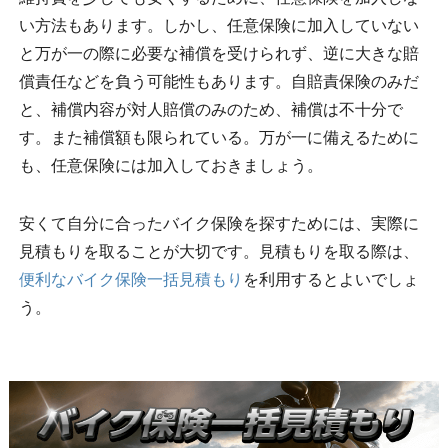
い方法もあります。しかし、任意保険に加入していない
と万が一の際に必要な補償を受けられず、逆に大きな賠
償責任などを負う可能性もあります。自賠責保険のみだ
と、補償内容が対人賠償のみのため、補償は不十分で
す。また補償額も限られている。万が一に備えるために
も、任意保険には加入しておきましょう。
安くて自分に合ったバイク保険を探すためには、実際に
見積もりを取ることが大切です。見積もりを取る際は、
便利なバイク保険一括見積もり
を利用するとよいでしょ
う。