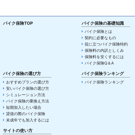
バイク保険TOP
バイク保険の基礎知識
バイク保険とは
契約に必要なもの
役に立つバイク保険特約
保険料の内訳としくみ
保険料を安くするには
バイク保険Q＆A
バイク保険の選び方
バイク保険ランキング
おすすめプランの選び方
バイク保険ランキング
安いバイク保険の選び方
シミュレーション方法
バイク保険の乗換え方法
短期加入したい場合
貸借の際のバイク保険
未成年でも加入するには
サイトの使い方