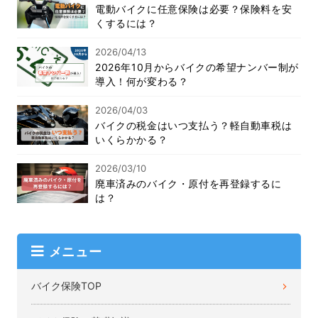
電動バイクに任意保険は必要？保険料を安
くするには？
2026/04/13
2026年10月からバイクの希望ナンバー制が
導入！何が変わる？
2026/04/03
バイクの税金はいつ支払う？軽自動車税は
いくらかかる？
2026/03/10
廃車済みのバイク・原付を再登録するに
は？
メニュー
バイク保険TOP