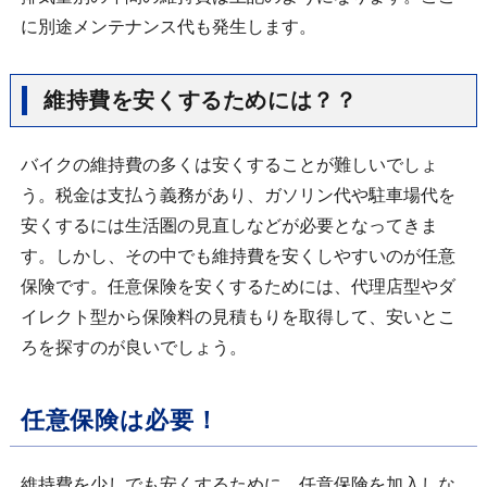
に別途メンテナンス代も発生します。
維持費を安くするためには？？
バイクの維持費の多くは安くすることが難しいでしょ
う。税金は支払う義務があり、ガソリン代や駐車場代を
安くするには生活圏の見直しなどが必要となってきま
す。しかし、その中でも維持費を安くしやすいのが任意
保険です。任意保険を安くするためには、代理店型やダ
イレクト型から保険料の見積もりを取得して、安いとこ
ろを探すのが良いでしょう。
任意保険は必要！
維持費を少しでも安くするために、任意保険を加入しな