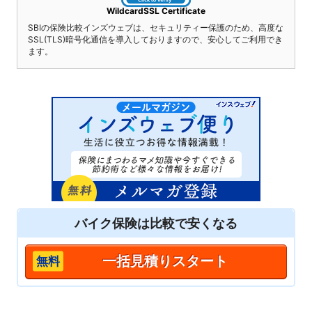
WildcardSSL Certificate
SBIの保険比較インズウェブは、セキュリティー保護のため、高度な
SSL(TLS)暗号化通信を導入しておりますので、安心してご利用でき
ます。
バイク保険は
比較
で安くなる
一括見積りスタート