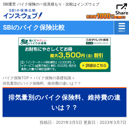
SBI運営 バイク保険の一括見積もり・比較はインズウェブ
SBIのバイク保険比較
バイク保険TOP
>
バイク保険の基礎知識
>
排気量別のバイク保険料、維持費の違いは？？
排気量別のバイク保険料、維持費の違
いは？？
投稿日：2021年3月5日 更新日：
2023年3月7日