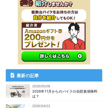
最新の記事
2026/05/08
2026年11月からのバイクの自賠責保険料
は？
2026/04/22