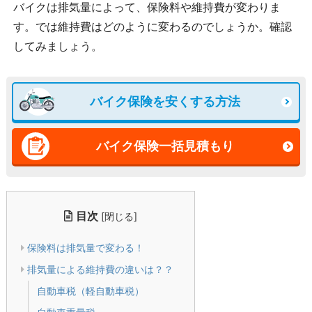
バイクは排気量によって、保険料や維持費が変わりま
す。では維持費はどのように変わるのでしょうか。確認
してみましょう。
バイク保険を安くする方法
バイク保険一括見積もり
目次
[
]
閉じる
保険料は排気量で変わる！
排気量による維持費の違いは？？
自動車税（軽自動車税）