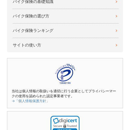
バイク保険の基礎知識
バイク保険の選び方
バイク保険ランキング
サイトの使い方
当社は個人情報の取扱いを適切に行う企業としてプライバシーマー
クの使用を認められた認定事業者です。
→「個人情報保護方針」