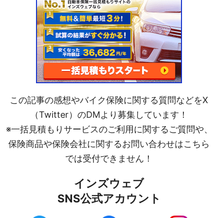
この記事の感想やバイク保険に関する質問などをX
（Twitter）のDMより募集しています！
※一括見積もりサービスのご利用に関するご質問や、
保険商品や保険会社に関するお問い合わせはこちら
では受付できません！
インズウェブ
SNS公式アカウント