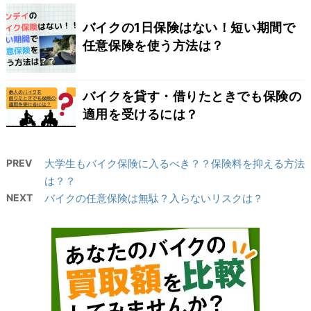
バイクの1日保険はない！短い期間で
任意保険を使う方法は？
バイクを貸す・借りたときでも保険の
適用を受けるには？
PREV
大学生もバイク保険に入るべき？？保険料を抑える方法
は？？
NEXT
バイクの任意保険は無駄？入らないリスクは？