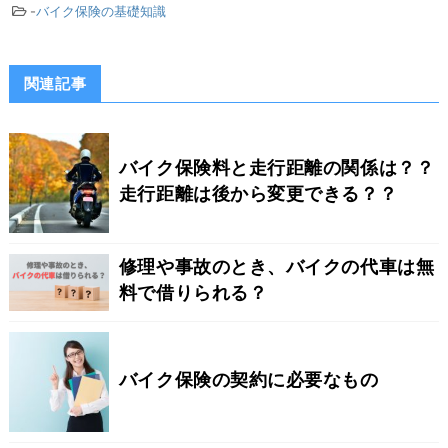
-
バイク保険の基礎知識
関連記事
バイク保険料と走行距離の関係は？？
走行距離は後から変更できる？？
修理や事故のとき、バイクの代車は無
料で借りられる？
バイク保険の契約に必要なもの