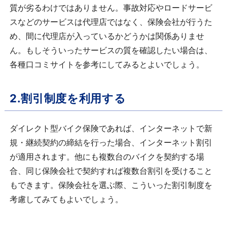
質が劣るわけではありません。事故対応やロードサービ
スなどのサービスは代理店ではなく、保険会社が行うた
め、間に代理店が入っているかどうかは関係ありませ
ん。もしそういったサービスの質を確認したい場合は、
各種口コミサイトを参考にしてみるとよいでしょう。
2.割引制度を利用する
ダイレクト型バイク保険であれば、インターネットで新
規・継続契約の締結を行った場合、インターネット割引
が適用されます。他にも複数台のバイクを契約する場
合、同じ保険会社で契約すれば複数台割引を受けること
もできます。保険会社を選ぶ際、こういった割引制度を
考慮してみてもよいでしょう。