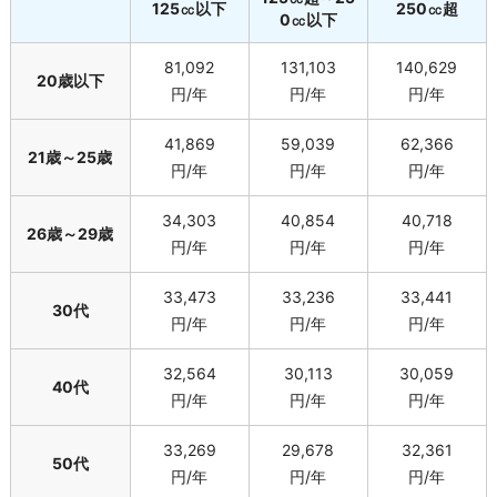
125㏄以下
250㏄超
0㏄以下
81,092
131,103
140,629
20歳以下
円/年
円/年
円/年
41,869
59,039
62,366
21歳～25歳
円/年
円/年
円/年
34,303
40,854
40,718
26歳～29歳
円/年
円/年
円/年
33,473
33,236
33,441
30代
円/年
円/年
円/年
32,564
30,113
30,059
40代
円/年
円/年
円/年
33,269
29,678
32,361
50代
円/年
円/年
円/年