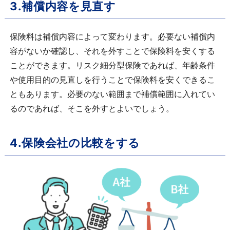
3.補償内容を見直す
保険料は補償内容によって変わります。必要ない補償内
容がないか確認し、それを外すことで保険料を安くする
ことができます。リスク細分型保険であれば、年齢条件
や使用目的の見直しを行うことで保険料を安くできるこ
ともあります。必要のない範囲まで補償範囲に入れてい
るのであれば、そこを外すとよいでしょう。
4.保険会社の比較をする