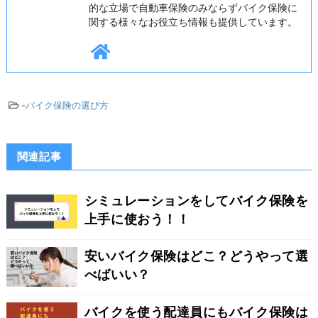
的な立場で自動車保険のみならずバイク保険に
関する様々なお役立ち情報も提供しています。
-
バイク保険の選び方
関連記事
シミュレーションをしてバイク保険を
上手に使おう！！
安いバイク保険はどこ？どうやって選
べばいい？
バイクを使う配達員にもバイク保険は