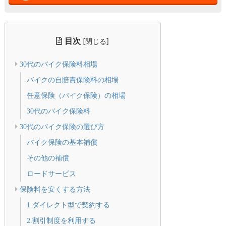
目次
[
]
閉じる
30代のバイク保険料相場
バイクの自賠責保険料の相場
任意保険（バイク保険）の相場
30代のバイク保険料
30代のバイク保険の選び方
バイク保険の基本補償
その他の補償
ロードサービス
保険料を安くする方法
1.ダイレクト型で契約する
2.割引制度を利用する