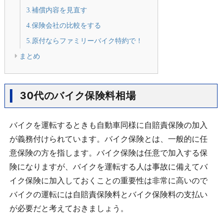
3.補償内容を見直す
4.保険会社の比較をする
5.原付ならファミリーバイク特約で！
まとめ
30代のバイク保険料相場
バイクを運転するときも自動車同様に自賠責保険の加入
が義務付けられています。バイク保険とは、一般的に任
意保険の方を指します。バイク保険は任意で加入する保
険になりますが、バイクを運転する人は事故に備えてバ
イク保険に加入しておくことの重要性は非常に高いので
バイクの運転には自賠責保険料とバイク保険料の支払い
が必要だと考えておきましょう。