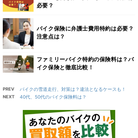
必要？
バイク保険に弁護士費用特約は必要？
注意点は？
ファミリーバイク特約の保険料は？バ
イク保険と徹底比較！
PREV
バイクの雪道走行、対策は？違法となるケースも！
NEXT
40代、50代のバイク保険料は？