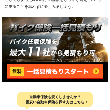
に乗ることを忘れずに楽しみましょう。
自動車保険も安くしませんか？
一番安い自動車保険を探す方はこちら！