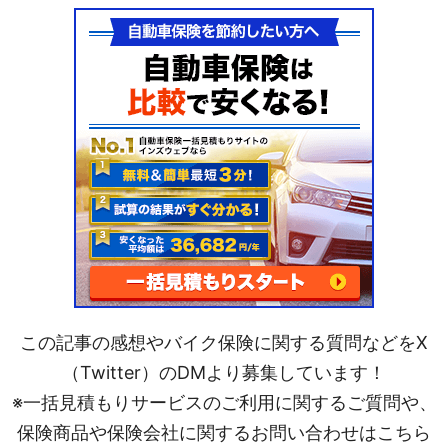
この記事の感想やバイク保険に関する質問などをX
（Twitter）のDMより募集しています！
※一括見積もりサービスのご利用に関するご質問や、
保険商品や保険会社に関するお問い合わせはこちら