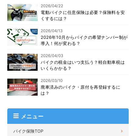
2026/04/22
電動バイクに任意保険は必要？保険料を安
くするには？
2026/04/13
2026年10月からバイクの希望ナンバー制が
導入！何が変わる？
2026/04/03
バイクの税金はいつ支払う？軽自動車税は
いくらかかる？
2026/03/10
廃車済みのバイク・原付を再登録するに
は？
メニュー
バイク保険TOP