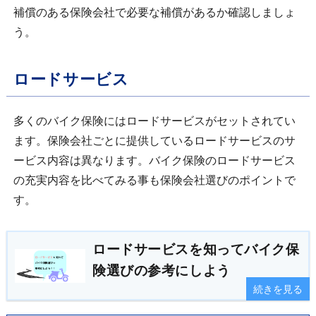
補償のある保険会社で必要な補償があるか確認しましょ
う。
ロードサービス
多くのバイク保険にはロードサービスがセットされてい
ます。保険会社ごとに提供しているロードサービスのサ
ービス内容は異なります。バイク保険のロードサービス
の充実内容を比べてみる事も保険会社選びのポイントで
す。
ロードサービスを知ってバイク保
険選びの参考にしよう
続きを見る