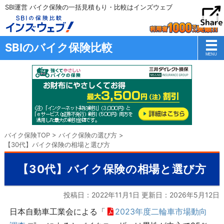
SBI運営 バイク保険の一括見積もり・比較はインズウェブ
SBIのバイク保険比較
バイク保険TOP
>
バイク保険の選び方
>
【30代】バイク保険の相場と選び方
【30代】バイク保険の相場と選び方
投稿日：2022年11月1日 更新日：
2026年5月12日
日本自動車工業会による「
2023年度二輪車市場動向