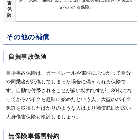
害
支払われる保険。
保
険
その他の補償
自損事故保険
自損事故保険は、ガードレールや電柱にぶつかって自分
や同乗者が死傷してしまった場合に備えられる保険で
す。自動で付帯されることが多い特約ですが、30代にな
ってからバイクを趣味に始めたという人、大型のバイク
免許を取得したばかりのような人はより補償範囲が広い
人身傷害保険も検討しましょう。
無保険車傷害特約