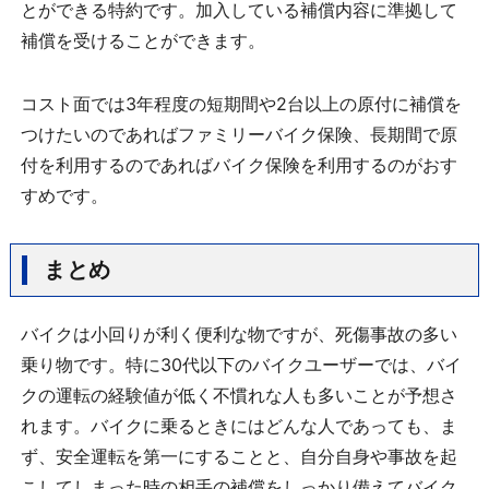
とができる特約です。加入している補償内容に準拠して
補償を受けることができます。
コスト面では3年程度の短期間や2台以上の原付に補償を
つけたいのであればファミリーバイク保険、長期間で原
付を利用するのであればバイク保険を利用するのがおす
すめです。
まとめ
バイクは小回りが利く便利な物ですが、死傷事故の多い
乗り物です。特に30代以下のバイクユーザーでは、バイ
クの運転の経験値が低く不慣れな人も多いことが予想さ
れます。バイクに乗るときにはどんな人であっても、ま
ず、安全運転を第一にすることと、自分自身や事故を起
こしてしまった時の相手の補償をしっかり備えてバイク