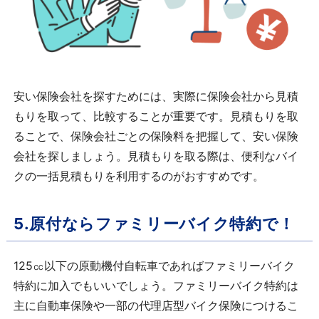
安い保険会社を探すためには、実際に保険会社から見積
もりを取って、比較することが重要です。見積もりを取
ることで、保険会社ごとの保険料を把握して、安い保険
会社を探しましょう。見積もりを取る際は、便利なバイ
クの一括見積もりを利用するのがおすすめです。
5.原付ならファミリーバイク特約で！
125㏄以下の原動機付自転車であればファミリーバイク
特約に加入でもいいでしょう。ファミリーバイク特約は
主に自動車保険や一部の代理店型バイク保険につけるこ