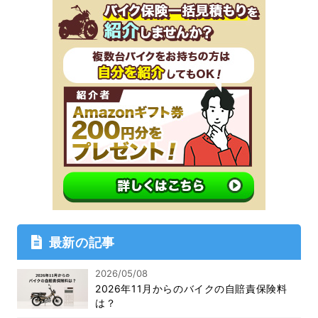
最新の記事
2026/05/08
2026年11月からのバイクの自賠責保険料
は？