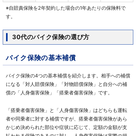
※自賠責保険を2年契約した場合の1年あたりの保険料で
す。
30代のバイク保険の選び方
バイク保険の基本補償
バイク保険の4つの基本補償を紹介します。相手への補償
になる「対人賠償保険」「対物賠償保険」と自分への補
償の「人身傷害保険」「搭乗者傷害保険」です。
「搭乗者傷害保険」と「人身傷害保険」はどちらも運転
者や同乗者に対する補償ですが、搭乗者傷害保険があら
かじめ決められた部位や症状に応じて、定額の金額が支
払われる保険であるのに対し、人身傷害保険は実際の損