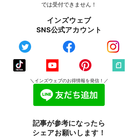
では受付できません！
インズウェブ
SNS公式アカウント
＼インズウェブのお得情報を発信！／
記事が参考になったら
シェアお願いします！