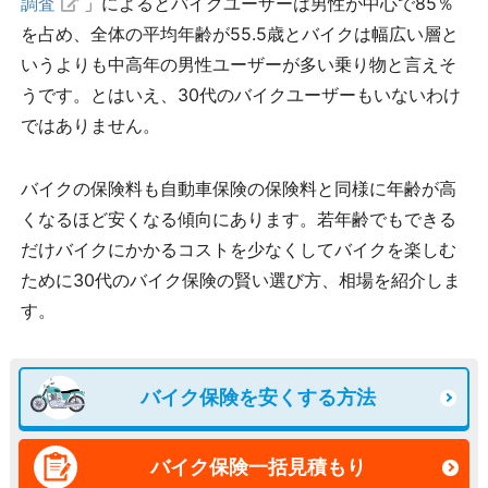
調査
」によるとバイクユーザーは男性が中心で85％
を占め、全体の平均年齢が55.5歳とバイクは幅広い層と
いうよりも中高年の男性ユーザーが多い乗り物と言えそ
うです。とはいえ、30代のバイクユーザーもいないわけ
ではありません。
バイクの保険料も自動車保険の保険料と同様に年齢が高
くなるほど安くなる傾向にあります。若年齢でもできる
だけバイクにかかるコストを少なくしてバイクを楽しむ
ために30代のバイク保険の賢い選び方、相場を紹介しま
す。
バイク保険を安くする方法
バイク保険一括見積もり