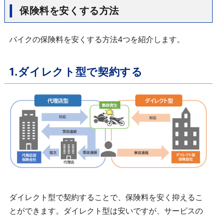
保険料を安くする方法
バイクの保険料を安くする方法4つを紹介します。
1.ダイレクト型で契約する
ダイレクト型で契約することで、保険料を安く抑えるこ
とができます。ダイレクト型は安いですが、サービスの