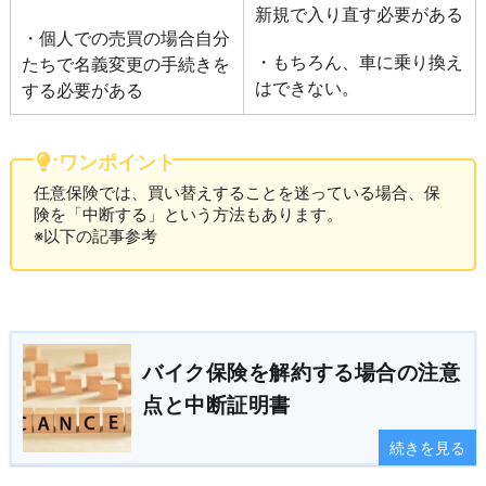
新規で入り直す必要がある
・個人での売買の場合自分
・もちろん、車に乗り換え
たちで名義変更の手続きを
はできない。
する必要がある
ワンポイント
任意保険では、買い替えすることを迷っている場合、保
険を「中断する」という方法もあります。
※以下の記事参考
バイク保険を解約する場合の注意
点と中断証明書
続きを見る