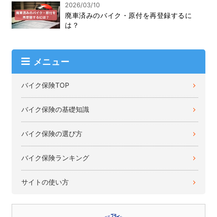
2026/03/10
廃車済みのバイク・原付を再登録するに
は？
メニュー
バイク保険TOP
バイク保険の基礎知識
バイク保険の選び方
バイク保険ランキング
サイトの使い方