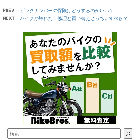
PREV
ピンクナンバーの保険はどうするのがいい？
NEXT
バイクが壊れた！修理と買い替えどっちにすべき？