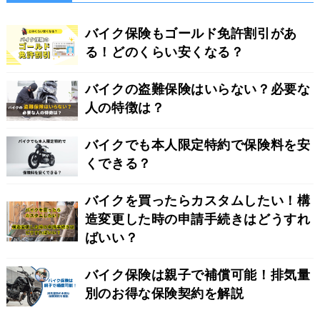
バイク保険もゴールド免許割引があ
る！どのくらい安くなる？
バイクの盗難保険はいらない？必要な
人の特徴は？
バイクでも本人限定特約で保険料を安
くできる？
バイクを買ったらカスタムしたい！構
造変更した時の申請手続きはどうすれ
ばいい？
バイク保険は親子で補償可能！排気量
別のお得な保険契約を解説