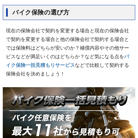
バイク保険の選び方
現在の保険会社で契約を変更する場合と現在の保険会社
で契約を変更する場合と他の保険会社で契約する場合と
では保険料はどちらが安いのか？補償内容やその他サー
ビスなどが満足いくのはどちらか？など気になる点を
バ
イク保険一括見積もりサービス
などで比較して契約する
保険会社を決めましょう！