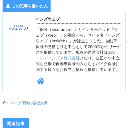
この記事を書いた人
インズウェブ
「保険（Insurance）」とインターネット「ウ
ェブ（Web）」の融合から、サイト名『インズ
ウェブ（InsWeb）』が誕生しました。自動車
保険の見積もりを中心として2000年からサービ
スを提供しています。現在の運営会社は
SBIホ
ールディングス株式会社
となり、公正かつ中立
的な立場で自動車保険のみならずバイク保険に
関する様々なお役立ち情報も提供しています。
-
バイク保険の基礎知識
関連記事