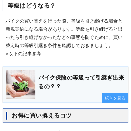
等級はどうなる？
バイクの買い替えを行った際、等級を引き継げる場合と
新規契約になる場合があります。等級を引き継げると思
ったら引き継げなかったなどの事態を防ぐために、買い
替え時の等級引継ぎ条件を確認しておきましょう。
※以下の記事参考
バイク保険の等級って引継ぎ出来
るの？？
続きを見る
お得に買い換えるコツ