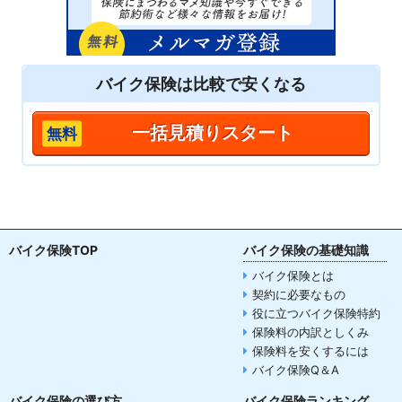
バイク保険は
比較
で安くなる
一括見積りスタート
バイク保険TOP
バイク保険の基礎知識
バイク保険とは
契約に必要なもの
役に立つバイク保険特約
保険料の内訳としくみ
保険料を安くするには
バイク保険Q＆A
バイク保険の選び方
バイク保険ランキング