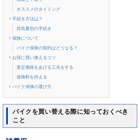
オススメのタイミング
手続き方法は？
排気量別の手続き
保険について
バイク保険の契約はどうなる？
お得に買い換えるコツ
査定価格をあげる工夫をする
保険料を抑える
バイク保険の選び方
バイクを買い替える際に知っておくべき
こと