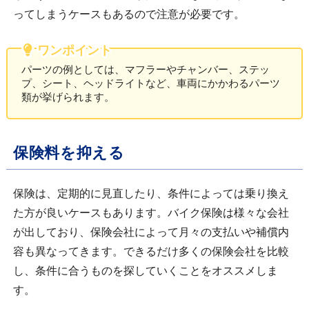
ってしまうケースもあるので注意が必要です。
ワンポイント
パーツの例としては、マフラーやチャンバー、ステッ
プ、シート、ヘッドライトなど、車両にかかわるパーツ
類が挙げられます。
保険料を抑える
保険は、定期的に見直したり、条件によっては乗り換え
た方が良いケースもあります。バイク保険は様々な会社
が出しており、保険会社によって月々の支払いや補償内
容も異なってきます。できるだけ多くの保険会社を比較
し、条件に合うものを探していくことをオススメしま
す。