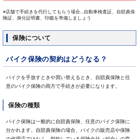
※店舗で手続きを代行してもらう場合…自動車検査証、自賠責保
険証、身分証明書、印鑑を準備しましょう
保険について
バイク保険の契約はどうなる？
バイクを手放すときや買い替えるとき、自賠責保険と任
意のバイク保険の両方で手続きが必要になります。
保険の種類
バイク保険は一般的に自賠責保険、任意のバイク保険に
分かれます。自賠責保険の場合、バイクの販売店や保険
の代理店ではなく、契約している保険会社（組合）の窓