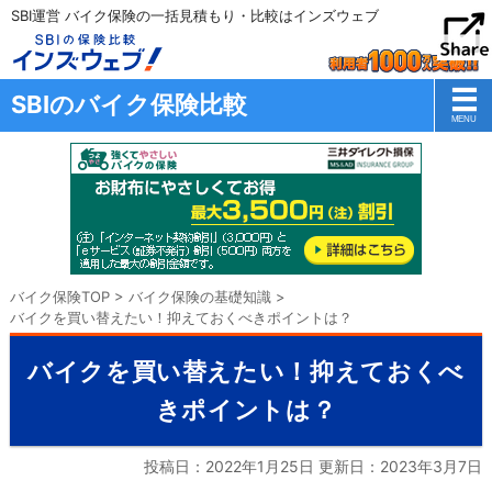
SBI運営 バイク保険の一括見積もり・比較はインズウェブ
SBIのバイク保険比較
バイク保険TOP
>
バイク保険の基礎知識
>
バイクを買い替えたい！抑えておくべきポイントは？
バイクを買い替えたい！抑えておくべ
きポイントは？
投稿日：2022年1月25日 更新日：
2023年3月7日