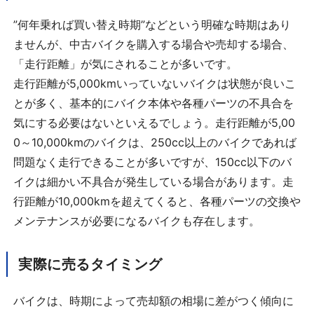
”何年乗れば買い替え時期”などという明確な時期はあり
ませんが、中古バイクを購入する場合や売却する場合、
「走行距離」が気にされることが多いです。
走行距離が5,000kmいっていないバイクは状態が良いこ
とが多く、基本的にバイク本体や各種パーツの不具合を
気にする必要はないといえるでしょう。走行距離が5,00
0～10,000kmのバイクは、250cc以上のバイクであれば
問題なく走行できることが多いですが、150cc以下のバ
イクは細かい不具合が発生している場合があります。走
行距離が10,000kmを超えてくると、各種パーツの交換や
メンテナンスが必要になるバイクも存在します。
実際に売るタイミング
バイクは、時期によって売却額の相場に差がつく傾向に