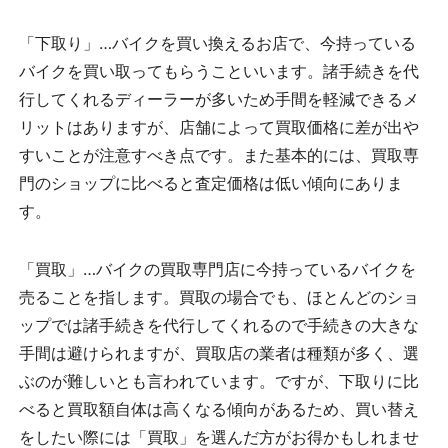
「下取り」…バイクを買い換えるお店で、今持っている
バイクを買い取ってもらうこといいます。諸手続きを代
行してくれるディーラーが多いため手間を軽減できるメ
リットはありますが、店舗によって買取価格に差が出や
すいことが注意すべき点です。また基本的には、買取専
門のショップに比べると査定価格は低い傾向にありま
す。
「買取」…バイクの買取専門店に今持っているバイクを
売ることを指します。買取の場合でも、ほとんどのショ
ップでは諸手続きを代行してくれるので手続きの大きな
手間は避けられますが、買取店の業者は種類が多く、選
ぶのが難しいとも言われています。ですが、下取りに比
べると買取額自体は高くなる傾向があるため、買い替え
をしたい際には「買取」を選んだ方がお得かもしれませ