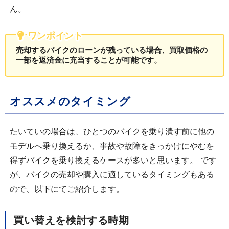
ん。
ワンポイント
売却するバイクのローンが残っている場合、買取価格の
一部を返済金に充当することが可能です。
オススメのタイミング
たいていの場合は、ひとつのバイクを乗り潰す前に他の
モデルへ乗り換えるか、事故や故障をきっかけにやむを
得ずバイクを乗り換えるケースが多いと思います。 です
が、バイクの売却や購入に適しているタイミングもある
ので、以下にてご紹介します。
買い替えを検討する時期