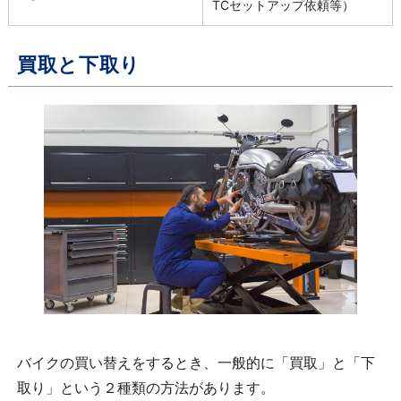
TCセットアップ依頼等）
買取と下取り
バイクの買い替えをするとき、一般的に「買取」と「下
取り」という２種類の方法があります。