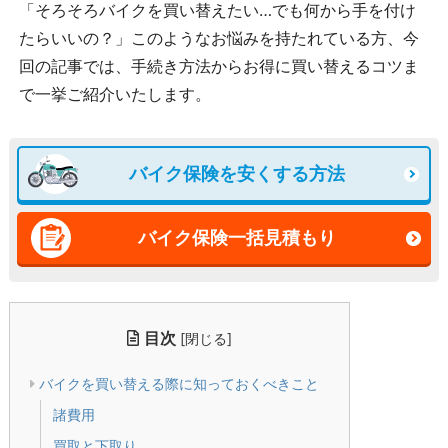
「そろそろバイクを買い替えたい…でも何から手を付け
たらいいの？」このようなお悩みを持たれている方、今
回の記事では、手続き方法からお得に買い替えるコツま
で一挙ご紹介いたします。
バイク保険を安くする方法
バイク保険一括見積もり
目次
[
]
閉じる
バイクを買い替える際に知っておくべきこと
諸費用
買取と下取り