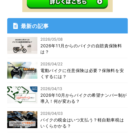
最新の記事
2026/05/08
2026年11月からのバイクの自賠責保険料
は？
2026/04/22
電動バイクに任意保険は必要？保険料を安
くするには？
2026/04/13
2026年10月からバイクの希望ナンバー制が
導入！何が変わる？
2026/04/03
バイクの税金はいつ支払う？軽自動車税は
いくらかかる？