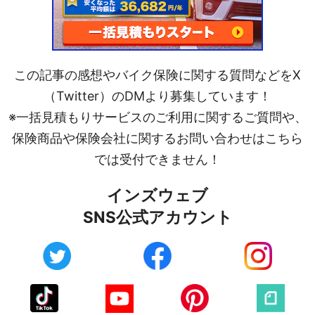
この記事の感想やバイク保険に関する質問などをX
（Twitter）のDMより募集しています！
※一括見積もりサービスのご利用に関するご質問や、
保険商品や保険会社に関するお問い合わせはこちら
では受付できません！
インズウェブ
SNS公式アカウント