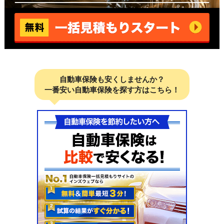
自動車保険も安くしませんか？
一番安い自動車保険を探す方はこちら！