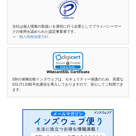
当社は個人情報の取扱いを適切に行う企業としてプライバシーマー
クの使用を認められた認定事業者です。
→「個人情報保護方針」
WildcardSSL Certificate
SBIの保険比較インズウェブは、セキュリティー保護のため、高度な
SSL(TLS)暗号化通信を導入しておりますので、安心してご利用でき
ます。