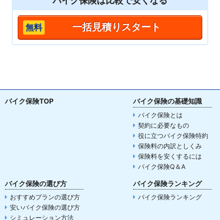
バイク保険は
比較
で安くなる
一括見積りスタート
バイク保険TOP
バイク保険の基礎知識
バイク保険とは
契約に必要なもの
役に立つバイク保険特約
保険料の内訳としくみ
保険料を安くするには
バイク保険Q＆A
バイク保険の選び方
バイク保険ランキング
おすすめプランの選び方
バイク保険ランキング
安いバイク保険の選び方
シミュレーション方法