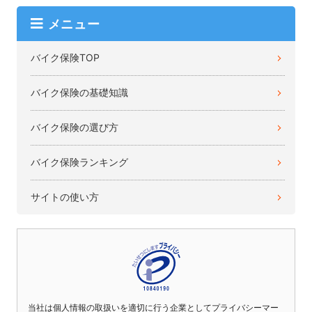
メニュー
バイク保険TOP
バイク保険の基礎知識
バイク保険の選び方
バイク保険ランキング
サイトの使い方
当社は個人情報の取扱いを適切に行う企業としてプライバシーマー