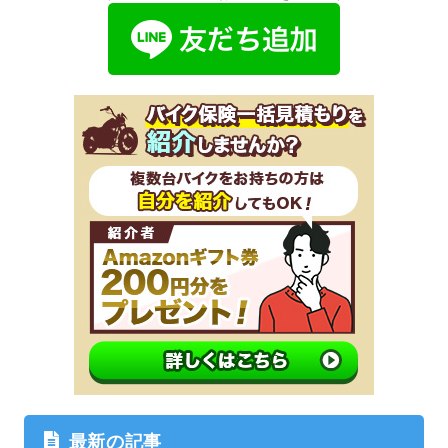
最新の記事