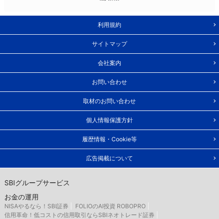
利用規約
サイトマップ
会社案内
お問い合わせ
取材のお問い合わせ
個人情報保護方針
履歴情報・Cookie等
広告掲載について
SBIグループサービス
お金の運用
NISAやるなら！SBI証券
FOLIOのAI投資 ROBOPRO
信用革命！低コストの信用取引ならSBIネオトレード証券