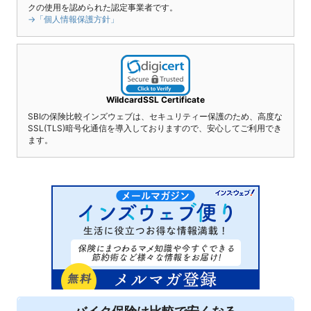
クの使用を認められた認定事業者です。
→「個人情報保護方針」
WildcardSSL Certificate
SBIの保険比較インズウェブは、セキュリティー保護のため、高度な
SSL(TLS)暗号化通信を導入しておりますので、安心してご利用でき
ます。