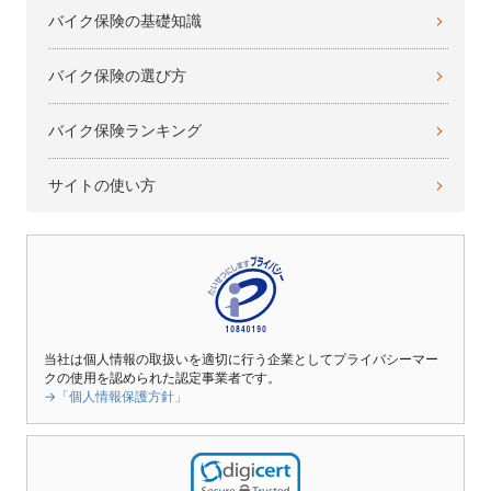
バイク保険の基礎知識
バイク保険の選び方
バイク保険ランキング
サイトの使い方
当社は個人情報の取扱いを適切に行う企業としてプライバシーマー
クの使用を認められた認定事業者です。
→「個人情報保護方針」