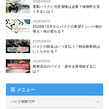
2026/04/22
電動バイクに任意保険は必要？保険料を安
くするには？
2026/04/13
2026年10月からバイクの希望ナンバー制が
導入！何が変わる？
2026/04/03
バイクの税金はいつ支払う？軽自動車税は
いくらかかる？
2026/03/10
廃車済みのバイク・原付を再登録するに
は？
メニュー
バイク保険TOP