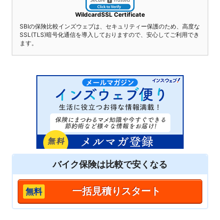
WildcardSSL Certificate
SBIの保険比較インズウェブは、セキュリティー保護のため、高度な
SSL(TLS)暗号化通信を導入しておりますので、安心してご利用でき
ます。
バイク保険は
比較
で安くなる
一括見積りスタート