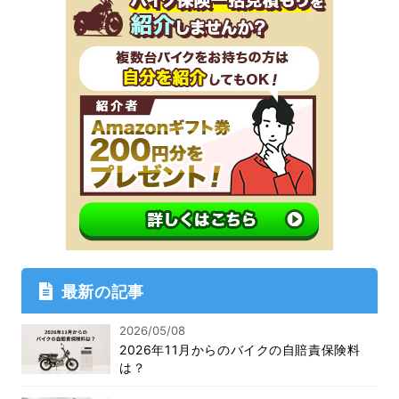
最新の記事
2026/05/08
2026年11月からのバイクの自賠責保険料
は？