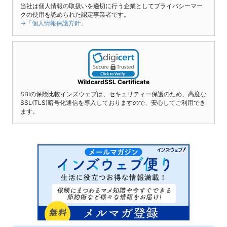
当社は個人情報の取扱いを適切に行う企業としてプライバシーマー
クの使用を認められた認定事業者です。
→「個人情報保護方針」
WildcardSSL Certificate
SBIの保険比較インズウェブは、セキュリティー保護のため、高度な
SSL(TLS)暗号化通信を導入しておりますので、安心してご利用でき
ます。