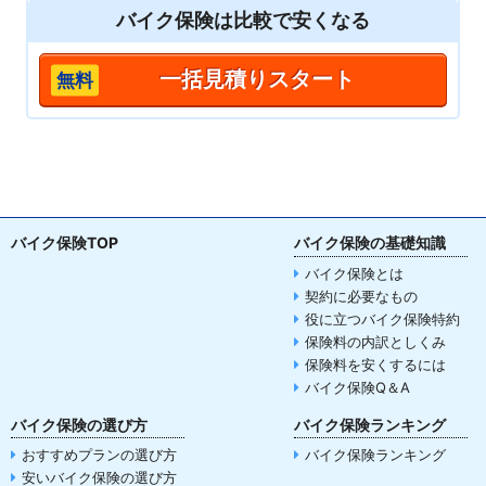
バイク保険は
比較
で安くなる
一括見積りスタート
バイク保険TOP
バイク保険の基礎知識
バイク保険とは
契約に必要なもの
役に立つバイク保険特約
保険料の内訳としくみ
保険料を安くするには
バイク保険Q＆A
バイク保険の選び方
バイク保険ランキング
おすすめプランの選び方
バイク保険ランキング
安いバイク保険の選び方