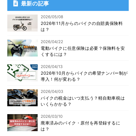
最新の記事
2026/05/08
2026年11月からのバイクの自賠責保険料
は？
2026/04/22
電動バイクに任意保険は必要？保険料を安
くするには？
2026/04/13
2026年10月からバイクの希望ナンバー制が
導入！何が変わる？
2026/04/03
バイクの税金はいつ支払う？軽自動車税は
いくらかかる？
2026/03/10
廃車済みのバイク・原付を再登録するに
は？