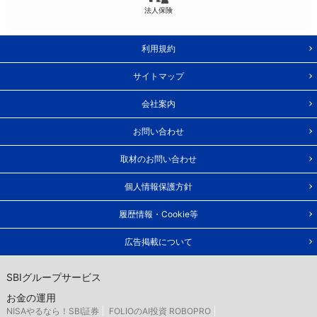
法人保険
利用規約
サイトマップ
会社案内
お問い合わせ
取材のお問い合わせ
個人情報保護方針
履歴情報・Cookie等
広告掲載について
SBIグループサービス
お金の運用
NISAやるなら！SBI証券
FOLIOのAI投資 ROBOPRO