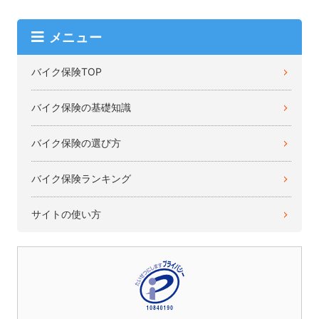
メニュー
バイク保険TOP
バイク保険の基礎知識
バイク保険の選び方
バイク保険ランキング
サイトの使い方