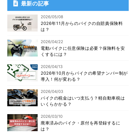
最新の記事
2026/05/08
2026年11月からのバイクの自賠責保険料
は？
2026/04/22
電動バイクに任意保険は必要？保険料を安
くするには？
2026/04/13
2026年10月からバイクの希望ナンバー制が
導入！何が変わる？
2026/04/03
バイクの税金はいつ支払う？軽自動車税は
いくらかかる？
2026/03/10
廃車済みのバイク・原付を再登録するに
は？