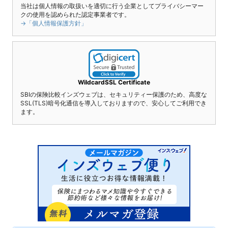
当社は個人情報の取扱いを適切に行う企業としてプライバシーマー
クの使用を認められた認定事業者です。
→「個人情報保護方針」
WildcardSSL Certificate
SBIの保険比較インズウェブは、セキュリティー保護のため、高度な
SSL(TLS)暗号化通信を導入しておりますので、安心してご利用でき
ます。