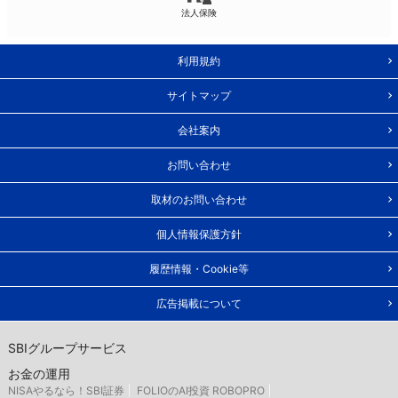
法人保険
利用規約
サイトマップ
会社案内
お問い合わせ
取材のお問い合わせ
個人情報保護方針
履歴情報・Cookie等
広告掲載について
SBIグループサービス
お金の運用
NISAやるなら！SBI証券
FOLIOのAI投資 ROBOPRO