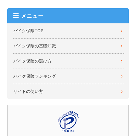
メニュー
バイク保険TOP
バイク保険の基礎知識
バイク保険の選び方
バイク保険ランキング
サイトの使い方