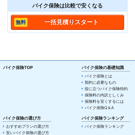
バイク保険は
比較
で安くなる
一括見積りスタート
バイク保険TOP
バイク保険の基礎知識
バイク保険とは
契約に必要なもの
役に立つバイク保険特約
保険料の内訳としくみ
保険料を安くするには
バイク保険Q＆A
バイク保険の選び方
バイク保険ランキング
おすすめプランの選び方
バイク保険ランキング
安いバイク保険の選び方