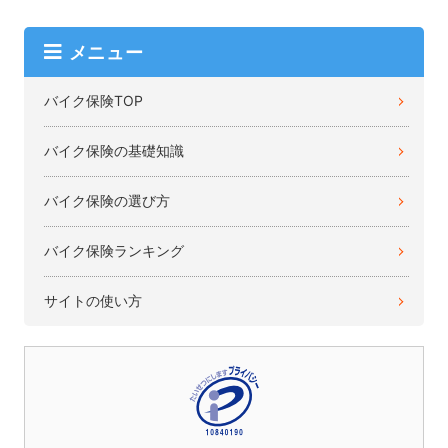
メニュー
バイク保険TOP
バイク保険の基礎知識
バイク保険の選び方
バイク保険ランキング
サイトの使い方