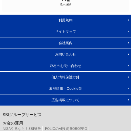
法人保険
利用規約
サイトマップ
会社案内
お問い合わせ
取材のお問い合わせ
個人情報保護方針
履歴情報・Cookie等
広告掲載について
SBIグループサービス
お金の運用
NISAやるなら！SBI証券
FOLIOのAI投資 ROBOPRO