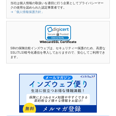
当社は個人情報の取扱いを適切に行う企業としてプライバシーマー
クの使用を認められた認定事業者です。
→「個人情報保護方針」
WildcardSSL Certificate
SBIの保険比較インズウェブは、セキュリティー保護のため、高度な
SSL(TLS)暗号化通信を導入しておりますので、安心してご利用でき
ます。