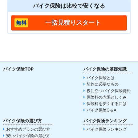
バイク保険は
比較
で安くなる
一括見積りスタート
バイク保険TOP
バイク保険の基礎知識
バイク保険とは
契約に必要なもの
役に立つバイク保険特約
保険料の内訳としくみ
保険料を安くするには
バイク保険Q＆A
バイク保険の選び方
バイク保険ランキング
おすすめプランの選び方
バイク保険ランキング
安いバイク保険の選び方