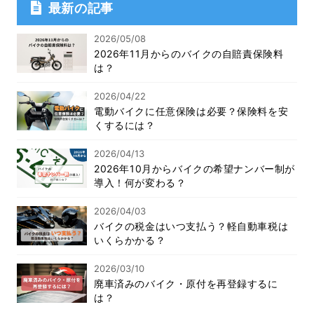
最新の記事
2026/05/08
2026年11月からのバイクの自賠責保険料
は？
2026/04/22
電動バイクに任意保険は必要？保険料を安
くするには？
2026/04/13
2026年10月からバイクの希望ナンバー制が
導入！何が変わる？
2026/04/03
バイクの税金はいつ支払う？軽自動車税は
いくらかかる？
2026/03/10
廃車済みのバイク・原付を再登録するに
は？