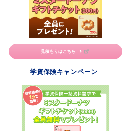
見積もりはこちら
学資保険キャンペーン