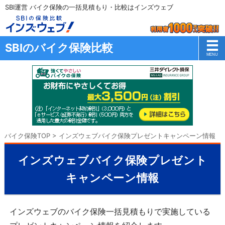
SBI運営 バイク保険の一括見積もり・比較はインズウェブ
SBIのバイク保険比較
バイク保険TOP
>
インズウェブバイク保険プレゼントキャンペーン情報
インズウェブバイク保険プレゼント
キャンペーン情報
インズウェブのバイク保険一括見積もりで実施している