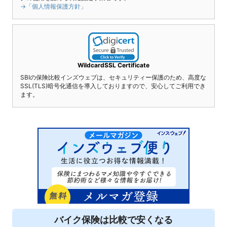
→「個人情報保護方針」
WildcardSSL Certificate
SBIの保険比較インズウェブは、セキュリティー保護のため、高度な
SSL(TLS)暗号化通信を導入しておりますので、安心してご利用でき
ます。
バイク保険は
比較
で安くなる