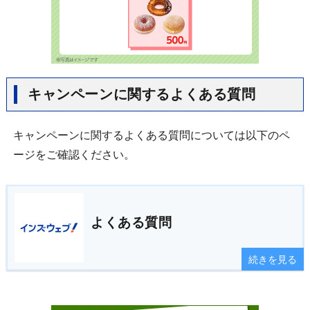
キャンペーンに関するよくある質問
キャンペーンに関するよくある質問については以下のペ
ージをご確認ください。
よくある質問
続きを見る