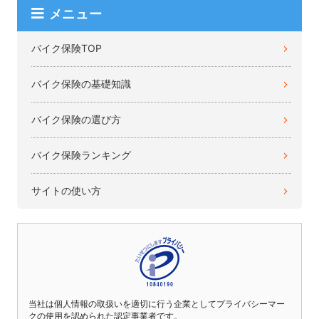
メニュー
バイク保険TOP
バイク保険の基礎知識
バイク保険の選び方
バイク保険ランキング
サイトの使い方
当社は個人情報の取扱いを適切に行う企業としてプライバシーマー
クの使用を認められた認定事業者です。