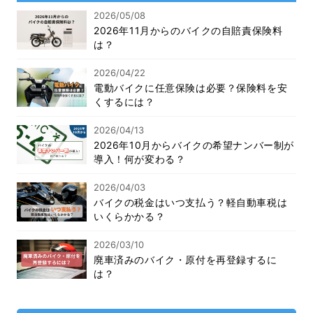
2026/05/08
2026年11月からのバイクの自賠責保険料
は？
2026/04/22
電動バイクに任意保険は必要？保険料を安
くするには？
2026/04/13
2026年10月からバイクの希望ナンバー制が
導入！何が変わる？
2026/04/03
バイクの税金はいつ支払う？軽自動車税は
いくらかかる？
2026/03/10
廃車済みのバイク・原付を再登録するに
は？