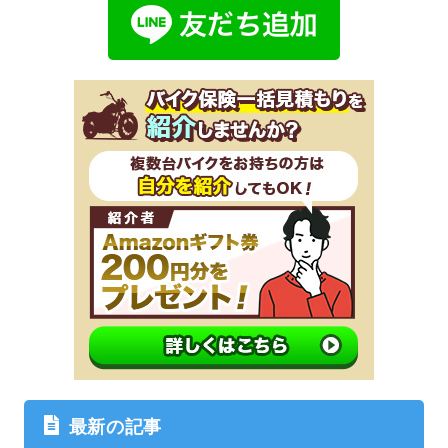
最新の記事