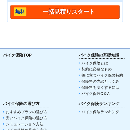
一括見積りスタート
バイク保険TOP
バイク保険の基礎知識
バイク保険とは
契約に必要なもの
役に立つバイク保険特約
保険料の内訳としくみ
保険料を安くするには
バイク保険Q＆A
バイク保険の選び方
バイク保険ランキング
おすすめプランの選び方
バイク保険ランキング
安いバイク保険の選び方
シミュレーション方法
バイク保険の乗換え方法