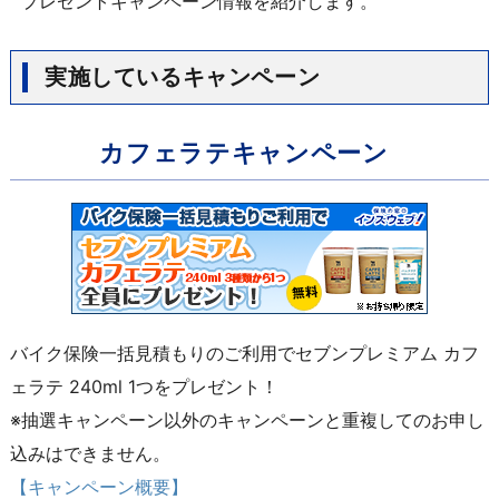
プレゼントキャンペーン情報を紹介します。
実施しているキャンペーン
カフェラテキャンペーン
バイク保険一括見積もりのご利用でセブンプレミアム カフ
ェラテ 240ml 1つをプレゼント！
※抽選キャンペーン以外のキャンペーンと重複してのお申し
込みはできません。
【キャンペーン概要】