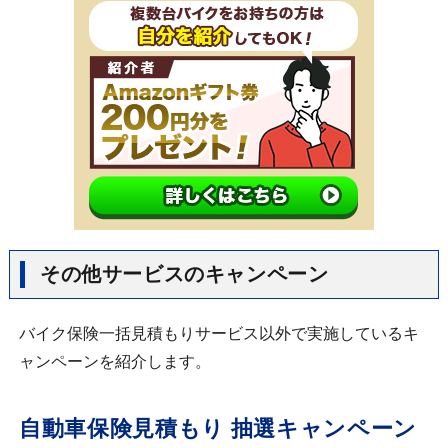
その他サービスのキャンペーン
バイク保険一括見積もりサービス以外で実施しているキ
ャンペーンを紹介します。
自動車保険見積もり 抽選キャンペーン