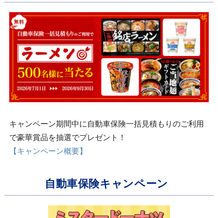
キャンペーン期間中に自動車保険一括見積もりのご利用
で豪華賞品を抽選でプレゼント！
【キャンペーン概要】
自動車保険キャンペーン